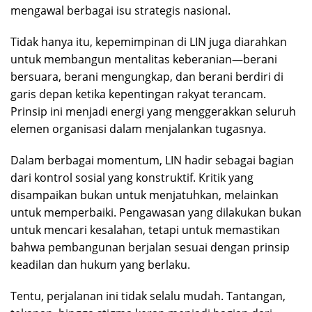
mengawal berbagai isu strategis nasional.
Tidak hanya itu, kepemimpinan di LIN juga diarahkan
untuk membangun mentalitas keberanian—berani
bersuara, berani mengungkap, dan berani berdiri di
garis depan ketika kepentingan rakyat terancam.
Prinsip ini menjadi energi yang menggerakkan seluruh
elemen organisasi dalam menjalankan tugasnya.
Dalam berbagai momentum, LIN hadir sebagai bagian
dari kontrol sosial yang konstruktif. Kritik yang
disampaikan bukan untuk menjatuhkan, melainkan
untuk memperbaiki. Pengawasan yang dilakukan bukan
untuk mencari kesalahan, tetapi untuk memastikan
bahwa pembangunan berjalan sesuai dengan prinsip
keadilan dan hukum yang berlaku.
Tentu, perjalanan ini tidak selalu mudah. Tantangan,