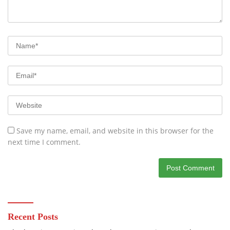
Save my name, email, and website in this browser for the
next time I comment.
Recent Posts