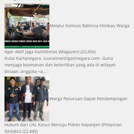
Melalui Komsos Babinsa Himbau Warga
Agar Aktif Jaga Kamtibmas
(Magazen)
(22,456)
Kutai Kartanegara. suarainvestigasinegara.com- Guna
menjaga keamanan dan ketertiban yang ada di wilayah
binaan, anggota <a...
Warga Pasuruan Dapat Pendampingan
Hukum dari LIN, Kasus Menuju Polres Kepanjen
(Pimpinan
Redaksi)
(22,445)