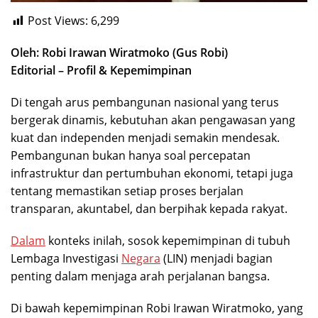
Post Views:
6,299
Oleh: Robi Irawan Wiratmoko (Gus Robi)
Editorial – Profil & Kepemimpinan
Di tengah arus pembangunan nasional yang terus
bergerak dinamis, kebutuhan akan pengawasan yang
kuat dan independen menjadi semakin mendesak.
Pembangunan bukan hanya soal percepatan
infrastruktur dan pertumbuhan ekonomi, tetapi juga
tentang memastikan setiap proses berjalan
transparan, akuntabel, dan berpihak kepada rakyat.
Dalam
konteks inilah, sosok kepemimpinan di tubuh
Lembaga Investigasi
Negara
(LIN) menjadi bagian
penting dalam menjaga arah perjalanan bangsa.
Di bawah kepemimpinan Robi Irawan Wiratmoko, yang