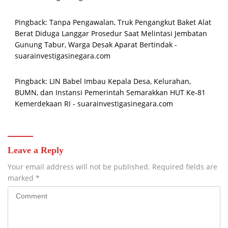
Pingback:
Tanpa Pengawalan, Truk Pengangkut Baket Alat
Berat Diduga Langgar Prosedur Saat Melintasi Jembatan
Gunung Tabur, Warga Desak Aparat Bertindak -
suarainvestigasinegara.com
Pingback:
LIN Babel Imbau Kepala Desa, Kelurahan,
BUMN, dan Instansi Pemerintah Semarakkan HUT Ke-81
Kemerdekaan RI - suarainvestigasinegara.com
Leave a Reply
Your email address will not be published.
Required fields are
marked
*