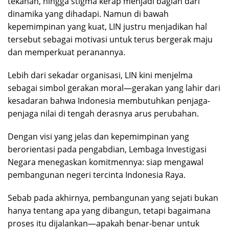
tekanan, hingga stigma kerap menjadi bagian dari
dinamika yang dihadapi. Namun di bawah
kepemimpinan yang kuat, LIN justru menjadikan hal
tersebut sebagai motivasi untuk terus bergerak maju
dan memperkuat peranannya.
Lebih dari sekadar organisasi, LIN kini menjelma
sebagai simbol gerakan moral—gerakan yang lahir dari
kesadaran bahwa Indonesia membutuhkan penjaga-
penjaga nilai di tengah derasnya arus perubahan.
Dengan visi yang jelas dan kepemimpinan yang
berorientasi pada pengabdian, Lembaga Investigasi
Negara menegaskan komitmennya: siap mengawal
pembangunan negeri tercinta Indonesia Raya.
Sebab pada akhirnya, pembangunan yang sejati bukan
hanya tentang apa yang dibangun, tetapi bagaimana
proses itu dijalankan—apakah benar-benar untuk