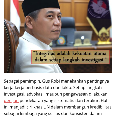
Sebagai pemimpin, Gus Robi menekankan pentingnya
kerja-kerja berbasis data dan fakta. Setiap langkah
investigasi, advokasi, maupun pengawasan dilakukan
dengan
pendekatan yang sistematis dan terukur. Hal
ini menjadi ciri khas LIN dalam membangun kredibilitas
sebagai lembaga yang serius dan konsisten dalam