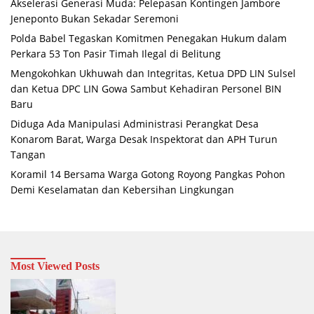
Akselerasi Generasi Muda: Pelepasan Kontingen Jambore
Jeneponto Bukan Sekadar Seremoni
Polda Babel Tegaskan Komitmen Penegakan Hukum dalam
Perkara 53 Ton Pasir Timah Ilegal di Belitung
Mengokohkan Ukhuwah dan Integritas, Ketua DPD LIN Sulsel
dan Ketua DPC LIN Gowa Sambut Kehadiran Personel BIN
Baru
Diduga Ada Manipulasi Administrasi Perangkat Desa
Konarom Barat, Warga Desak Inspektorat dan APH Turun
Tangan
Koramil 14 Bersama Warga Gotong Royong Pangkas Pohon
Demi Keselamatan dan Kebersihan Lingkungan
Most Viewed Posts