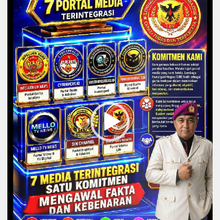
Player