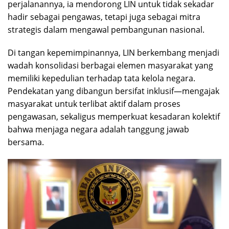
perjalanannya, ia mendorong LIN untuk tidak sekadar
hadir sebagai pengawas, tetapi juga sebagai mitra
strategis dalam mengawal pembangunan nasional.
Di tangan kepemimpinannya, LIN berkembang menjadi
wadah konsolidasi berbagai elemen masyarakat yang
memiliki kepedulian terhadap tata kelola negara.
Pendekatan yang dibangun bersifat inklusif—mengajak
masyarakat untuk terlibat aktif dalam proses
pengawasan, sekaligus memperkuat kesadaran kolektif
bahwa menjaga negara adalah tanggung jawab
bersama.