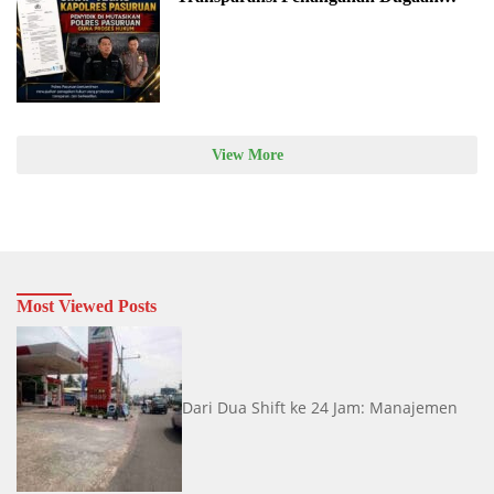
Penganiayaan
View More
Most Viewed Posts
Dari Dua Shift ke 24 Jam: Manajemen