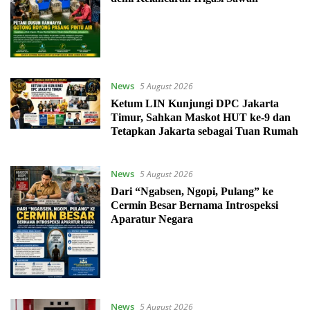
News
5 August 2026
Ketum LIN Kunjungi DPC Jakarta
Timur, Sahkan Maskot HUT ke-9 dan
Tetapkan Jakarta sebagai Tuan Rumah
News
5 August 2026
Dari “Ngabsen, Ngopi, Pulang” ke
Cermin Besar Bernama Introspeksi
Aparatur Negara
News
5 August 2026