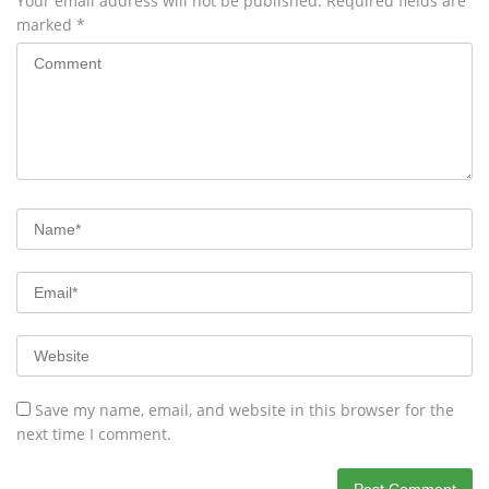
Your email address will not be published.
Required fields are
marked
*
Save my name, email, and website in this browser for the
next time I comment.