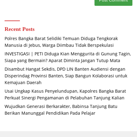
Recent Posts
Polres Bangka Barat Selidiki Temuan Diduga Tengkorak
Manusia di Jebus, Warga Diimbau Tidak Berspekulasi
INVESTIGASI | PETI Diduga Kian Menggurita di Gunung Tagin,
Siapa yang Bermain? Aparat Diminta Jangan Tutup Mata
Disambut Hangat Sekdis, DPD LIN Banten Audiensi dengan
Disperindag Provinsi Banten, Siap Bangun Kolaborasi untuk
Kemajuan Daerah
Usai Ungkap Kasus Penyelundupan, Kapolres Bangka Barat
Perkuat Sinergi Pengamanan di Pelabuhan Tanjung Kalian
Wujudkan Generasi Berkarakter, Babinsa Tanjung Batu
Berikan Manunggal Pendidikan Pada Pelajar