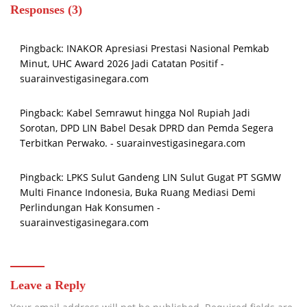
Responses (3)
Pingback:
INAKOR Apresiasi Prestasi Nasional Pemkab
Minut, UHC Award 2026 Jadi Catatan Positif -
suarainvestigasinegara.com
Pingback:
Kabel Semrawut hingga Nol Rupiah Jadi
Sorotan, DPD LIN Babel Desak DPRD dan Pemda Segera
Terbitkan Perwako. - suarainvestigasinegara.com
Pingback:
LPKS Sulut Gandeng LIN Sulut Gugat PT SGMW
Multi Finance Indonesia, Buka Ruang Mediasi Demi
Perlindungan Hak Konsumen -
suarainvestigasinegara.com
Leave a Reply