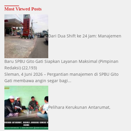
Most Viewed Posts
Dari Dua Shift ke 24 Jam: Manajemen
Baru SPBU Gito Gati Siapkan Layanan Maksimal
(Pimpinan
Redaksi)
(22,193)
Sleman, 4 Juni 2026 – Pergantian manajemen di SPBU Gito
Gati membawa angin segar bagi...
Pelihara Kerukunan Antarumat,