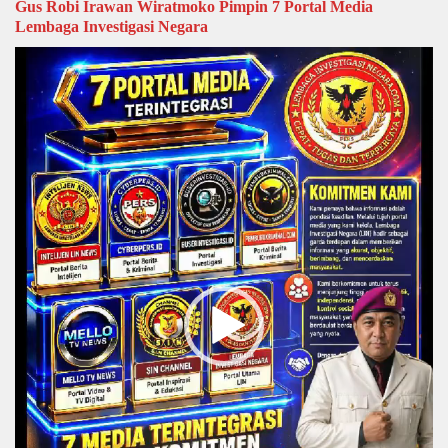
Gus Robi Irawan Wiratmoko Pimpin 7 Portal Media
Lembaga Investigasi Negara
Video
Player