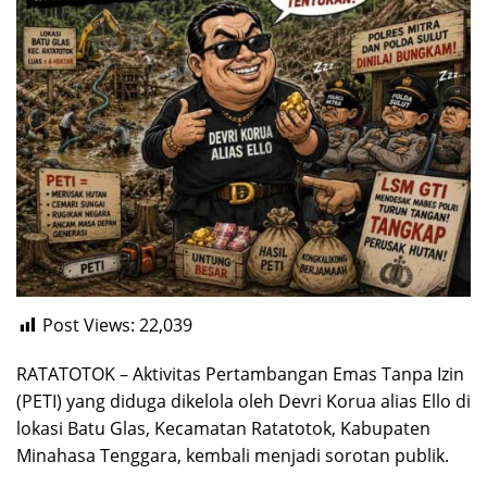
Post Views:
22,039
RATATOTOK – Aktivitas Pertambangan Emas Tanpa Izin
(PETI) yang diduga dikelola oleh Devri Korua alias Ello di
lokasi Batu Glas, Kecamatan Ratatotok, Kabupaten
Minahasa Tenggara, kembali menjadi sorotan publik.