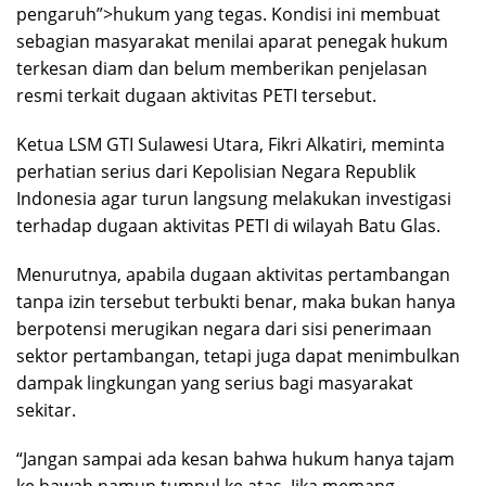
pengaruh”>hukum yang tegas. Kondisi ini membuat
sebagian masyarakat menilai aparat penegak hukum
terkesan diam dan belum memberikan penjelasan
resmi terkait dugaan aktivitas PETI tersebut.
Ketua LSM GTI Sulawesi Utara, Fikri Alkatiri, meminta
perhatian serius dari Kepolisian Negara Republik
Indonesia agar turun langsung melakukan investigasi
terhadap dugaan aktivitas PETI di wilayah Batu Glas.
Menurutnya, apabila dugaan aktivitas pertambangan
tanpa izin tersebut terbukti benar, maka bukan hanya
berpotensi merugikan negara dari sisi penerimaan
sektor pertambangan, tetapi juga dapat menimbulkan
dampak lingkungan yang serius bagi masyarakat
sekitar.
“Jangan sampai ada kesan bahwa hukum hanya tajam