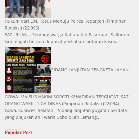
Hukum dari LIN, Kasus Menuju Polres Kepanjen
(Pimpinan
Redaksi)
(22,096)
PASURUAN – Seorang warga Kabupaten Pasuruan, Salihudin,
kini tengah berada di pusat perhatian lantaran kasus...
SIDANG LANJUTAN SENGKETA LAHAN
GOWA: MAJELIS HAKIM SOROTI KEHADIRAN TERGUGAT, SATU
ORANG WAKILI TIGA DINAS
(Pimpinan Redaksi)
(22,094)
Gowa, Sulawesi Selatan – Sidang lanjutan gugatan perdata
yang diajukan ahli waris Dobolo Bin Lemang...
Popular Post