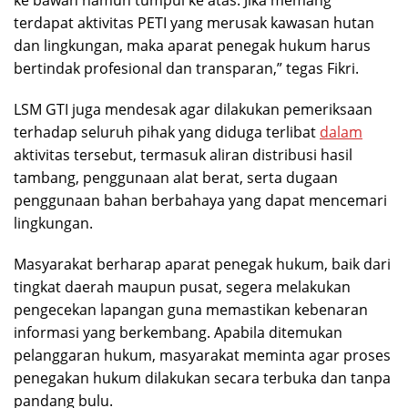
ke bawah namun tumpul ke atas. Jika memang
terdapat aktivitas PETI yang merusak kawasan hutan
dan lingkungan, maka aparat penegak hukum harus
bertindak profesional dan transparan,” tegas Fikri.
LSM GTI juga mendesak agar dilakukan pemeriksaan
terhadap seluruh pihak yang diduga terlibat
dalam
aktivitas tersebut, termasuk aliran distribusi hasil
tambang, penggunaan alat berat, serta dugaan
penggunaan bahan berbahaya yang dapat mencemari
lingkungan.
Masyarakat berharap aparat penegak hukum, baik dari
tingkat daerah maupun pusat, segera melakukan
pengecekan lapangan guna memastikan kebenaran
informasi yang berkembang. Apabila ditemukan
pelanggaran hukum, masyarakat meminta agar proses
penegakan hukum dilakukan secara terbuka dan tanpa
pandang bulu.