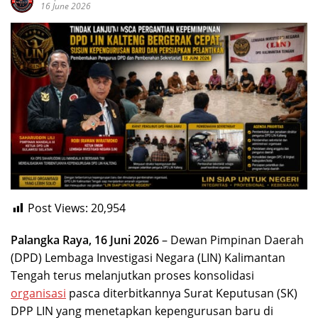
16 June 2026
Post Views:
20,954
Palangka Raya, 16 Juni 2026
– Dewan Pimpinan Daerah
(DPD) Lembaga Investigasi Negara (LIN) Kalimantan
Tengah terus melanjutkan proses konsolidasi
organisasi
pasca diterbitkannya Surat Keputusan (SK)
DPP LIN yang menetapkan kepengurusan baru di