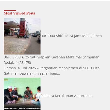
Most Viewed Posts
Dari Dua Shift ke 24 Jam: Manajemen
Baru SPBU Gito Gati Siapkan Layanan Maksimal
(Pimpinan
Redaksi)
(23,175)
Sleman, 4 Juni 2026 – Pergantian manajemen di SPBU Gito
Gati membawa angin segar bagi...
Pelihara Kerukunan Antarumat,