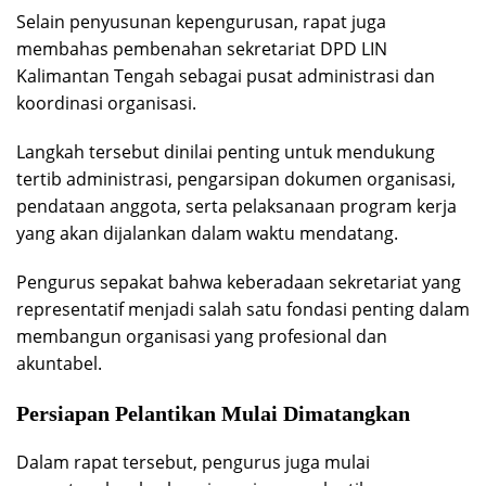
Selain penyusunan kepengurusan, rapat juga
membahas pembenahan sekretariat DPD LIN
Kalimantan Tengah sebagai pusat administrasi dan
koordinasi organisasi.
Langkah tersebut dinilai penting untuk mendukung
tertib administrasi, pengarsipan dokumen organisasi,
pendataan anggota, serta pelaksanaan program kerja
yang akan dijalankan dalam waktu mendatang.
Pengurus sepakat bahwa keberadaan sekretariat yang
representatif menjadi salah satu fondasi penting dalam
membangun organisasi yang profesional dan
akuntabel.
Persiapan Pelantikan Mulai Dimatangkan
Dalam rapat tersebut, pengurus juga mulai