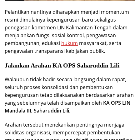
Pelantikan nantinya diharapkan menjadi momentum
resmi dimulainya kepengurusan baru sekaligus
penegasan komitmen LIN Kalimantan Tengah dalam
menjalankan fungsi sosial kontrol, pengawasan
pembangunan, edukasi
hukum
masyarakat, serta
pengawalan transparansi kebijakan publik.
Jalankan Arahan KA OPS Saharuddin Lili
Walaupun tidak hadir secara langsung dalam rapat,
seluruh proses konsolidasi dan pembentukan
kepengurusan tetap dilaksanakan berdasarkan arahan
yang sebelumnya telah disampaikan oleh
KA OPS LIN
Mandala III, Saharuddin Lili
.
Arahan tersebut menekankan pentingnya menjaga
soliditas organisasi, mempercepat pembentukan