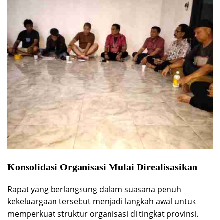
Konsolidasi Organisasi Mulai Direalisasikan
Rapat yang berlangsung dalam suasana penuh
kekeluargaan tersebut menjadi langkah awal untuk
memperkuat struktur organisasi di tingkat provinsi.