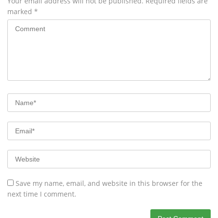
Your email address will not be published.
Required fields are
marked
*
Save my name, email, and website in this browser for the
next time I comment.