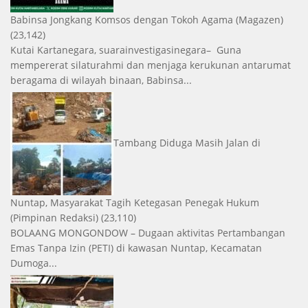
Babinsa Jongkang Komsos dengan Tokoh Agama
(Magazen)
(23,142)
Kutai Kartanegara, suarainvestigasinegara– Guna
mempererat silaturahmi dan menjaga kerukunan antarumat
beragama di wilayah binaan, Babinsa...
Tambang Diduga Masih Jalan di
Nuntap, Masyarakat Tagih Ketegasan Penegak Hukum
(Pimpinan Redaksi)
(23,110)
BOLAANG MONGONDOW – Dugaan aktivitas Pertambangan
Emas Tanpa Izin (PETI) di kawasan Nuntap, Kecamatan
Dumoga...