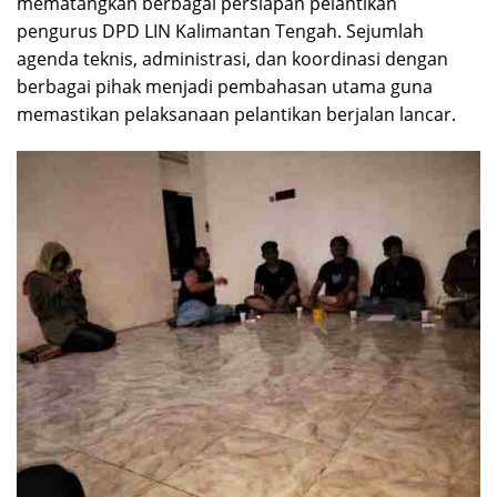
mematangkan berbagai persiapan pelantikan
pengurus DPD LIN Kalimantan Tengah. Sejumlah
agenda teknis, administrasi, dan koordinasi dengan
berbagai pihak menjadi pembahasan utama guna
memastikan pelaksanaan pelantikan berjalan lancar.