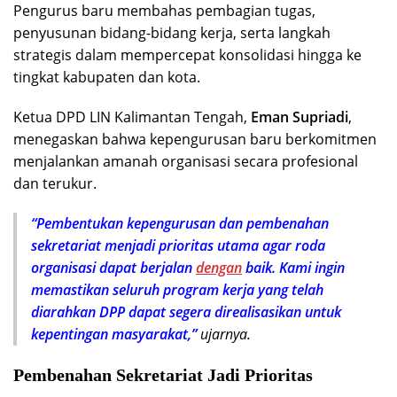
Pengurus baru membahas pembagian tugas,
penyusunan bidang-bidang kerja, serta langkah
strategis dalam mempercepat konsolidasi hingga ke
tingkat kabupaten dan kota.
Ketua DPD LIN Kalimantan Tengah,
Eman Supriadi
,
menegaskan bahwa kepengurusan baru berkomitmen
menjalankan amanah organisasi secara profesional
dan terukur.
“Pembentukan kepengurusan dan pembenahan
sekretariat menjadi prioritas utama agar roda
organisasi dapat berjalan
dengan
baik. Kami ingin
memastikan seluruh program kerja yang telah
diarahkan DPP dapat segera direalisasikan untuk
kepentingan masyarakat,”
ujarnya.
Pembenahan Sekretariat Jadi Prioritas