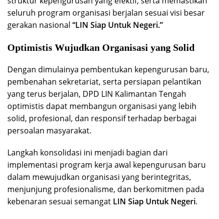
struktur kepengurusan yang efektif, serta memastikan
seluruh program organisasi berjalan sesuai visi besar
gerakan nasional
“LIN Siap Untuk Negeri.”
Optimistis Wujudkan Organisasi yang Solid
Dengan dimulainya pembentukan kepengurusan baru,
pembenahan sekretariat, serta persiapan pelantikan
yang terus berjalan, DPD LIN Kalimantan Tengah
optimistis dapat membangun organisasi yang lebih
solid, profesional, dan responsif terhadap berbagai
persoalan masyarakat.
Langkah konsolidasi ini menjadi bagian dari
implementasi program kerja awal kepengurusan baru
dalam mewujudkan organisasi yang berintegritas,
menjunjung profesionalisme, dan berkomitmen pada
kebenaran sesuai semangat
LIN Siap Untuk Negeri
.