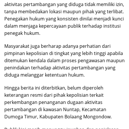
aktivitas pertambangan yang diduga tidak memiliki izin,
tanpa membedakan lokasi maupun pihak yang terlibat.
Penegakan hukum yang konsisten dinilai menjadi kunci
dalam menjaga kepercayaan publik terhadap institusi
penegak hukum.
Masyarakat juga berharap adanya perhatian dari
pimpinan kepolisian di tingkat yang lebih tinggi apabila
ditemukan kendala dalam proses pengawasan maupun
penindakan terhadap aktivitas pertambangan yang
diduga melanggar ketentuan hukum.
Hingga berita ini diterbitkan, belum diperoleh
keterangan resmi dari pihak kepolisian terkait
perkembangan penanganan dugaan aktivitas
pertambangan di kawasan Nuntap, Kecamatan
Dumoga Timur, Kabupaten Bolaang Mongondow.