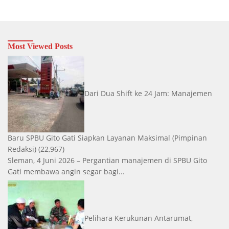
Most Viewed Posts
Dari Dua Shift ke 24 Jam: Manajemen
Baru SPBU Gito Gati Siapkan Layanan Maksimal
(Pimpinan
Redaksi)
(22,967)
Sleman, 4 Juni 2026 – Pergantian manajemen di SPBU Gito
Gati membawa angin segar bagi...
Pelihara Kerukunan Antarumat,