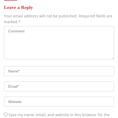
Leave a Reply
Your email address will not be published.
Required fields are
marked
*
Save my name, email, and website in this browser for the