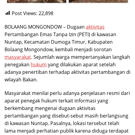
Post Views:
22,898
BOLAANG MONGONDOW – Dugaan
aktivitas
Pertambangan Emas Tanpa Izin (PETI) di kawasan
Nuntap, Kecamatan Dumoga Timur, Kabupaten
Bolaang Mongondow, kembali menjadi sorotan
masyarakat
. Sejumlah warga mempertanyakan langkah
penegakan
hukum
yang dilakukan aparat setelah
adanya penertiban terhadap aktivitas pertambangan di
wilayah Bakan.
Masyarakat menilai perlu adanya penjelasan resmi dari
aparat penegak hukum terkait informasi yang
berkembang mengenai dugaan aktivitas
pertambangan yang disebut-sebut masih berlangsung
di kawasan Nuntap. Pasalnya, lokasi tersebut telah
lama menjadi perhatian publik karena diduga terdapat