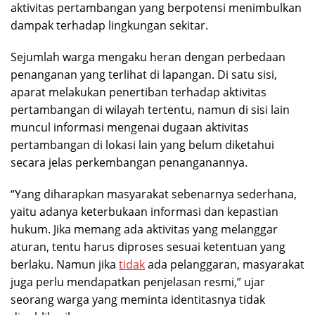
aktivitas pertambangan yang berpotensi menimbulkan
dampak terhadap lingkungan sekitar.
Sejumlah warga mengaku heran dengan perbedaan
penanganan yang terlihat di lapangan. Di satu sisi,
aparat melakukan penertiban terhadap aktivitas
pertambangan di wilayah tertentu, namun di sisi lain
muncul informasi mengenai dugaan aktivitas
pertambangan di lokasi lain yang belum diketahui
secara jelas perkembangan penanganannya.
“Yang diharapkan masyarakat sebenarnya sederhana,
yaitu adanya keterbukaan informasi dan kepastian
hukum. Jika memang ada aktivitas yang melanggar
aturan, tentu harus diproses sesuai ketentuan yang
berlaku. Namun jika
tidak
ada pelanggaran, masyarakat
juga perlu mendapatkan penjelasan resmi,” ujar
seorang warga yang meminta identitasnya tidak