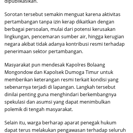
dipublikasikan.
Sorotan tersebut semakin menguat karena aktivitas
pertambangan tanpa izin kerap dikaitkan dengan
berbagai persoalan, mulai dari potensi kerusakan
lingkungan, pencemaran sumber air, hingga kerugian
negara akibat tidak adanya kontribusi resmi terhadap
penerimaan sektor pertambangan.
Masyarakat pun mendesak Kapolres Bolaang
Mongondow dan Kapolsek Dumoga Timur untuk
memberikan keterangan resmi terkait kondisi yang
sebenarnya terjadi di lapangan. Langkah tersebut
dinilai penting guna menghindari berkembangnya
spekulasi dan asumsi yang dapat menimbulkan
polemik di tengah masyarakat.
Selain itu, warga berharap aparat penegak hukum
dapat terus melakukan pengawasan terhadap seluruh