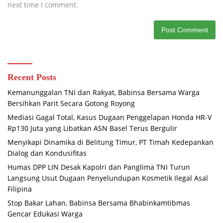
next time I comment.
Recent Posts
Kemanunggalan TNI dan Rakyat, Babinsa Bersama Warga
Bersihkan Parit Secara Gotong Royong
Mediasi Gagal Total, Kasus Dugaan Penggelapan Honda HR-V
Rp130 Juta yang Libatkan ASN Basel Terus Bergulir
Menyikapi Dinamika di Belitung Timur, PT Timah Kedepankan
Dialog dan Kondusifitas
Humas DPP LIN Desak Kapolri dan Panglima TNI Turun
Langsung Usut Dugaan Penyelundupan Kosmetik Ilegal Asal
Filipina
Stop Bakar Lahan, Babinsa Bersama Bhabinkamtibmas
Gencar Edukasi Warga