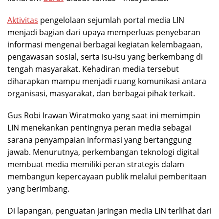
Aktivitas
pengelolaan sejumlah portal media LIN
menjadi bagian dari upaya memperluas penyebaran
informasi mengenai berbagai kegiatan kelembagaan,
pengawasan sosial, serta isu-isu yang berkembang di
tengah masyarakat. Kehadiran media tersebut
diharapkan mampu menjadi ruang komunikasi antara
organisasi, masyarakat, dan berbagai pihak terkait.
Gus Robi Irawan Wiratmoko yang saat ini memimpin
LIN menekankan pentingnya peran media sebagai
sarana penyampaian informasi yang bertanggung
jawab. Menurutnya, perkembangan teknologi digital
membuat media memiliki peran strategis dalam
membangun kepercayaan publik melalui pemberitaan
yang berimbang.
Di lapangan, penguatan jaringan media LIN terlihat dari