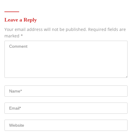
Leave a Reply
Your email address will not be published.
Required fields are
marked
*