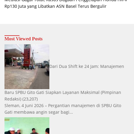
Rp130 Juta yang Libatkan ASN Basel Terus Bergulir
Most Viewed Posts
Dari Dua Shift ke 24 Jam: Manajemen
Baru SPBU Gito Gati Siapkan Layanan Maksimal
(Pimpinan
Redaksi)
(23,207)
Sleman, 4 Juni 2026 – Pergantian manajemen di SPBU Gito
Gati membawa angin segar bagi...