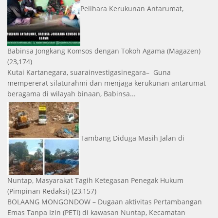
Pelihara Kerukunan Antarumat,
Babinsa Jongkang Komsos dengan Tokoh Agama
(Magazen)
(23,174)
Kutai Kartanegara, suarainvestigasinegara– Guna
mempererat silaturahmi dan menjaga kerukunan antarumat
beragama di wilayah binaan, Babinsa...
Tambang Diduga Masih Jalan di
Nuntap, Masyarakat Tagih Ketegasan Penegak Hukum
(Pimpinan Redaksi)
(23,157)
BOLAANG MONGONDOW – Dugaan aktivitas Pertambangan
Emas Tanpa Izin (PETI) di kawasan Nuntap, Kecamatan