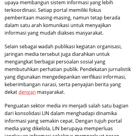
upaya membangun sistem informasi yang lebih
terkoordinasi. Setiap portal memiliki fokus
pemberitaan masing-masing, namun tetap berada
dalam satu arah komunikasi untuk menyajikan
informasi yang mudah diakses masyarakat.
Selain sebagai wadah publikasi kegiatan organisasi,
jaringan media tersebut juga diarahkan untuk
mengangkat berbagai persoalan sosial yang
membutuhkan perhatian publik. Pendekatan jurnalistik
yang digunakan mengedepankan verifikasi informasi,
keberimbangan narasi, serta penyajian berita yang
dekat
dengan
masyarakat.
Penguatan sektor media ini menjadi salah satu bagian
dari konsolidasi LIN dalam menghadapi dinamika
informasi yang semakin cepat. Dengan tujuh portal
media yang dikelola, LIN berupaya memperluas