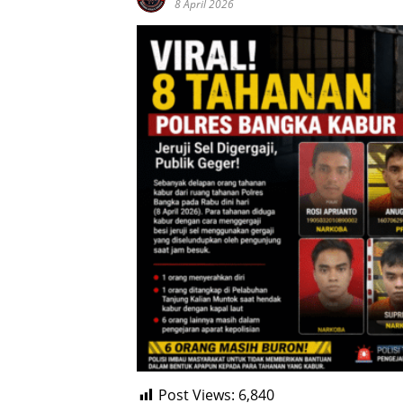
8 April 2026
Post Views:
6,840