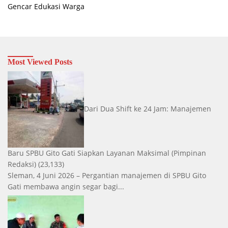
Gencar Edukasi Warga
Most Viewed Posts
Dari Dua Shift ke 24 Jam: Manajemen
Baru SPBU Gito Gati Siapkan Layanan Maksimal
(Pimpinan
Redaksi)
(23,133)
Sleman, 4 Juni 2026 – Pergantian manajemen di SPBU Gito
Gati membawa angin segar bagi...