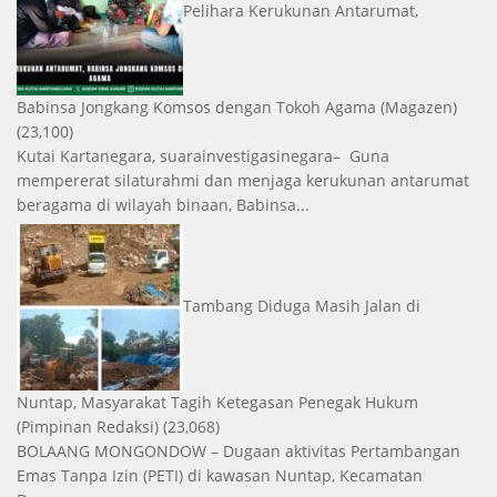
Pelihara Kerukunan Antarumat,
Babinsa Jongkang Komsos dengan Tokoh Agama
(Magazen)
(23,100)
Kutai Kartanegara, suarainvestigasinegara– Guna
mempererat silaturahmi dan menjaga kerukunan antarumat
beragama di wilayah binaan, Babinsa...
Tambang Diduga Masih Jalan di
Nuntap, Masyarakat Tagih Ketegasan Penegak Hukum
(Pimpinan Redaksi)
(23,068)
BOLAANG MONGONDOW – Dugaan aktivitas Pertambangan
Emas Tanpa Izin (PETI) di kawasan Nuntap, Kecamatan