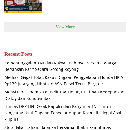
View More
Recent Posts
Kemanunggalan TNI dan Rakyat, Babinsa Bersama Warga
Bersihkan Parit Secara Gotong Royong
Mediasi Gagal Total, Kasus Dugaan Penggelapan Honda HR-V
Rp130 Juta yang Libatkan ASN Basel Terus Bergulir
Menyikapi Dinamika di Belitung Timur, PT Timah Kedepankan
Dialog dan Kondusifitas
Humas DPP LIN Desak Kapolri dan Panglima TNI Turun
Langsung Usut Dugaan Penyelundupan Kosmetik Ilegal Asal
Filipina
Stop Bakar Lahan, Babinsa Bersama Bhabinkamtibmas