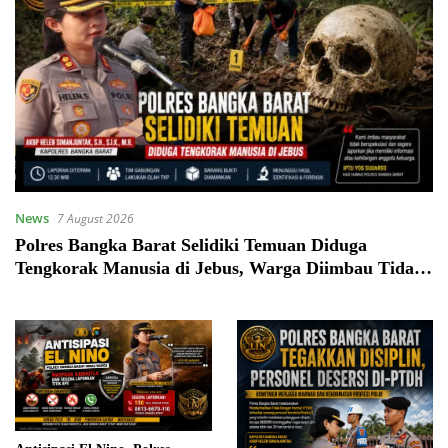
News
7 August 2026
Polres Bangka Barat Selidiki Temuan Diduga
Tengkorak Manusia di Jebus, Warga Diimbau Tidak
Berspekulasi