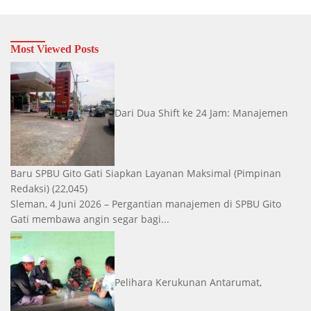
Most Viewed Posts
Dari Dua Shift ke 24 Jam: Manajemen
Baru SPBU Gito Gati Siapkan Layanan Maksimal
(Pimpinan
Redaksi)
(22,045)
Sleman, 4 Juni 2026 – Pergantian manajemen di SPBU Gito
Gati membawa angin segar bagi...
Pelihara Kerukunan Antarumat,