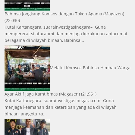
Babinsa Jongkang Komsos dengan Tokoh Agama
(Magazen)
(22,030)
Kutai Kartanegara, suarainvestigasinegara– Guna
mempererat silaturahmi dan menjaga kerukunan antarumat
beragama di wilayah binaan, Babinsa...
Melalui Komsos Babinsa Himbau Warga
Agar Aktif Jaga Kamtibmas
(Magazen)
(21,961)
Kutai Kartanegara. suarainvestigasinegara.com- Guna
menjaga keamanan dan ketertiban yang ada di wilayah
binaan, anggota <a...