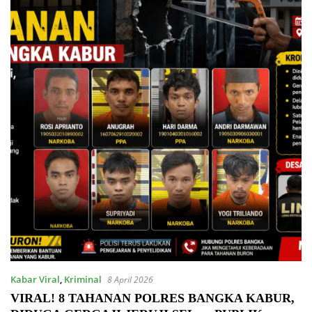
Kabar Viral
,
Kriminal
8 April 2026
VIRAL! 8 TAHANAN POLRES BANGKA KABUR,