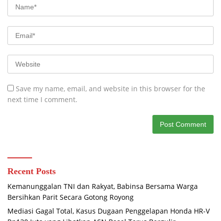
Save my name, email, and website in this browser for the
next time I comment.
Recent Posts
Kemanunggalan TNI dan Rakyat, Babinsa Bersama Warga
Bersihkan Parit Secara Gotong Royong
Mediasi Gagal Total, Kasus Dugaan Penggelapan Honda HR-V