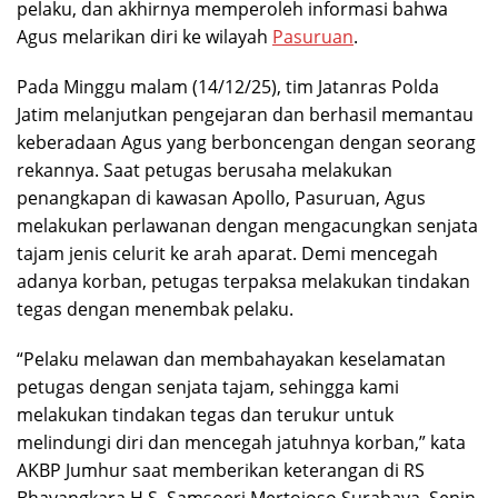
pelaku, dan akhirnya memperoleh informasi bahwa
Agus melarikan diri ke wilayah
Pasuruan
.
Pada Minggu malam (14/12/25), tim Jatanras Polda
Jatim melanjutkan pengejaran dan berhasil memantau
keberadaan Agus yang berboncengan dengan seorang
rekannya. Saat petugas berusaha melakukan
penangkapan di kawasan Apollo, Pasuruan, Agus
melakukan perlawanan dengan mengacungkan senjata
tajam jenis celurit ke arah aparat. Demi mencegah
adanya korban, petugas terpaksa melakukan tindakan
tegas dengan menembak pelaku.
“Pelaku melawan dan membahayakan keselamatan
petugas dengan senjata tajam, sehingga kami
melakukan tindakan tegas dan terukur untuk
melindungi diri dan mencegah jatuhnya korban,” kata
AKBP Jumhur saat memberikan keterangan di RS