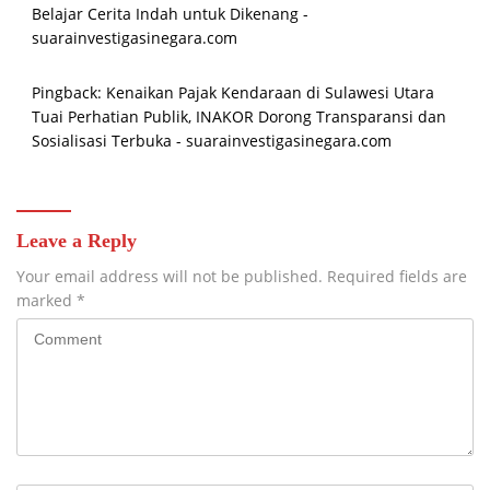
Belajar Cerita Indah untuk Dikenang -
suarainvestigasinegara.com
Pingback:
Kenaikan Pajak Kendaraan di Sulawesi Utara
Tuai Perhatian Publik, INAKOR Dorong Transparansi dan
Sosialisasi Terbuka - suarainvestigasinegara.com
Leave a Reply
Your email address will not be published.
Required fields are
marked
*