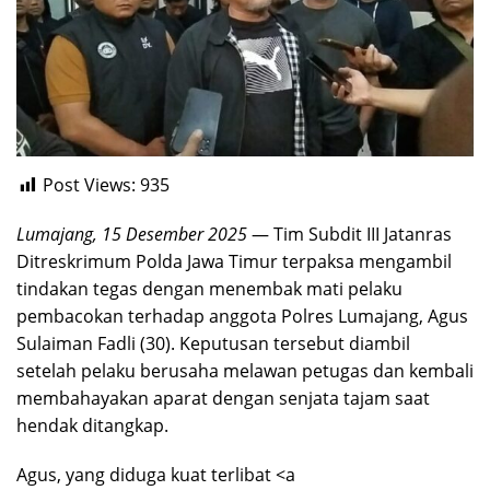
Post Views:
935
Lumajang, 15 Desember 2025
— Tim Subdit III Jatanras
Ditreskrimum Polda Jawa Timur terpaksa mengambil
tindakan tegas dengan menembak mati pelaku
pembacokan terhadap anggota Polres Lumajang, Agus
Sulaiman Fadli (30). Keputusan tersebut diambil
setelah pelaku berusaha melawan petugas dan kembali
membahayakan aparat dengan senjata tajam saat
hendak ditangkap.
Agus, yang diduga kuat terlibat <a