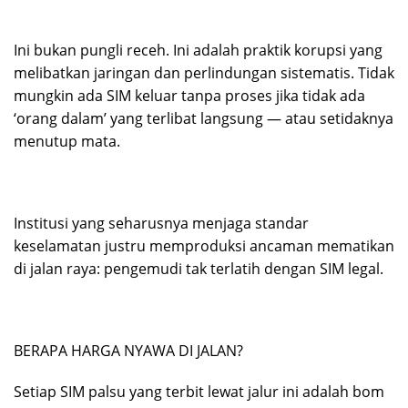
Ini bukan pungli receh. Ini adalah praktik korupsi yang
melibatkan jaringan dan perlindungan sistematis. Tidak
mungkin ada SIM keluar tanpa proses jika tidak ada
‘orang dalam’ yang terlibat langsung — atau setidaknya
menutup mata.
Institusi yang seharusnya menjaga standar
keselamatan justru memproduksi ancaman mematikan
di jalan raya: pengemudi tak terlatih dengan SIM legal.
BERAPA HARGA NYAWA DI JALAN?
Setiap SIM palsu yang terbit lewat jalur ini adalah bom