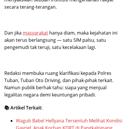
secara terang-terangan.
Dan jika
masyarakat
hanya diam, maka kejahatan ini
akan terus berlangsung — satu SIM palsu, satu
pengemudi tak teruji, satu kecelakaan lagi.
Redaksi membuka ruang klarifikasi kepada Polres
Tuban, Tuban Oto Driving, dan pihak-pihak terkait.
Namun publik berhak tahu: siapa yang menjual
legalitas negara demi keuntungan pribadi.
📚 Artikel Terkait:
Wagub Babel Hellyana Tersentuh Melihat Kondisi
Gavriel, Anak Korban KDRT di Pangkalpinang