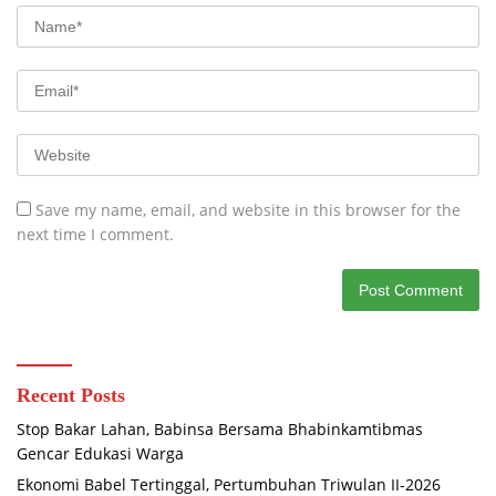
Save my name, email, and website in this browser for the
next time I comment.
Recent Posts
Stop Bakar Lahan, Babinsa Bersama Bhabinkamtibmas
Gencar Edukasi Warga
Ekonomi Babel Tertinggal, Pertumbuhan Triwulan II-2026