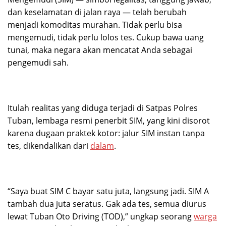
dan keselamatan di jalan raya — telah berubah
menjadi komoditas murahan. Tidak perlu bisa
mengemudi, tidak perlu lolos tes. Cukup bawa uang
tunai, maka negara akan mencatat Anda sebagai
pengemudi sah.
Itulah realitas yang diduga terjadi di Satpas Polres
Tuban, lembaga resmi penerbit SIM, yang kini disorot
karena dugaan praktek kotor: jalur SIM instan tanpa
tes, dikendalikan dari
dalam
.
“Saya buat SIM C bayar satu juta, langsung jadi. SIM A
tambah dua juta seratus. Gak ada tes, semua diurus
lewat Tuban Oto Driving (TOD),” ungkap seorang
warga