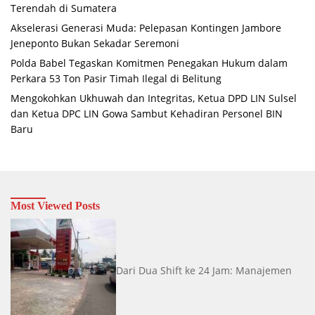
Terendah di Sumatera
Akselerasi Generasi Muda: Pelepasan Kontingen Jambore
Jeneponto Bukan Sekadar Seremoni
Polda Babel Tegaskan Komitmen Penegakan Hukum dalam
Perkara 53 Ton Pasir Timah Ilegal di Belitung
Mengokohkan Ukhuwah dan Integritas, Ketua DPD LIN Sulsel
dan Ketua DPC LIN Gowa Sambut Kehadiran Personel BIN
Baru
Most Viewed Posts
Dari Dua Shift ke 24 Jam: Manajemen