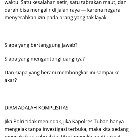
waktu. Satu kesalahan setir, satu tabrakan maut, dan
darah bisa mengalir di jalan raya — karena negara
menyerahkan izin pada orang yang tak layak.
Siapa yang bertanggung jawab?
Siapa yang mengantongi uangnya?
Dan siapa yang berani membongkar ini sampai ke
akar?
DIAM ADALAH KOMPLISITAS
Jika Polri tidak menindak, jika Kapolres Tuban hanya
mengelak tanpa investigasi terbuka, maka kita sedang
menyaksikan sebuah institusi mengkhianati rakyat