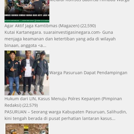
Agar Aktif Jaga Kamtibmas
(Magazen)
(22,590)
Kutai Kartanegara. suarainvestigasinegara.com- Guna
menjaga keamanan dan ketertiban yang ada di wilayah
binaan, anggota <a...
Warga Pasuruan Dapat Pendampingan
Hukum dari LIN, Kasus Menuju Polres Kepanjen
(Pimpinan
Redaksi)
(22,579)
PASURUAN – Seorang warga Kabupaten Pasuruan, Salihudin,
kini tengah berada di pusat perhatian lantaran kasus...