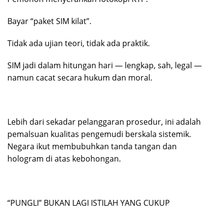
Bayar “paket SIM kilat”.
Tidak ada ujian teori, tidak ada praktik.
SIM jadi dalam hitungan hari — lengkap, sah, legal —
namun cacat secara hukum dan moral.
Lebih dari sekadar pelanggaran prosedur, ini adalah
pemalsuan kualitas pengemudi berskala sistemik.
Negara ikut membubuhkan tanda tangan dan
hologram di atas kebohongan.
“PUNGLI” BUKAN LAGI ISTILAH YANG CUKUP