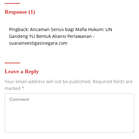
Response (1)
Pingback:
Ancaman Serius bagi Mafia Hukum: LIN
Gandeng YLI Bentuk Aliansi Perlawanan -
suarainvestigasinegara.com
Leave a Reply
Your email address will not be published.
Required fields are
marked
*