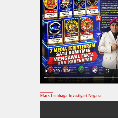
Mars Lembaga Investigasi Negara