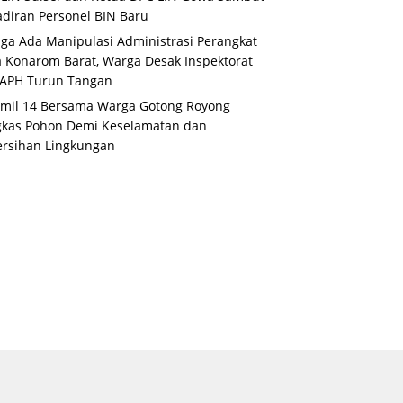
diran Personel BIN Baru
ga Ada Manipulasi Administrasi Perangkat
 Konarom Barat, Warga Desak Inspektorat
 APH Turun Tangan
mil 14 Bersama Warga Gotong Royong
gkas Pohon Demi Keselamatan dan
rsihan Lingkungan