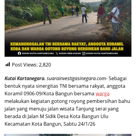
Post Views:
2,820
Kutai Kartanegara.
suarainvestigasinegara.com-
Sebagai
bentuk nyata sinergitas TNI bersama rakyat, anggota
Koramil 0906-09/Kota Bangun bersama
warga
melakukan kegiatan gotong royong pembersihan bahu
jalan yang menuju jalan wisata Tanjung serai yang
berada di Jalan M Sidik Desa Kota Bangun Ulu
Kecamatan Kota Bangun, Sabtu 24/1/26