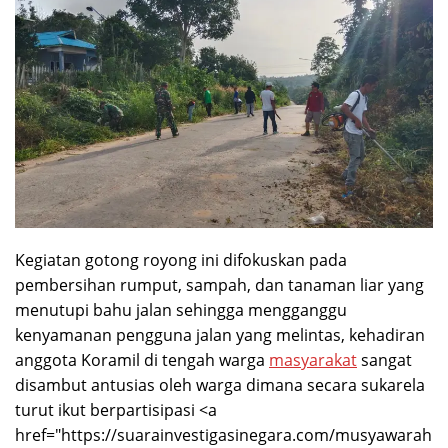
Kegiatan gotong royong ini difokuskan pada
pembersihan rumput, sampah, dan tanaman liar yang
menutupi bahu jalan sehingga mengganggu
kenyamanan pengguna jalan yang melintas, kehadiran
anggota Koramil di tengah warga
masyarakat
sangat
disambut antusias oleh warga dimana secara sukarela
turut ikut berpartisipasi <a
href="https://suarainvestigasinegara.com/musyawarah