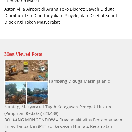
Sumoharjo Macet
Aston Villa Airport di Arung Teko Disorot: Sawah Diduga
Ditimbun, Izin Dipertanyakan, Proyek Jalan Disebut-sebut
Dibekingi Tokoh Masyarakat
Most Viewed Posts
Tambang Diduga Masih Jalan di
Nuntap, Masyarakat Tagih Ketegasan Penegak Hukum
(Pimpinan Redaksi)
(23,488)
BOLAANG MONGONDOW – Dugaan aktivitas Pertambangan
Emas Tanpa Izin (PETI) di kawasan Nuntap, Kecamatan