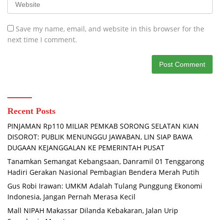
Save my name, email, and website in this browser for the
next time I comment.
Recent Posts
PINJAMAN Rp110 MILIAR PEMKAB SORONG SELATAN KIAN
DISOROT: PUBLIK MENUNGGU JAWABAN, LIN SIAP BAWA
DUGAAN KEJANGGALAN KE PEMERINTAH PUSAT
Tanamkan Semangat Kebangsaan, Danramil 01 Tenggarong
Hadiri Gerakan Nasional Pembagian Bendera Merah Putih
Gus Robi Irawan: UMKM Adalah Tulang Punggung Ekonomi
Indonesia, Jangan Pernah Merasa Kecil
Mall NIPAH Makassar Dilanda Kebakaran, Jalan Urip