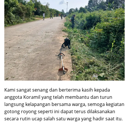
Kami sangat senang dan berterima kasih kepada
anggota Koramil yang telah membantu dan turun
langsung kelapangan bersama warga, semoga kegiatan
gotong royong seperti ini dapat terus dilaksanakan
secara rutin ucap salah satu warga yang hadir saat itu.