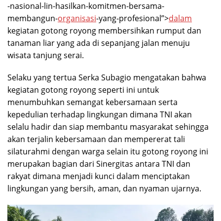
-nasional-lin-hasilkan-komitmen-bersama-
membangun-
organisasi
-yang-profesional”>
dalam
kegiatan gotong royong membersihkan rumput dan
tanaman liar yang ada di sepanjang jalan menuju
wisata tanjung serai.
Selaku yang tertua Serka Subagio mengatakan bahwa
kegiatan gotong royong seperti ini untuk
menumbuhkan semangat kebersamaan serta
kepedulian terhadap lingkungan dimana TNI akan
selalu hadir dan siap membantu masyarakat sehingga
akan terjalin kebersamaan dan mempererat tali
silaturahmi dengan warga selain itu gotong royong ini
merupakan bagian dari Sinergitas antara TNI dan
rakyat dimana menjadi kunci dalam menciptakan
lingkungan yang bersih, aman, dan nyaman ujarnya.