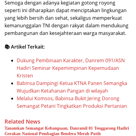
Semoga dengan adanya kegiatan gotong royong
seperti ini diharapkan dapat menciptakan lingkungan
yang lebih bersih dan sehat, sekaligus memperkuat
kemanunggalan TNI dengan rakyat dalam mendukung
pembangunan dan kesejahteraan warga masyarakat.
📚 Artikel Terkait:
Dukung Pembinaan Karakter, Danrem 091/ASN
Hadiri Seminar Kepemimpinan Kepemudaan
Kristen
Babinsa Dampingi Ketua KTNA Panen Semangka
Wujudkan Ketahanan Pangan di wilayah
Melalui Komsos, Babinsa Bukit Jering Dorong
Semangat Petani Tingkatkan Produksi Pertanian
Related News
Tanamkan Semangat Kebangsaan, Danramil 01 Tenggarong Hadiri
Gerakan Nasional Pembagian Bendera Merah Putih