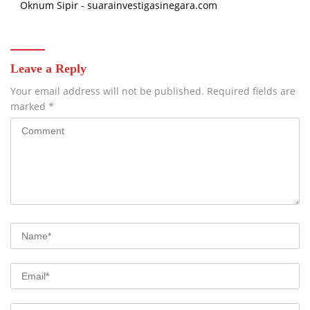
Oknum Sipir - suarainvestigasinegara.com
Leave a Reply
Your email address will not be published.
Required fields are
marked
*