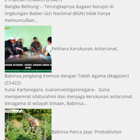
Bangka Belitung -- Terungkapnya dugaan korupsi di
lingkungan Badan Gizi Nasional (BGN) tidak hanya
memunculkan...
Pelihara Kerukunan Antarumat,
Babinsa Jongkang Komsos dengan Tokoh Agama
(Magazen)
(23,422)
Kutai Kartanegara, suarainvestigasinegara– Guna
mempererat silaturahmi dan menjaga kerukunan antarumat
beragama di wilayah binaan, Babinsa...
Babinsa Panca Jaya: Produktivitas