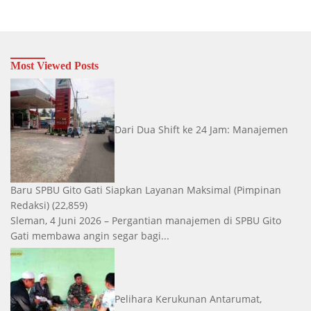
Most Viewed Posts
Dari Dua Shift ke 24 Jam: Manajemen
Baru SPBU Gito Gati Siapkan Layanan Maksimal
(Pimpinan
Redaksi)
(22,859)
Sleman, 4 Juni 2026 – Pergantian manajemen di SPBU Gito
Gati membawa angin segar bagi...
Pelihara Kerukunan Antarumat,