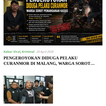
Kabar Viral
,
Kriminal
20 April 2026
PENGEROYOKAN DIDUGA PELAKU
CURANMOR DI MALANG, WARGA SOROT
PENANGANAN KASUS