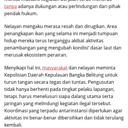
tanpa
adanya dukungan atau perlindungan dari pihak
pendak hukum.
Nelayan mengaku merasa resah dan dirugikan. Area
penangkapan ikan yang selama ini menjadi tumpuan
hidup mereka terus terganggu akibat aktivitas
penambangan yang mengubah kondisi’ dasar laut dan
merusak ekosistem perairan.
Menyikapi hal ini,
masyarakat
dan nelayan meminta
Kepolisian Daerah Kepulauan Bangka Belitung untuk
turun tangan secara tegas dan tuntas. Pengusutan
tidak hanya berhenti pada tingkat pelaku lapangan,
tetapi. harus menelusuri siapa dalang utama serta
jaringan yang melindungi kegiatan ilegal tersebut.
Koordinasi yang terpadu antarinstansi diperlukan agar
aktivitas ini benar-benar dibersihkan dan tidak terulang
kembali.