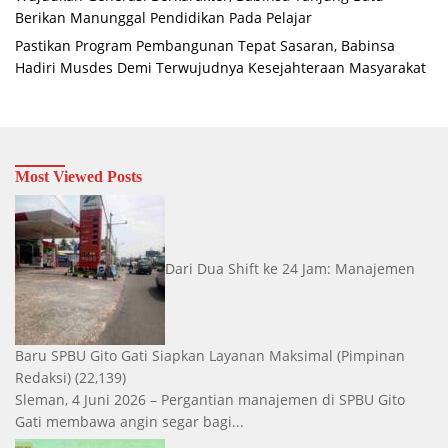
Berikan Manunggal Pendidikan Pada Pelajar
Pastikan Program Pembangunan Tepat Sasaran, Babinsa
Hadiri Musdes Demi Terwujudnya Kesejahteraan Masyarakat
Most Viewed Posts
Dari Dua Shift ke 24 Jam: Manajemen
Baru SPBU Gito Gati Siapkan Layanan Maksimal
(Pimpinan
Redaksi)
(22,139)
Sleman, 4 Juni 2026 – Pergantian manajemen di SPBU Gito
Gati membawa angin segar bagi...