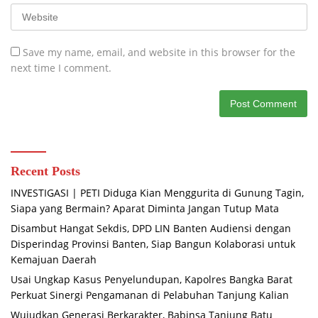
Save my name, email, and website in this browser for the
next time I comment.
Recent Posts
INVESTIGASI | PETI Diduga Kian Menggurita di Gunung Tagin,
Siapa yang Bermain? Aparat Diminta Jangan Tutup Mata
Disambut Hangat Sekdis, DPD LIN Banten Audiensi dengan
Disperindag Provinsi Banten, Siap Bangun Kolaborasi untuk
Kemajuan Daerah
Usai Ungkap Kasus Penyelundupan, Kapolres Bangka Barat
Perkuat Sinergi Pengamanan di Pelabuhan Tanjung Kalian
Wujudkan Generasi Berkarakter, Babinsa Tanjung Batu