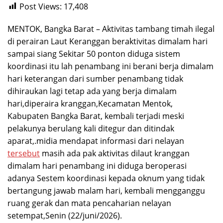
Post Views:
17,408
MENTOK, Bangka Barat – Aktivitas tambang timah ilegal
di perairan Laut Keranggan beraktivitas dimalam hari
sampai siang Sekitar 50 ponton diduga sistem
koordinasi itu lah penambang ini berani berja dimalam
hari keterangan dari sumber penambang tidak
dihiraukan lagi tetap ada yang berja dimalam
hari,diperaira kranggan,Kecamatan Mentok,
Kabupaten Bangka Barat, kembali terjadi meski
pelakunya berulang kali ditegur dan ditindak
aparat,.midia mendapat informasi dari nelayan
tersebut
masih ada pak aktivitas dilaut kranggan
dimalam hari penambang ini diduga beroperasi
adanya Sestem koordinasi kepada oknum yang tidak
bertangung jawab malam hari, kembali mengganggu
ruang gerak dan mata pencaharian nelayan
setempat,Senin (22/juni/2026).