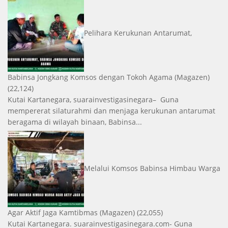
Pelihara Kerukunan Antarumat,
Babinsa Jongkang Komsos dengan Tokoh Agama
(Magazen)
(22,124)
Kutai Kartanegara, suarainvestigasinegara– Guna
mempererat silaturahmi dan menjaga kerukunan antarumat
beragama di wilayah binaan, Babinsa...
Melalui Komsos Babinsa Himbau Warga
Agar Aktif Jaga Kamtibmas
(Magazen)
(22,055)
Kutai Kartanegara. suarainvestigasinegara.com- Guna