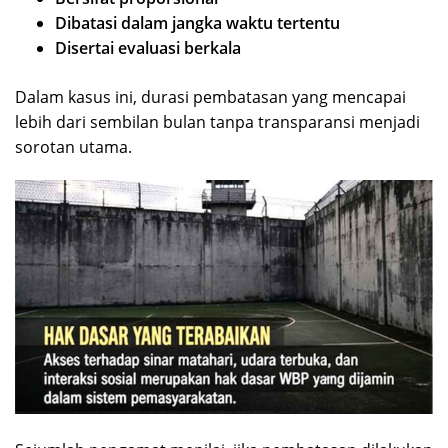
Dibatasi dalam jangka waktu tertentu
Disertai evaluasi berkala
Dalam kasus ini, durasi pembatasan yang mencapai
lebih dari sembilan bulan tanpa transparansi menjadi
sorotan utama.