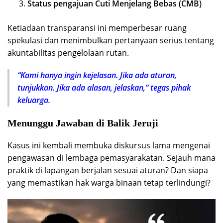
Status pengajuan Cuti Menjelang Bebas (CMB)
Ketiadaan transparansi ini memperbesar ruang
spekulasi dan menimbulkan pertanyaan serius tentang
akuntabilitas pengelolaan rutan.
“Kami hanya ingin kejelasan. Jika ada aturan,
tunjukkan. Jika ada alasan, jelaskan,” tegas pihak
keluarga.
Menunggu Jawaban di Balik Jeruji
Kasus ini kembali membuka diskursus lama mengenai
pengawasan di lembaga pemasyarakatan. Sejauh mana
praktik di lapangan berjalan sesuai aturan? Dan siapa
yang memastikan hak warga binaan tetap terlindungi?