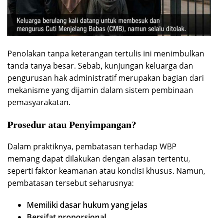
Penolakan tanpa keterangan tertulis ini menimbulkan
tanda tanya besar. Sebab, kunjungan keluarga dan
pengurusan hak administratif merupakan bagian dari
mekanisme yang dijamin dalam sistem pembinaan
pemasyarakatan.
Prosedur atau Penyimpangan?
Dalam praktiknya, pembatasan terhadap WBP
memang dapat dilakukan dengan alasan tertentu,
seperti faktor keamanan atau kondisi khusus. Namun,
pembatasan tersebut seharusnya:
Memiliki dasar hukum yang jelas
Bersifat proporsional