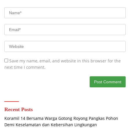
Save my name, email, and website in this browser for the
next time I comment.
Recent Posts
Koramil 14 Bersama Warga Gotong Royong Pangkas Pohon
Demi Keselamatan dan Kebersihan Lingkungan