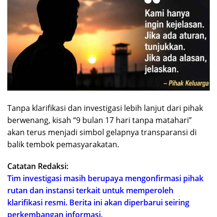
Tanpa klarifikasi dan investigasi lebih lanjut dari pihak
berwenang, kisah “9 bulan 17 hari tanpa matahari”
akan terus menjadi simbol gelapnya transparansi di
balik tembok pemasyarakatan.
Catatan Redaksi:
Tim investigasi masih berupaya mengonfirmasi pihak
rutan dan instansi terkait untuk memperoleh
klarifikasi resmi. Berita ini akan diperbarui seiring
perkembangan informasi.