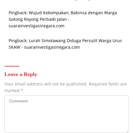
Pingback:
Wujud Kekompakan, Babinsa dengan Warga
Gotong Royong Perbaiki Jalan -
suarainvestigasinegara.com
Pingback:
Lurah Simolawang Diduga Persulit Warga Urus
SKAW - suarainvestigasinegara.com
Leave a Reply
Your email address will not be published.
Required fields are
marked
*