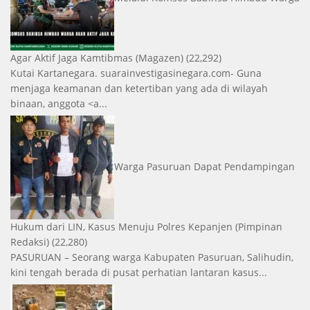
Agar Aktif Jaga Kamtibmas
(Magazen)
(22,292)
Kutai Kartanegara. suarainvestigasinegara.com- Guna
menjaga keamanan dan ketertiban yang ada di wilayah
binaan, anggota <a...
Warga Pasuruan Dapat Pendampingan
Hukum dari LIN, Kasus Menuju Polres Kepanjen
(Pimpinan
Redaksi)
(22,280)
PASURUAN – Seorang warga Kabupaten Pasuruan, Salihudin,
kini tengah berada di pusat perhatian lantaran kasus...