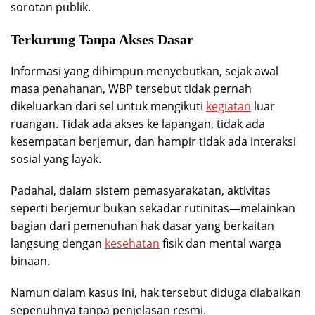
sorotan publik.
Terkurung Tanpa Akses Dasar
Informasi yang dihimpun menyebutkan, sejak awal
masa penahanan, WBP tersebut tidak pernah
dikeluarkan dari sel untuk mengikuti
kegiatan
luar
ruangan. Tidak ada akses ke lapangan, tidak ada
kesempatan berjemur, dan hampir tidak ada interaksi
sosial yang layak.
Padahal, dalam sistem pemasyarakatan, aktivitas
seperti berjemur bukan sekadar rutinitas—melainkan
bagian dari pemenuhan hak dasar yang berkaitan
langsung dengan
kesehatan
fisik dan mental warga
binaan.
Namun dalam kasus ini, hak tersebut diduga diabaikan
sepenuhnya tanpa penjelasan resmi.