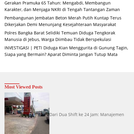
Gerakan Pramuka 65 Tahun: Mengabdi, Membangun
Karakter, dan Menjaga NKRI di Tengah Tantangan Zaman
Pembangunan Jembatan Beton Merah Putih Kuntap Terus
Dikerjakan Demi Menunjang Kesejahteraan Masyarakat
Polres Bangka Barat Selidiki Temuan Diduga Tengkorak
Manusia di Jebus, Warga Diimbau Tidak Berspekulasi
INVESTIGASI | PETI Diduga Kian Menggurita di Gunung Tagin,
Siapa yang Bermain? Aparat Diminta Jangan Tutup Mata
Most Viewed Posts
Dari Dua Shift ke 24 Jam: Manajemen