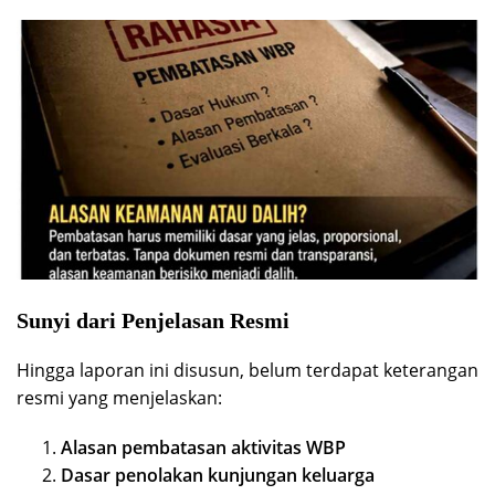
Sunyi dari Penjelasan Resmi
Hingga laporan ini disusun, belum terdapat keterangan
resmi yang menjelaskan:
Alasan pembatasan aktivitas WBP
Dasar penolakan kunjungan keluarga