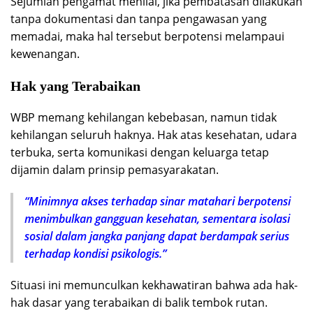
Sejumlah pengamat menilai, jika pembatasan dilakukan
tanpa dokumentasi dan tanpa pengawasan yang
memadai, maka hal tersebut berpotensi melampaui
kewenangan.
Hak yang Terabaikan
WBP memang kehilangan kebebasan, namun tidak
kehilangan seluruh haknya. Hak atas kesehatan, udara
terbuka, serta komunikasi dengan keluarga tetap
dijamin dalam prinsip pemasyarakatan.
“Minimnya akses terhadap sinar matahari berpotensi
menimbulkan gangguan kesehatan, sementara isolasi
sosial dalam jangka panjang dapat berdampak serius
terhadap kondisi psikologis.”
Situasi ini memunculkan kekhawatiran bahwa ada hak-
hak dasar yang terabaikan di balik tembok rutan.