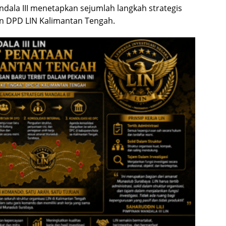
ndala III menetapkan sejumlah langkah strategis
 DPD LIN Kalimantan Tengah.