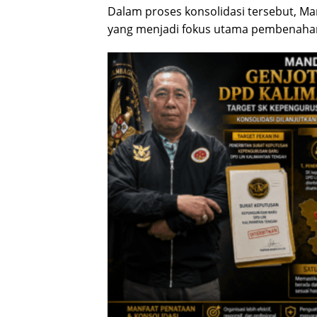
Dalam proses konsolidasi tersebut, Ma
yang menjadi fokus utama pembenahan