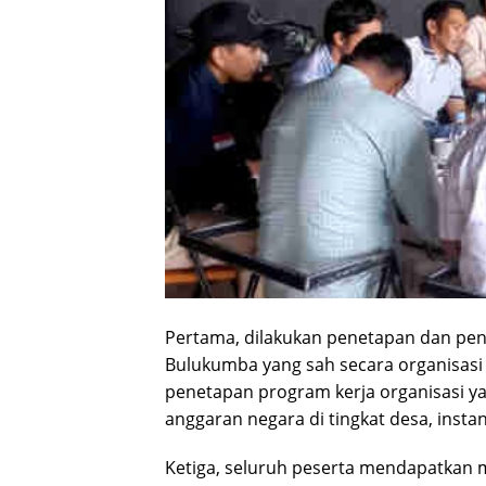
Pertama, dilakukan penetapan dan pen
Bulukumba yang sah secara organisasi 
penetapan program kerja organisasi 
anggaran negara di tingkat desa, inst
Ketiga, seluruh peserta mendapatkan