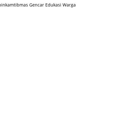
binkamtibmas Gencar Edukasi Warga