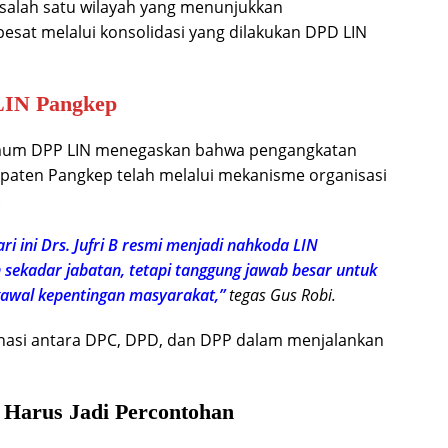
 salah satu wilayah yang menunjukkan
sat melalui konsolidasi yang dilakukan DPD LIN
LIN Pangkep
Umum DPP LIN menegaskan bahwa pengangkatan
bupaten Pangkep telah melalui mekanisme organisasi
.
ri ini Drs. Jufri B resmi menjadi nahkoda LIN
sekadar jabatan, tetapi tanggung jawab besar untuk
awal kepentingan masyarakat,”
tegas Gus Robi.
nasi antara DPC, DPD, dan DPP dalam menjalankan
 Harus Jadi Percontohan