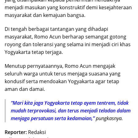
menjadi masukan yang konstruktif demi kesejahteraan
masyarakat dan kemajuan bangsa.
Di tengah berbagai tantangan yang dihadapi
masyarakat, Romo Acun berharap semangat gotong
royong dan toleransi yang selama ini menjadi ciri khas
Yogyakarta tetap terjaga.
Menutup pernyataannya, Romo Acun mengajak
seluruh warga untuk terus menjaga suasana yang
kondusif serta mendoakan Yogyakarta agar tetap
aman dan damai.
“Mari kita jaga Yogyakarta tetap ayem tentrem, tidak
mudah terprovokasi, dan terus menjadi teladan dalam
menjaga persatuan serta kedamaian,”
pungkasnya.
Reporter:
Redaksi