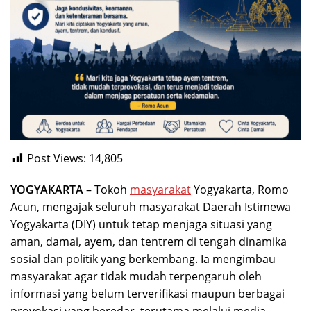
Post Views:
14,805
YOGYAKARTA
– Tokoh
masyarakat
Yogyakarta, Romo
Acun, mengajak seluruh masyarakat Daerah Istimewa
Yogyakarta (DIY) untuk tetap menjaga situasi yang
aman, damai, ayem, dan tentrem di tengah dinamika
sosial dan politik yang berkembang. Ia mengimbau
masyarakat agar tidak mudah terpengaruh oleh
informasi yang belum terverifikasi maupun berbagai