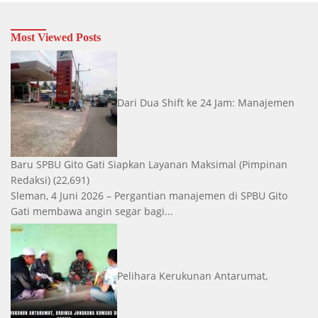
Most Viewed Posts
Dari Dua Shift ke 24 Jam: Manajemen
Baru SPBU Gito Gati Siapkan Layanan Maksimal
(Pimpinan
Redaksi)
(22,691)
Sleman, 4 Juni 2026 – Pergantian manajemen di SPBU Gito
Gati membawa angin segar bagi...
Pelihara Kerukunan Antarumat,