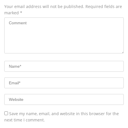
Your email address will not be published.
Required fields are
marked
*
Save my name, email, and website in this browser for the
next time I comment.