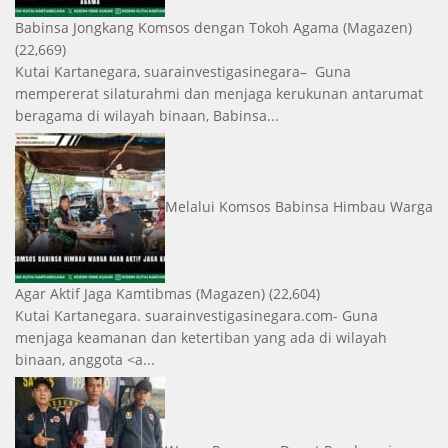
Babinsa Jongkang Komsos dengan Tokoh Agama
(Magazen)
(22,669)
Kutai Kartanegara, suarainvestigasinegara– Guna
mempererat silaturahmi dan menjaga kerukunan antarumat
beragama di wilayah binaan, Babinsa...
Melalui Komsos Babinsa Himbau Warga
Agar Aktif Jaga Kamtibmas
(Magazen)
(22,604)
Kutai Kartanegara. suarainvestigasinegara.com- Guna
menjaga keamanan dan ketertiban yang ada di wilayah
binaan, anggota <a...