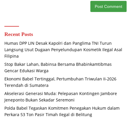
Recent Posts
Humas DPP LIN Desak Kapolri dan Panglima TNI Turun
Langsung Usut Dugaan Penyelundupan Kosmetik Ilegal Asal
Filipina
Stop Bakar Lahan, Babinsa Bersama Bhabinkamtibmas
Gencar Edukasi Warga
Ekonomi Babel Tertinggal, Pertumbuhan Triwulan II-2026
Terendah di Sumatera
Akselerasi Generasi Muda: Pelepasan Kontingen Jambore
Jeneponto Bukan Sekadar Seremoni
Polda Babel Tegaskan Komitmen Penegakan Hukum dalam
Perkara 53 Ton Pasir Timah Ilegal di Belitung