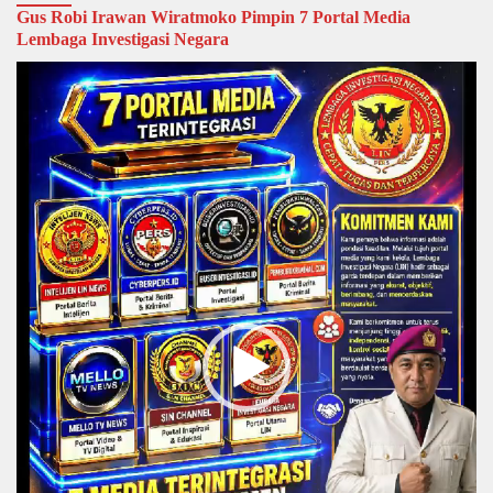
Gus Robi Irawan Wiratmoko Pimpin 7 Portal Media
Lembaga Investigasi Negara
Video
Player