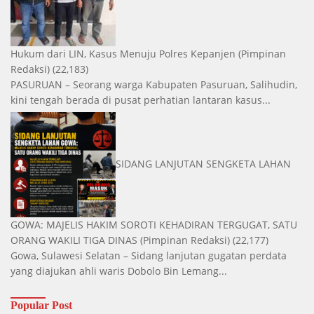
Hukum dari LIN, Kasus Menuju Polres Kepanjen
(Pimpinan
Redaksi)
(22,183)
PASURUAN – Seorang warga Kabupaten Pasuruan, Salihudin,
kini tengah berada di pusat perhatian lantaran kasus...
SIDANG LANJUTAN SENGKETA LAHAN
GOWA: MAJELIS HAKIM SOROTI KEHADIRAN TERGUGAT, SATU
ORANG WAKILI TIGA DINAS
(Pimpinan Redaksi)
(22,177)
Gowa, Sulawesi Selatan – Sidang lanjutan gugatan perdata
yang diajukan ahli waris Dobolo Bin Lemang...
Popular Post