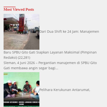
Most Viewed Posts
Dari Dua Shift ke 24 Jam: Manajemen
Baru SPBU Gito Gati Siapkan Layanan Maksimal
(Pimpinan
Redaksi)
(22,281)
Sleman, 4 Juni 2026 – Pergantian manajemen di SPBU Gito
Gati membawa angin segar bagi...
Pelihara Kerukunan Antarumat,