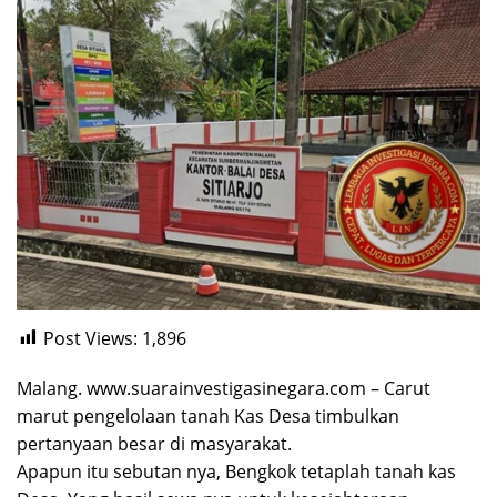
Post Views:
1,896
Malang. www.suarainvestigasinegara.com – Carut
marut pengelolaan tanah Kas Desa timbulkan
pertanyaan besar di masyarakat.
Apapun itu sebutan nya, Bengkok tetaplah tanah kas