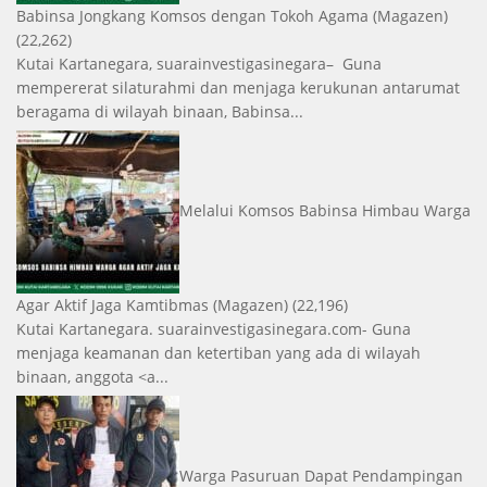
Babinsa Jongkang Komsos dengan Tokoh Agama
(Magazen)
(22,262)
Kutai Kartanegara, suarainvestigasinegara– Guna
mempererat silaturahmi dan menjaga kerukunan antarumat
beragama di wilayah binaan, Babinsa...
Melalui Komsos Babinsa Himbau Warga
Agar Aktif Jaga Kamtibmas
(Magazen)
(22,196)
Kutai Kartanegara. suarainvestigasinegara.com- Guna
menjaga keamanan dan ketertiban yang ada di wilayah
binaan, anggota <a...
Warga Pasuruan Dapat Pendampingan