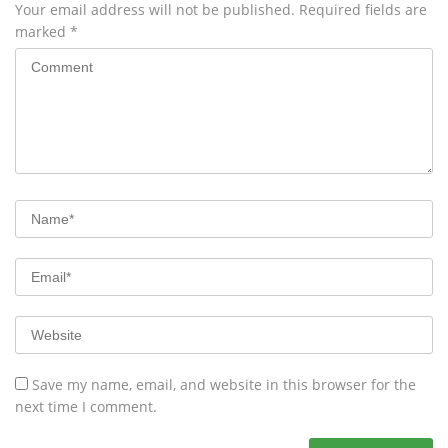
Your email address will not be published.
Required fields are
marked
*
Save my name, email, and website in this browser for the
next time I comment.