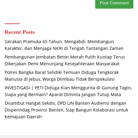
Recent Posts
Gerakan Pramuka 65 Tahun: Mengabdi, Membangun
Karakter, dan Menjaga NKRI di Tengah Tantangan Zaman
Pembangunan Jembatan Beton Merah Putih Kuntap Terus
Dikerjakan Demi Menunjang Kesejahteraan Masyarakat
Polres Bangka Barat Selidiki Temuan Diduga Tengkorak
Manusia di Jebus, Warga Diimbau Tidak Berspekulasi
INVESTIGASI | PETI Diduga Kian Menggurita di Gunung Tagin,
Siapa yang Bermain? Aparat Diminta Jangan Tutup Mata
Disambut Hangat Sekdis, DPD LIN Banten Audiensi dengan
Disperindag Provinsi Banten, Siap Bangun Kolaborasi untuk
Kemajuan Daerah