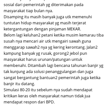
sosial dari pemerintah yg diterimakan pada
masyarakat tiap bulan nya.
Disamping itu masih banyak juga utk memenuhi
tuntutan hidup masyarakat yg masih terjerat
ketergantungan dengan pinjaman MEKAR.
Belom lagi keluhan2 petani ketika musim kemarau tiba
susah nya mencari air utk mengairi sawah guna
menggarap sawah2 nya yg kering kerontang. Jalan2
kampung banyak yg rusak, gorong2 jebol pun
masyarakat harus urunan/patungan untuk
membenahi. Ditambah lagi bencana tahunan banjir yg
tak kunjung ada solusi penanggulangan dan juga
sangat bergantung bantuan2 pemerintah juga ketika
banjir itu datang.
Simulasi 80-20 itu sebelum nya sudah mendapat
kritikan keras oleh masyarakat namun tidak jua
mendapat respon dari BPD.