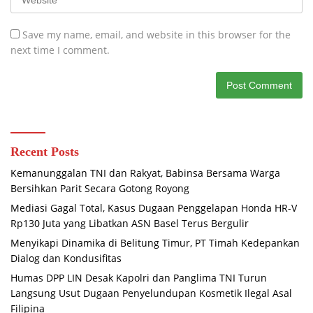
Save my name, email, and website in this browser for the
next time I comment.
Recent Posts
Kemanunggalan TNI dan Rakyat, Babinsa Bersama Warga
Bersihkan Parit Secara Gotong Royong
Mediasi Gagal Total, Kasus Dugaan Penggelapan Honda HR-V
Rp130 Juta yang Libatkan ASN Basel Terus Bergulir
Menyikapi Dinamika di Belitung Timur, PT Timah Kedepankan
Dialog dan Kondusifitas
Humas DPP LIN Desak Kapolri dan Panglima TNI Turun
Langsung Usut Dugaan Penyelundupan Kosmetik Ilegal Asal
Filipina