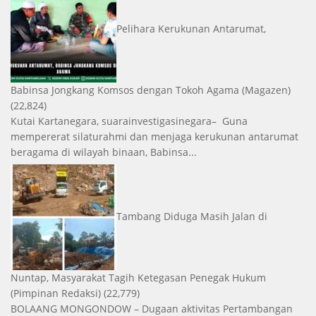
Pelihara Kerukunan Antarumat,
Babinsa Jongkang Komsos dengan Tokoh Agama
(Magazen)
(22,824)
Kutai Kartanegara, suarainvestigasinegara– Guna
mempererat silaturahmi dan menjaga kerukunan antarumat
beragama di wilayah binaan, Babinsa...
Tambang Diduga Masih Jalan di
Nuntap, Masyarakat Tagih Ketegasan Penegak Hukum
(Pimpinan Redaksi)
(22,779)
BOLAANG MONGONDOW – Dugaan aktivitas Pertambangan