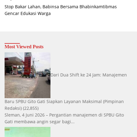
Stop Bakar Lahan, Babinsa Bersama Bhabinkamtibmas
Gencar Edukasi Warga
Most Viewed Posts
Dari Dua Shift ke 24 Jam: Manajemen
Baru SPBU Gito Gati Siapkan Layanan Maksimal
(Pimpinan
Redaksi)
(22,855)
Sleman, 4 Juni 2026 – Pergantian manajemen di SPBU Gito
Gati membawa angin segar bagi...