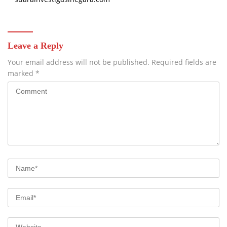
Leave a Reply
Your email address will not be published.
Required fields are
marked
*