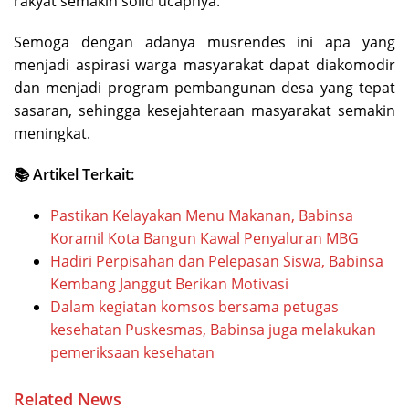
rakyat semakin solid ucapnya.
Semoga dengan adanya musrendes ini apa yang
menjadi aspirasi warga masyarakat dapat diakomodir
dan menjadi program pembangunan desa yang tepat
sasaran, sehingga kesejahteraan masyarakat semakin
meningkat.
📚 Artikel Terkait:
Pastikan Kelayakan Menu Makanan, Babinsa
Koramil Kota Bangun Kawal Penyaluran MBG
Hadiri Perpisahan dan Pelepasan Siswa, Babinsa
Kembang Janggut Berikan Motivasi
Dalam kegiatan komsos bersama petugas
kesehatan Puskesmas, Babinsa juga melakukan
pemeriksaan kesehatan
Related News