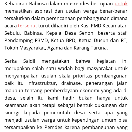
Kehadiran Babinsa dalam musrendes bertujuan
untuk
memastikan aspirasi dan usulan warga benar-benar
tersalurkan dalam perencanaan pembangunan dimana
acara
tersebut
turut dihadiri oleh Kasi PMD Kecamatan
Sebulu, Babinsa, Kepala Desa Senoni beserta staf,
Pendamping P3MD, Ketua BPD, Ketua Dusun dan RT,
Tokoh Masyarakat, Agama dan Karang Taruna.
Serka Saidil mengatakan bahwa kegiatan ini
merupakan salah satu wadah bagi masyarakat untuk
menyampaikan usulan skala prioritas pembangunan
baik itu infrastruktur, drainase, penerangan jalan
maupun tentang pemberdayaan ekonomi yang ada di
desa, selain itu kami hadir bukan hanya untuk
keamanan akan tetapi sebagai bentuk dukungan dan
sinergi kepada pemerintah desa serta apa yang
menjadi usulan warga untuk kepentingan umum bisa
tersampaikan ke Pemdes karena pembangunan yang