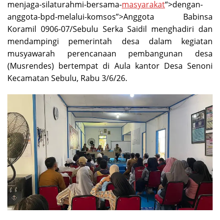
menjaga-silaturahmi-bersama-
masyarakat
“>dengan-
anggota-bpd-melalui-komsos”>Anggota Babinsa
Koramil 0906-07/Sebulu Serka Saidil menghadiri dan
mendampingi pemerintah desa dalam kegiatan
musyawarah perencanaan pembangunan desa
(Musrendes) bertempat di Aula kantor Desa Senoni
Kecamatan Sebulu, Rabu 3/6/26.