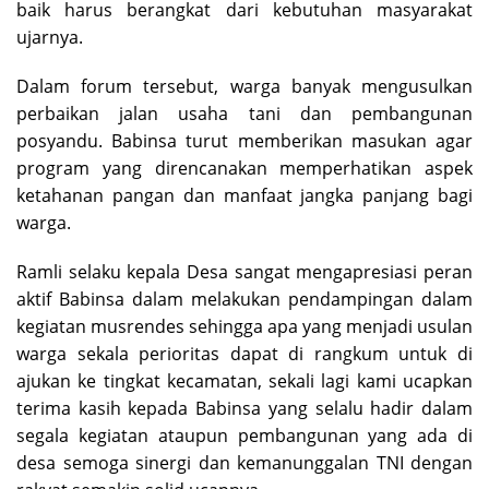
baik harus berangkat dari kebutuhan masyarakat
ujarnya.
Dalam forum tersebut, warga banyak mengusulkan
perbaikan jalan usaha tani dan pembangunan
posyandu. Babinsa turut memberikan masukan agar
program yang direncanakan memperhatikan aspek
ketahanan pangan dan manfaat jangka panjang bagi
warga.
Ramli selaku kepala Desa sangat mengapresiasi peran
aktif Babinsa dalam melakukan pendampingan dalam
kegiatan musrendes sehingga apa yang menjadi usulan
warga sekala perioritas dapat di rangkum untuk di
ajukan ke tingkat kecamatan, sekali lagi kami ucapkan
terima kasih kepada Babinsa yang selalu hadir dalam
segala kegiatan ataupun pembangunan yang ada di
desa semoga sinergi dan kemanunggalan TNI dengan