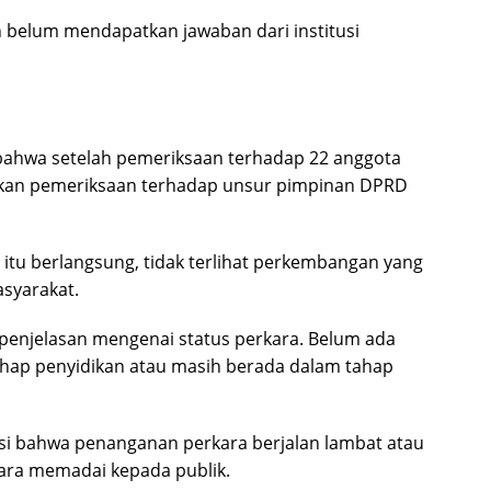
 belum mendapatkan jawaban dari institusi
bahwa setelah pemeriksaan terhadap 22 anggota
alkan pemeriksaan terhadap unsur pimpinan DPRD
itu berlangsung, tidak terlihat perkembangan yang
syarakat.
 penjelasan mengenai status perkara. Belum ada
tahap penyidikan atau masih berada dalam tahap
si bahwa penanganan perkara berjalan lambat atau
ara memadai kepada publik.