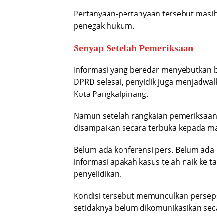
Pertanyaan-pertanyaan tersebut masih
penegak hukum.
Senyap Setelah Pemeriksaan
Informasi yang beredar menyebutkan 
DPRD selesai, penyidik juga menjadw
Kota Pangkalpinang.
Namun setelah rangkaian pemeriksaan 
disampaikan secara terbuka kepada ma
Belum ada konferensi pers. Belum ada
informasi apakah kasus telah naik ke 
penyelidikan.
Kondisi tersebut memunculkan persep
setidaknya belum dikomunikasikan sec