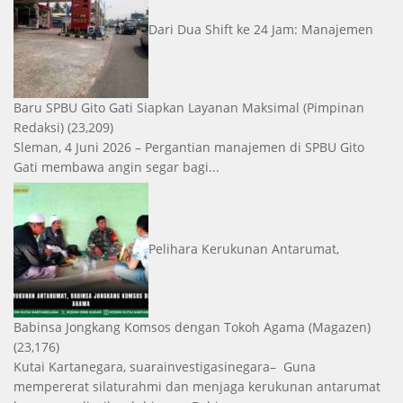
Dari Dua Shift ke 24 Jam: Manajemen
Baru SPBU Gito Gati Siapkan Layanan Maksimal
(Pimpinan
Redaksi)
(23,209)
Sleman, 4 Juni 2026 – Pergantian manajemen di SPBU Gito
Gati membawa angin segar bagi...
Pelihara Kerukunan Antarumat,
Babinsa Jongkang Komsos dengan Tokoh Agama
(Magazen)
(23,176)
Kutai Kartanegara, suarainvestigasinegara– Guna
mempererat silaturahmi dan menjaga kerukunan antarumat