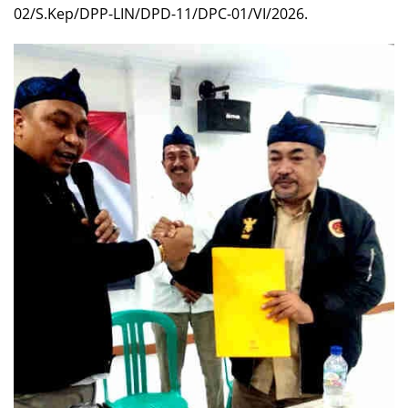
02/S.Kep/DPP-LIN/DPD-11/DPC-01/VI/2026.