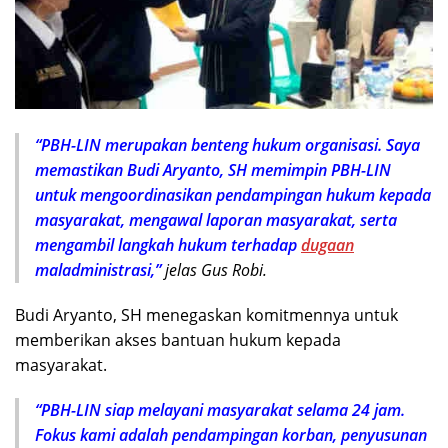
“PBH-LIN merupakan benteng hukum organisasi. Saya
memastikan Budi Aryanto, SH memimpin PBH-LIN
untuk mengoordinasikan pendampingan hukum kepada
masyarakat, mengawal laporan masyarakat, serta
mengambil langkah hukum terhadap
dugaan
maladministrasi,”
jelas Gus Robi.
Budi Aryanto, SH menegaskan komitmennya untuk
memberikan akses bantuan hukum kepada
masyarakat.
“PBH-LIN siap melayani masyarakat selama 24 jam.
Fokus kami adalah pendampingan korban, penyusunan