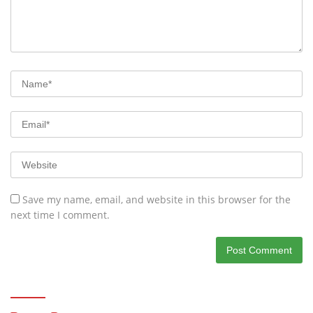
Save my name, email, and website in this browser for the
next time I comment.