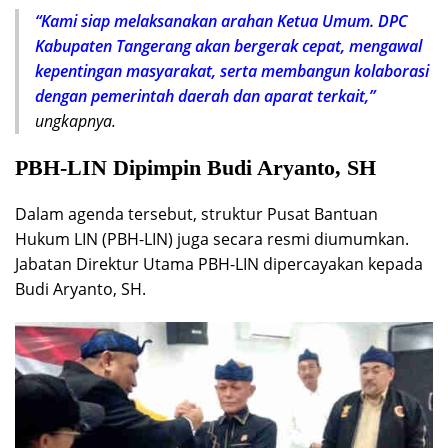
“Kami siap melaksanakan arahan Ketua Umum. DPC
Kabupaten Tangerang akan bergerak cepat, mengawal
kepentingan masyarakat, serta membangun kolaborasi
dengan pemerintah daerah dan aparat terkait,”
ungkapnya.
PBH-LIN Dipimpin Budi Aryanto, SH
Dalam agenda tersebut, struktur Pusat Bantuan
Hukum LIN (PBH-LIN) juga secara resmi diumumkan.
Jabatan Direktur Utama PBH-LIN dipercayakan kepada
Budi Aryanto, SH.