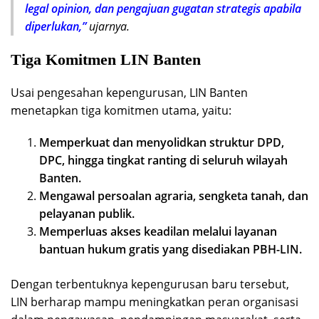
legal opinion, dan pengajuan gugatan strategis apabila
diperlukan,”
ujarnya.
Tiga Komitmen LIN Banten
Usai pengesahan kepengurusan, LIN Banten
menetapkan tiga komitmen utama, yaitu:
Memperkuat dan menyolidkan struktur DPD,
DPC, hingga tingkat ranting di seluruh wilayah
Banten.
Mengawal persoalan agraria, sengketa tanah, dan
pelayanan publik.
Memperluas akses keadilan melalui layanan
bantuan hukum gratis yang disediakan PBH-LIN.
Dengan terbentuknya kepengurusan baru tersebut,
LIN berharap mampu meningkatkan peran organisasi