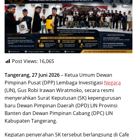
Post Views:
16,065
Tangerang, 27 Juni 2026
– Ketua Umum Dewan
Pimpinan Pusat (DPP) Lembaga Investigasi
Negara
(LIN), Gus Robi Irawan Wiratmoko, secara resmi
menyerahkan Surat Keputusan (SK) kepengurusan
baru Dewan Pimpinan Daerah (DPD) LIN Provinsi
Banten dan Dewan Pimpinan Cabang (DPC) LIN
Kabupaten Tangerang.
Kegiatan penyerahan SK tersebut berlangsung di Cafe