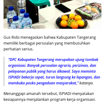
Gus Robi menegaskan bahwa Kabupaten Tangerang
memiliki berbagai persoalan yang membutuhkan
perhatian serius.
“DPC Kabupaten Tangerang merupakan ujung tombak
organisasi. Banyak persoalan agraria, perizinan, dan
pelayanan publik yang harus dikawal. Saya meminta
ISPIADI bekerja cepat, turun langsung ke lapangan, dan
membuka posko pengaduan masyarakat,”
katanya.
Menanggapi amanah tersebut, ISPIADI menyatakan
kesiapannya menjalankan program kerja organisasi.