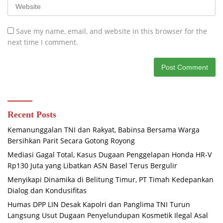
Save my name, email, and website in this browser for the
next time I comment.
Recent Posts
Kemanunggalan TNI dan Rakyat, Babinsa Bersama Warga
Bersihkan Parit Secara Gotong Royong
Mediasi Gagal Total, Kasus Dugaan Penggelapan Honda HR-V
Rp130 Juta yang Libatkan ASN Basel Terus Bergulir
Menyikapi Dinamika di Belitung Timur, PT Timah Kedepankan
Dialog dan Kondusifitas
Humas DPP LIN Desak Kapolri dan Panglima TNI Turun
Langsung Usut Dugaan Penyelundupan Kosmetik Ilegal Asal