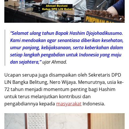
“Selamat ulang tahun Bapak Hashim Djojohadikusumo.
Kami mendoakan agar senantiasa diberikan kesehatan,
umur panjang, kebijaksanaan, serta keberkahan dalam
setiap langkah pengabdian untuk Indonesia yang maju
dan sejahtera,”
ujar Ahmad.
Ucapan serupa juga disampaikan oleh Sekretaris DPD
LIN Bangka Belitung, Nero Wijaya. Menurutnya, usia ke-
72 tahun menjadi momentum penting bagi Hashim
untuk terus melanjutkan kontribusi dan
pengabdiannya kepada
masyarakat
Indonesia.