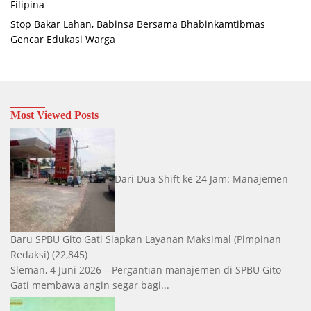
Filipina
Stop Bakar Lahan, Babinsa Bersama Bhabinkamtibmas
Gencar Edukasi Warga
Most Viewed Posts
Dari Dua Shift ke 24 Jam: Manajemen
Baru SPBU Gito Gati Siapkan Layanan Maksimal
(Pimpinan
Redaksi)
(22,845)
Sleman, 4 Juni 2026 – Pergantian manajemen di SPBU Gito
Gati membawa angin segar bagi...