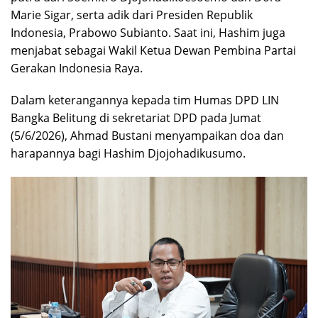
Marie Sigar, serta adik dari Presiden Republik
Indonesia,
Prabowo Subianto
. Saat ini, Hashim juga
menjabat sebagai Wakil Ketua Dewan Pembina
Partai
Gerakan Indonesia Raya
.
Dalam keterangannya kepada tim Humas DPD LIN
Bangka Belitung di sekretariat DPD pada Jumat
(5/6/2026), Ahmad Bustani menyampaikan doa dan
harapannya bagi Hashim Djojohadikusumo.