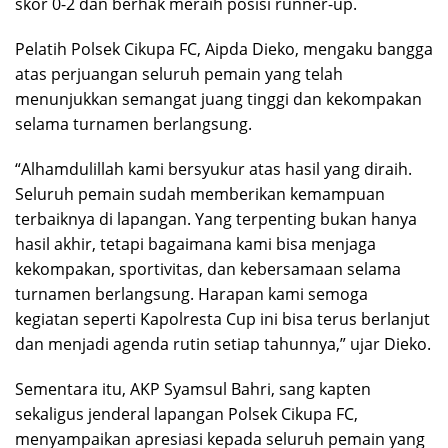
skor 0-2 dan berhak meraih posisi runner-up.
Pelatih Polsek Cikupa FC, Aipda Dieko, mengaku bangga
atas perjuangan seluruh pemain yang telah
menunjukkan semangat juang tinggi dan kekompakan
selama turnamen berlangsung.
“Alhamdulillah kami bersyukur atas hasil yang diraih.
Seluruh pemain sudah memberikan kemampuan
terbaiknya di lapangan. Yang terpenting bukan hanya
hasil akhir, tetapi bagaimana kami bisa menjaga
kekompakan, sportivitas, dan kebersamaan selama
turnamen berlangsung. Harapan kami semoga
kegiatan seperti Kapolresta Cup ini bisa terus berlanjut
dan menjadi agenda rutin setiap tahunnya,” ujar Dieko.
Sementara itu, AKP Syamsul Bahri, sang kapten
sekaligus jenderal lapangan Polsek Cikupa FC,
menyampaikan apresiasi kepada seluruh pemain yang