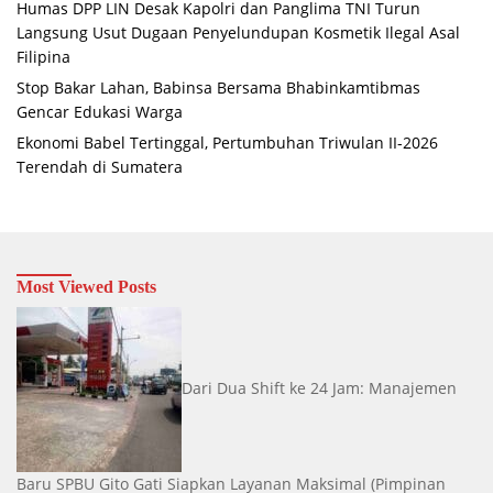
Humas DPP LIN Desak Kapolri dan Panglima TNI Turun
Langsung Usut Dugaan Penyelundupan Kosmetik Ilegal Asal
Filipina
Stop Bakar Lahan, Babinsa Bersama Bhabinkamtibmas
Gencar Edukasi Warga
Ekonomi Babel Tertinggal, Pertumbuhan Triwulan II-2026
Terendah di Sumatera
Most Viewed Posts
Dari Dua Shift ke 24 Jam: Manajemen
Baru SPBU Gito Gati Siapkan Layanan Maksimal
(Pimpinan