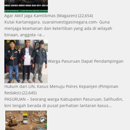
Agar Aktif Jaga Kamtibmas
(Magazen)
(22,654)
Kutai Kartanegara. suarainvestigasinegara.com- Guna
menjaga keamanan dan ketertiban yang ada di wilayah
binaan, anggota <a...
Warga Pasuruan Dapat Pendampingan
Hukum dari LIN, Kasus Menuju Polres Kepanjen
(Pimpinan
Redaksi)
(22,645)
PASURUAN – Seorang warga Kabupaten Pasuruan, Salihudin,
kini tengah berada di pusat perhatian lantaran kasus...