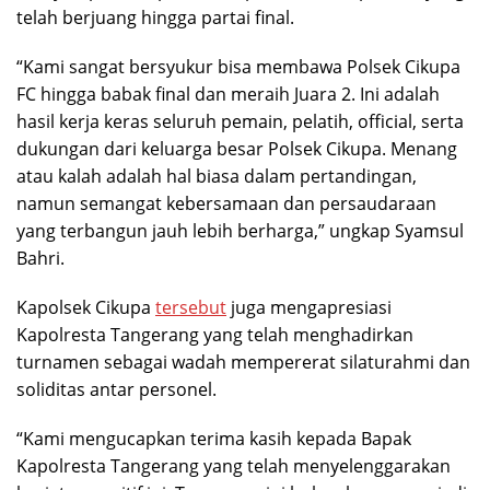
telah berjuang hingga partai final.
“Kami sangat bersyukur bisa membawa Polsek Cikupa
FC hingga babak final dan meraih Juara 2. Ini adalah
hasil kerja keras seluruh pemain, pelatih, official, serta
dukungan dari keluarga besar Polsek Cikupa. Menang
atau kalah adalah hal biasa dalam pertandingan,
namun semangat kebersamaan dan persaudaraan
yang terbangun jauh lebih berharga,” ungkap Syamsul
Bahri.
Kapolsek Cikupa
tersebut
juga mengapresiasi
Kapolresta Tangerang yang telah menghadirkan
turnamen sebagai wadah mempererat silaturahmi dan
soliditas antar personel.
“Kami mengucapkan terima kasih kepada Bapak
Kapolresta Tangerang yang telah menyelenggarakan