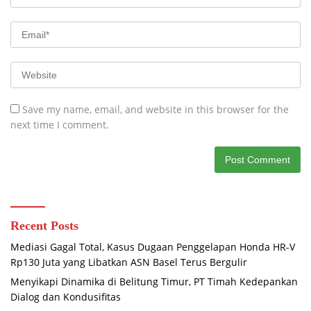
Save my name, email, and website in this browser for the
next time I comment.
Recent Posts
Mediasi Gagal Total, Kasus Dugaan Penggelapan Honda HR-V
Rp130 Juta yang Libatkan ASN Basel Terus Bergulir
Menyikapi Dinamika di Belitung Timur, PT Timah Kedepankan
Dialog dan Kondusifitas