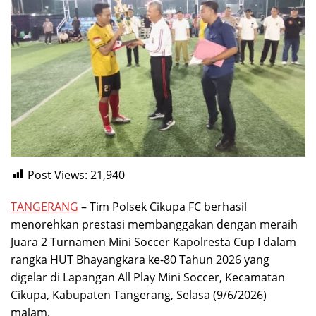
Post Views:
21,940
TANGERANG
– Tim Polsek Cikupa FC berhasil
menorehkan prestasi membanggakan dengan meraih
Juara 2 Turnamen Mini Soccer Kapolresta Cup I dalam
rangka HUT Bhayangkara ke-80 Tahun 2026 yang
digelar di Lapangan All Play Mini Soccer, Kecamatan
Cikupa, Kabupaten Tangerang, Selasa (9/6/2026)
malam.