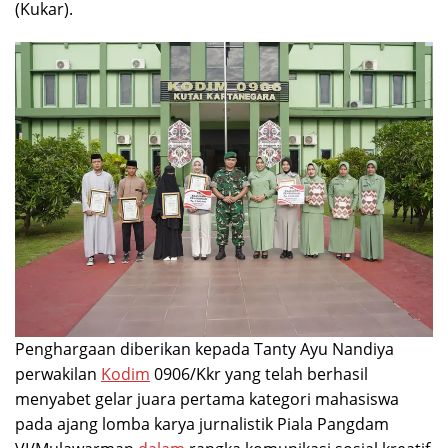
(Kukar).
Penghargaan diberikan kepada Tanty Ayu Nandiya
perwakilan
Kodim
0906/Kkr yang telah berhasil
menyabet gelar juara pertama kategori mahasiswa
pada ajang lomba karya jurnalistik Piala Pangdam