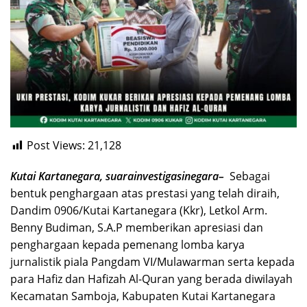
Post Views:
21,128
Kutai Kartanegara, suarainvestigasinegara–
Sebagai
bentuk penghargaan atas prestasi yang telah diraih,
Dandim 0906/Kutai Kartanegara (Kkr), Letkol Arm.
Benny Budiman, S.A.P memberikan apresiasi dan
penghargaan kepada pemenang lomba karya
jurnalistik piala Pangdam VI/Mulawarman serta kepada
para Hafiz dan Hafizah Al-Quran yang berada diwilayah
Kecamatan Samboja, Kabupaten Kutai Kartanegara