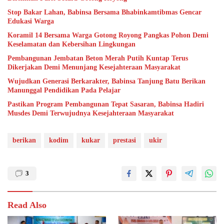
Stop Bakar Lahan, Babinsa Bersama Bhabinkamtibmas Gencar
Edukasi Warga
Koramil 14 Bersama Warga Gotong Royong Pangkas Pohon Demi
Keselamatan dan Kebersihan Lingkungan
Pembangunan Jembatan Beton Merah Putih Kuntap Terus
Dikerjakan Demi Menunjang Kesejahteraan Masyarakat
Wujudkan Generasi Berkarakter, Babinsa Tanjung Batu Berikan
Manunggal Pendidikan Pada Pelajar
Pastikan Program Pembangunan Tepat Sasaran, Babinsa Hadiri
Musdes Demi Terwujudnya Kesejahteraan Masyarakat
berikan
kodim
kukar
prestasi
ukir
3
Read Also