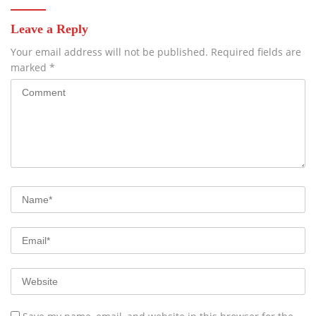
Leave a Reply
Your email address will not be published.
Required fields are
marked
*