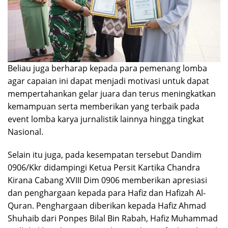
Beliau juga berharap kepada para pemenang lomba
agar capaian ini dapat menjadi motivasi untuk dapat
mempertahankan gelar juara dan terus meningkatkan
kemampuan serta memberikan yang terbaik pada
event lomba karya jurnalistik lainnya hingga tingkat
Nasional.
Selain itu juga, pada kesempatan tersebut Dandim
0906/Kkr didampingi Ketua Persit Kartika Chandra
Kirana Cabang XVIII Dim 0906 memberikan apresiasi
dan penghargaan kepada para Hafiz dan Hafizah Al-
Quran. Penghargaan diberikan kepada Hafiz Ahmad
Shuhaib dari Ponpes Bilal Bin Rabah, Hafiz Muhammad