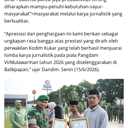
diharapkan-mampu-penuhi-kebutuhan-sayur-
masyarakat”>masyarakat melalui karya jurnalistik yang
berkualitas.
“Apresiasi dan penghargaan ini kami berikan sebagai
ungkapan rasa bangga atas prestasi yang diraih oleh
perwakilan Kodim Kukar yang telah berhasil menjuarai
lomba karya jurnalistik pada piala Pangdam
VI/Mulawarman tahun 2026 yang diselenggarakan di
Balikpapan,” ujar Dandim. Senin (15/6/2026).