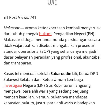
Post Views:
741
Makassar —
Aroma ketidakberesan kembali menyeruak
dari tubuh penegak
hukum
. Pengadilan Negeri (PN)
Makassar diduga menunda-nunda persidangan secara
tidak wajar, bahkan disebut mengabaikan prosedur
standar operasional (SOP) yang seharusnya menjadi
dasar pelayanan peradilan yang profesional, akuntabel,
dan transparan.
Kasus ini mencuat setelah
Sabaruddin Lili
, Ketua DPD
Sulawesi Selatan dan Ketua Umum Lembaga
Investigasi
Negara (LIN) Gus Robi, turun langsung
mengawal para ahli waris yang sedang berjuang
mencari keadilan. Namun, bukannya mendapat
kepastian hukum, justru para ahli waris dihadapkan