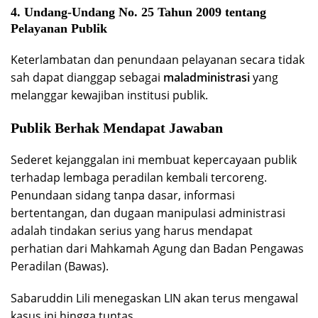
4. Undang-Undang No. 25 Tahun 2009 tentang
Pelayanan Publik
Keterlambatan dan penundaan pelayanan secara tidak
sah dapat dianggap sebagai
maladministrasi
yang
melanggar kewajiban institusi publik.
Publik Berhak Mendapat Jawaban
Sederet kejanggalan ini membuat kepercayaan publik
terhadap lembaga peradilan kembali tercoreng.
Penundaan sidang tanpa dasar, informasi
bertentangan, dan dugaan manipulasi administrasi
adalah tindakan serius yang harus mendapat
perhatian dari Mahkamah Agung dan Badan Pengawas
Peradilan (Bawas).
Sabaruddin Lili menegaskan LIN akan terus mengawal
kasus ini hingga tuntas.