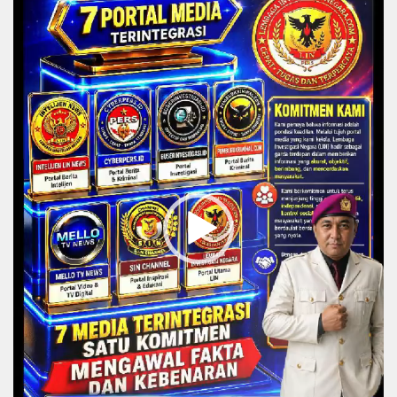
Player