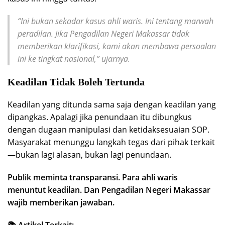
“Ini bukan sekadar kasus ahli waris. Ini tentang marwah
peradilan. Jika Pengadilan Negeri Makassar tidak
memberikan klarifikasi, kami akan membawa persoalan
ini ke tingkat nasional,”
ujarnya.
Keadilan Tidak Boleh Tertunda
Keadilan yang ditunda sama saja dengan keadilan yang
dipangkas. Apalagi jika penundaan itu dibungkus
dengan dugaan manipulasi dan ketidaksesuaian SOP.
Masyarakat menunggu langkah tegas dari pihak terkait
—bukan lagi alasan, bukan lagi penundaan.
Publik meminta transparansi. Para ahli waris
menuntut keadilan. Dan Pengadilan Negeri Makassar
wajib memberikan jawaban.