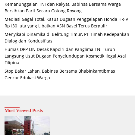
Kemanunggalan TNI dan Rakyat, Babinsa Bersama Warga
Bersihkan Parit Secara Gotong Royong
Mediasi Gagal Total, Kasus Dugaan Penggelapan Honda HR-V
Rp130 Juta yang Libatkan ASN Basel Terus Bergulir
Menyikapi Dinamika di Belitung Timur, PT Timah Kedepankan
Dialog dan Kondusifitas
Humas DPP LIN Desak Kapolri dan Panglima TNI Turun
Langsung Usut Dugaan Penyelundupan Kosmetik Ilegal Asal
Filipina
Stop Bakar Lahan, Babinsa Bersama Bhabinkamtibmas
Gencar Edukasi Warga
Most Viewed Posts