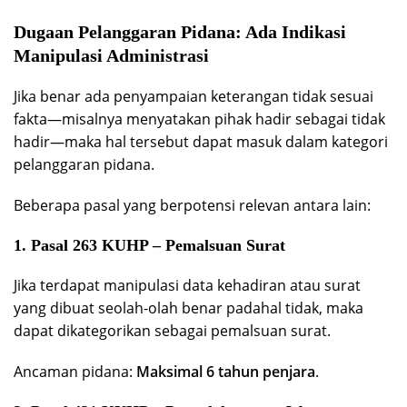
Dugaan Pelanggaran Pidana: Ada Indikasi
Manipulasi Administrasi
Jika benar ada penyampaian keterangan tidak sesuai
fakta—misalnya menyatakan pihak hadir sebagai tidak
hadir—maka hal tersebut dapat masuk dalam kategori
pelanggaran pidana.
Beberapa pasal yang berpotensi relevan antara lain:
1. Pasal 263 KUHP – Pemalsuan Surat
Jika terdapat manipulasi data kehadiran atau surat
yang dibuat seolah-olah benar padahal tidak, maka
dapat dikategorikan sebagai pemalsuan surat.
Ancaman pidana:
Maksimal 6 tahun penjara
.