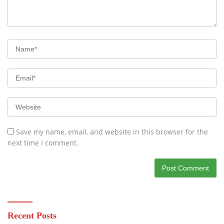
Save my name, email, and website in this browser for the
next time I comment.
Recent Posts