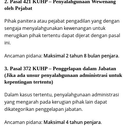
2. Pasal 421 KUHP – Penyalahgunaan Wewenang
oleh Pejabat
Pihak panitera atau pejabat pengadilan yang dengan
sengaja menyalahgunakan kewenangan untuk
merugikan pihak tertentu dapat dijerat dengan pasal
ini.
Ancaman pidana:
Maksimal 2 tahun 8 bulan penjara
.
3. Pasal 372 KUHP – Penggelapan dalam Jabatan
(Jika ada unsur penyalahgunaan administrasi untuk
kepentingan tertentu)
Dalam kasus tertentu, penyalahgunaan administrasi
yang mengarah pada kerugian pihak lain dapat
dikategorikan penggelapan jabatan.
Ancaman pidana:
Maksimal 4 tahun penjara
.