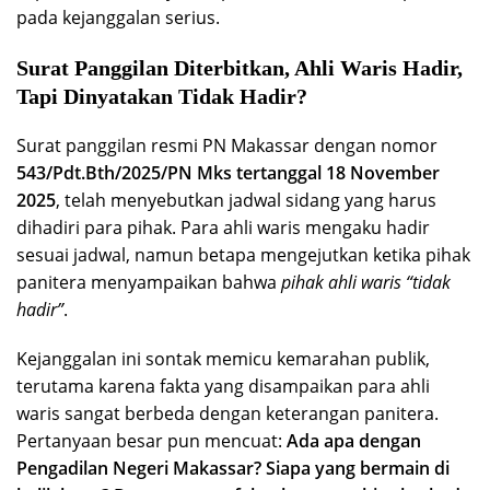
pada kejanggalan serius.
Surat Panggilan Diterbitkan, Ahli Waris Hadir,
Tapi Dinyatakan Tidak Hadir?
Surat panggilan resmi PN Makassar dengan nomor
543/Pdt.Bth/2025/PN Mks tertanggal 18 November
2025
, telah menyebutkan jadwal sidang yang harus
dihadiri para pihak. Para ahli waris mengaku hadir
sesuai jadwal, namun betapa mengejutkan ketika pihak
panitera menyampaikan bahwa
pihak ahli waris “tidak
hadir”
.
Kejanggalan ini sontak memicu kemarahan publik,
terutama karena fakta yang disampaikan para ahli
waris sangat berbeda dengan keterangan panitera.
Pertanyaan besar pun mencuat:
Ada apa dengan
Pengadilan Negeri Makassar? Siapa yang bermain di