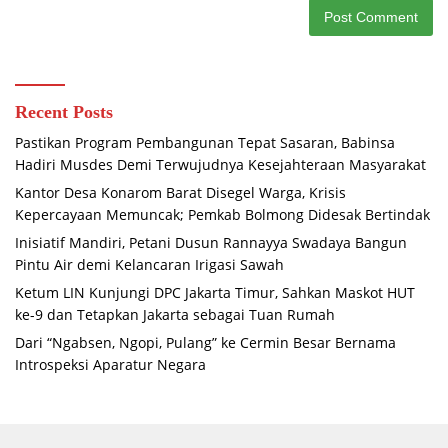
Recent Posts
Pastikan Program Pembangunan Tepat Sasaran, Babinsa
Hadiri Musdes Demi Terwujudnya Kesejahteraan Masyarakat
Kantor Desa Konarom Barat Disegel Warga, Krisis
Kepercayaan Memuncak; Pemkab Bolmong Didesak Bertindak
Inisiatif Mandiri, Petani Dusun Rannayya Swadaya Bangun
Pintu Air demi Kelancaran Irigasi Sawah
Ketum LIN Kunjungi DPC Jakarta Timur, Sahkan Maskot HUT
ke-9 dan Tetapkan Jakarta sebagai Tuan Rumah
Dari “Ngabsen, Ngopi, Pulang” ke Cermin Besar Bernama
Introspeksi Aparatur Negara