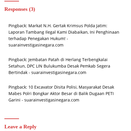
Responses (3)
Pingback:
Markat N.H. Gertak Krimsus Polda Jatim:
Laporan Tambang Ilegal Kami Diabaikan, Ini Penghinaan
terhadap Penegakan Hukum! -
suarainvestigasinegara.com
Pingback:
Jembatan Patah di Herlang Terbengkalai
Setahun, DPC LIN Bulukumba Desak Pemkab Segera
Bertindak - suarainvestigasinegara.com
Pingback:
10 Excavator Disita Polisi, Masyarakat Desak
Mabes Polri Bongkar Aktor Besar di Balik Dugaan PETI
Garini - suarainvestigasinegara.com
Leave a Reply