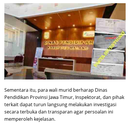
Sementara itu, para wali murid berharap Dinas
Pendidikan Provinsi Jawa Timur, Inspektorat, dan pihak
terkait dapat turun langsung melakukan investigasi
secara terbuka dan transparan agar persoalan ini
memperoleh kejelasan.