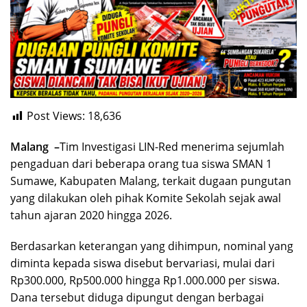
Post Views:
18,636
Malang –
Tim Investigasi LIN-Red menerima sejumlah
pengaduan dari beberapa orang tua siswa SMAN 1
Sumawe, Kabupaten Malang, terkait dugaan pungutan
yang dilakukan oleh pihak Komite Sekolah sejak awal
tahun ajaran 2020 hingga 2026.
Berdasarkan keterangan yang dihimpun, nominal yang
diminta kepada siswa disebut bervariasi, mulai dari
Rp300.000, Rp500.000 hingga Rp1.000.000 per siswa.
Dana tersebut diduga dipungut dengan berbagai