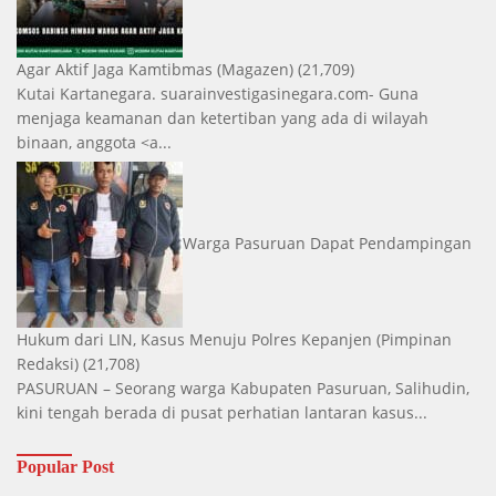
Agar Aktif Jaga Kamtibmas
(Magazen)
(21,709)
Kutai Kartanegara. suarainvestigasinegara.com- Guna
menjaga keamanan dan ketertiban yang ada di wilayah
binaan, anggota <a...
Warga Pasuruan Dapat Pendampingan
Hukum dari LIN, Kasus Menuju Polres Kepanjen
(Pimpinan
Redaksi)
(21,708)
PASURUAN – Seorang warga Kabupaten Pasuruan, Salihudin,
kini tengah berada di pusat perhatian lantaran kasus...
Popular Post