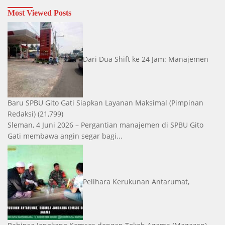
Most Viewed Posts
Dari Dua Shift ke 24 Jam: Manajemen
Baru SPBU Gito Gati Siapkan Layanan Maksimal
(Pimpinan
Redaksi)
(21,799)
Sleman, 4 Juni 2026 – Pergantian manajemen di SPBU Gito
Gati membawa angin segar bagi...
Pelihara Kerukunan Antarumat,