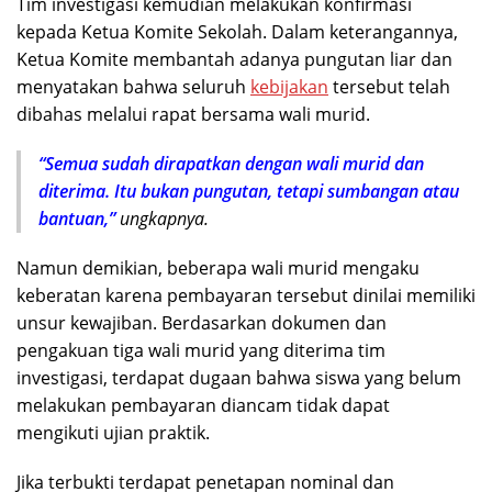
Tim investigasi kemudian melakukan konfirmasi
kepada Ketua Komite Sekolah. Dalam keterangannya,
Ketua Komite membantah adanya pungutan liar dan
menyatakan bahwa seluruh
kebijakan
tersebut telah
dibahas melalui rapat bersama wali murid.
“Semua sudah dirapatkan dengan wali murid dan
diterima. Itu bukan pungutan, tetapi sumbangan atau
bantuan,”
ungkapnya.
Namun demikian, beberapa wali murid mengaku
keberatan karena pembayaran tersebut dinilai memiliki
unsur kewajiban. Berdasarkan dokumen dan
pengakuan tiga wali murid yang diterima tim
investigasi, terdapat dugaan bahwa siswa yang belum
melakukan pembayaran diancam tidak dapat
mengikuti ujian praktik.
Jika terbukti terdapat penetapan nominal dan