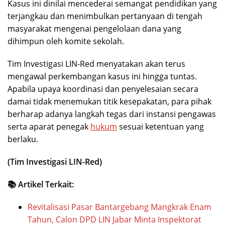
Kasus ini dinilai mencederai semangat pendidikan yang
terjangkau dan menimbulkan pertanyaan di tengah
masyarakat mengenai pengelolaan dana yang
dihimpun oleh komite sekolah.
Tim Investigasi LIN-Red menyatakan akan terus
mengawal perkembangan kasus ini hingga tuntas.
Apabila upaya koordinasi dan penyelesaian secara
damai tidak menemukan titik kesepakatan, para pihak
berharap adanya langkah tegas dari instansi pengawas
serta aparat penegak
hukum
sesuai ketentuan yang
berlaku.
(Tim Investigasi LIN-Red)
📚 Artikel Terkait:
Revitalisasi Pasar Bantargebang Mangkrak Enam
Tahun, Calon DPD LIN Jabar Minta Inspektorat