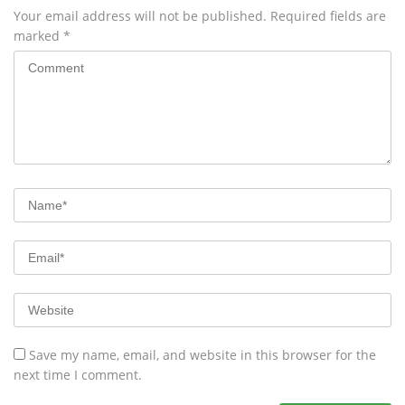
Your email address will not be published.
Required fields are
marked
*
Save my name, email, and website in this browser for the
next time I comment.