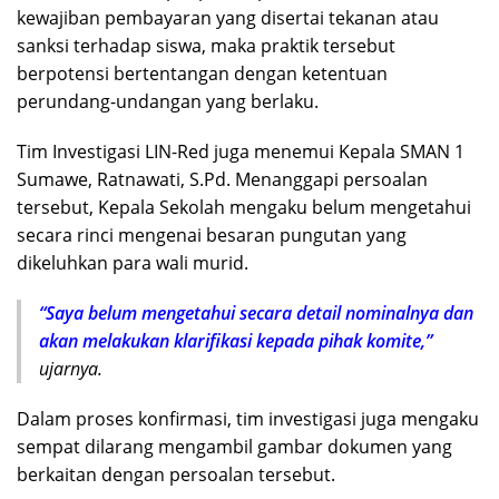
kewajiban pembayaran yang disertai tekanan atau
sanksi terhadap siswa, maka praktik tersebut
berpotensi bertentangan dengan ketentuan
perundang-undangan yang berlaku.
Tim Investigasi LIN-Red juga menemui Kepala SMAN 1
Sumawe, Ratnawati, S.Pd. Menanggapi persoalan
tersebut, Kepala Sekolah mengaku belum mengetahui
secara rinci mengenai besaran pungutan yang
dikeluhkan para wali murid.
“Saya belum mengetahui secara detail nominalnya dan
akan melakukan klarifikasi kepada pihak komite,”
ujarnya.
Dalam proses konfirmasi, tim investigasi juga mengaku
sempat dilarang mengambil gambar dokumen yang
berkaitan dengan persoalan tersebut.