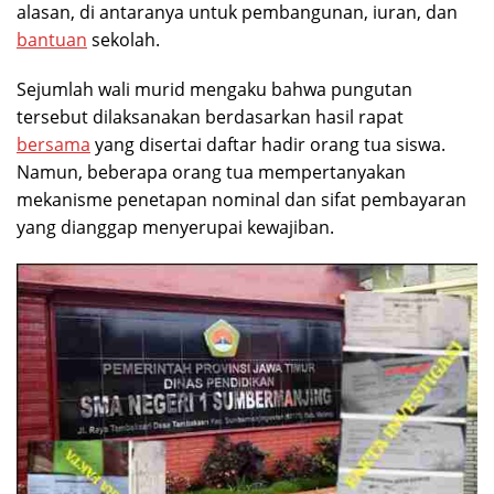
alasan, di antaranya untuk pembangunan, iuran, dan
bantuan
sekolah.
Sejumlah wali murid mengaku bahwa pungutan
tersebut dilaksanakan berdasarkan hasil rapat
bersama
yang disertai daftar hadir orang tua siswa.
Namun, beberapa orang tua mempertanyakan
mekanisme penetapan nominal dan sifat pembayaran
yang dianggap menyerupai kewajiban.