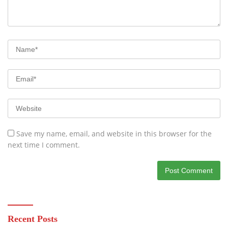
Save my name, email, and website in this browser for the
next time I comment.
Recent Posts