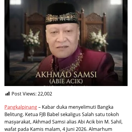
Post Views:
22,002
Pangkalpinang
– Kabar duka menyelimuti Bangka
Belitung. Ketua FJB Babel sekaligus Salah satu tokoh
masyarakat, Akhmad Samsi alias Abi Acik bin M. Sahil,
wafat pada Kamis malam, 4 Juni 2026. Almarhum