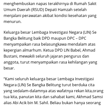
menghembuskan napas terakhirnya di Rumah Sakit
Umum Daerah (RSUD) Depati Hamzah setelah
menjalani perawatan akibat kondisi kesehatan yang
menurun.
Keluarga besar Lembaga Investigasi Negara (LIN) Se
Bangka Belitung baik DPD maupun DPC – DPC
menyampaikan rasa belasungkawa mendalam atas
kepergian almarhum. Ketua DPD LIN Babel, Ahmad
Bustani, mewakili seluruh jajaran pengurus dan
anggota, turut menyampaikan rasa kehilangan yang
besar.
“Kami seluruh keluarga besar Lembaga Investigasi
Negara (LIN) Se Bangka Belitung turut berduka cita
yang sedalam-dalamnya atas wafatnya rekan kita,orang
tua kita, panutan kita dan sahabat kami, Akhmad Samsi
alias Abi Acik bin M. Sahil. Beliau bukan hanya seorang