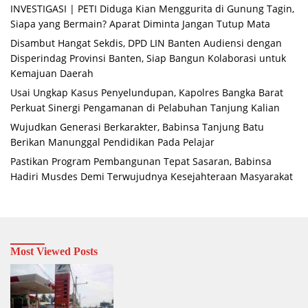
INVESTIGASI | PETI Diduga Kian Menggurita di Gunung Tagin,
Siapa yang Bermain? Aparat Diminta Jangan Tutup Mata
Disambut Hangat Sekdis, DPD LIN Banten Audiensi dengan
Disperindag Provinsi Banten, Siap Bangun Kolaborasi untuk
Kemajuan Daerah
Usai Ungkap Kasus Penyelundupan, Kapolres Bangka Barat
Perkuat Sinergi Pengamanan di Pelabuhan Tanjung Kalian
Wujudkan Generasi Berkarakter, Babinsa Tanjung Batu
Berikan Manunggal Pendidikan Pada Pelajar
Pastikan Program Pembangunan Tepat Sasaran, Babinsa
Hadiri Musdes Demi Terwujudnya Kesejahteraan Masyarakat
Most Viewed Posts