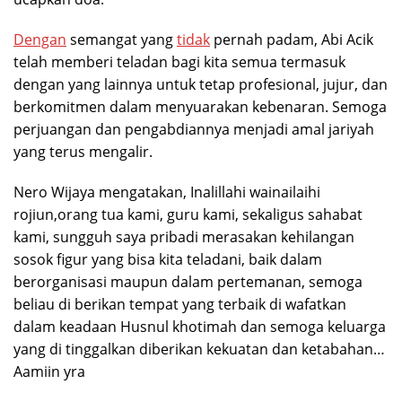
Dengan
semangat yang
tidak
pernah padam, Abi Acik
telah memberi teladan bagi kita semua termasuk
dengan yang lainnya untuk tetap profesional, jujur, dan
berkomitmen dalam menyuarakan kebenaran. Semoga
perjuangan dan pengabdiannya menjadi amal jariyah
yang terus mengalir.
Nero Wijaya mengatakan, Inalillahi wainailaihi
rojiun,orang tua kami, guru kami, sekaligus sahabat
kami, sungguh saya pribadi merasakan kehilangan
sosok figur yang bisa kita teladani, baik dalam
berorganisasi maupun dalam pertemanan, semoga
beliau di berikan tempat yang terbaik di wafatkan
dalam keadaan Husnul khotimah dan semoga keluarga
yang di tinggalkan diberikan kekuatan dan ketabahan…
Aamiin yra