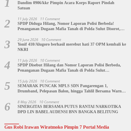
1
Dandim 0906/kkr Pimpin Acara Korps Raport Pindah
Satuan
11 July 2026
11 Comment
2
SPDP Diduga Hilang, Nomor Laporan Polisi Berbeda!
Penanganan Dugaan Mafia Tanah di Polda Sulut Disorot,
Jackson Sambow: LIN Siap Kawal Hingga Tingkat Pusat
29 June 2026
10 Comment
3
Yonif 410/Alugoro berhasil merebut hati 37 OPM kembali ke
NKRI
11 July 2026
10 Comment
4
SPDP Disebut Hilang dan Nomor Laporan Polisi Berbeda,
Penanganan Dugaan Mafia Tanah di Polda Sulut
Dipertanyakan
15 July 2026
10 Comment
5
SEMARAK PUNCAK MPLS SDN Pangarengan 1,
Drumband, Pelepasan Balon, hingga Tahlil Bersama Warnai
Penutupan Kegiatan
8 May 2026
10 Comment
6
SINERGITAS BERSAMA PUTUS RANTAI NARKOTIKA
DPD LIN BABEL AUDENSI BNN BANGKA BELITUNG
Gus Robi Irawan Wiratmoko Pimpin 7 Portal Media