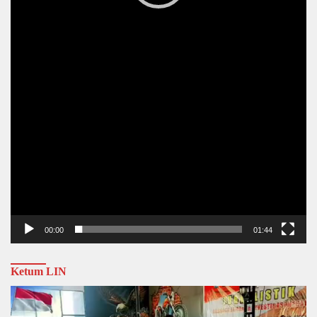
00:00
01:44
Ketum LIN
Video
Player