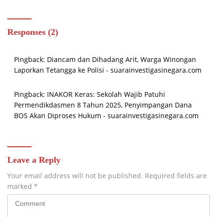
Responses (2)
Pingback:
Diancam dan Dihadang Arit, Warga Winongan
Laporkan Tetangga ke Polisi - suarainvestigasinegara.com
Pingback:
INAKOR Keras: Sekolah Wajib Patuhi
Permendikdasmen 8 Tahun 2025, Penyimpangan Dana
BOS Akan Diproses Hukum - suarainvestigasinegara.com
Leave a Reply
Your email address will not be published.
Required fields are
marked
*