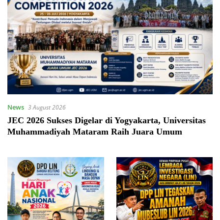
News
3 August 2026
JEC 2026 Sukses Digelar di Yogyakarta, Universitas
Muhammadiyah Mataram Raih Juara Umum