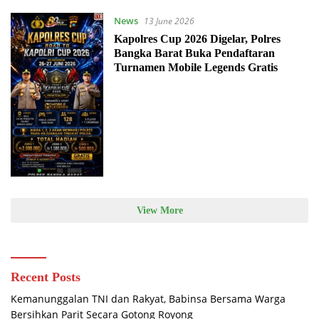
News
13 June 2026
Kapolres Cup 2026 Digelar, Polres
Bangka Barat Buka Pendaftaran
Turnamen Mobile Legends Gratis
View More
Recent Posts
Kemanunggalan TNI dan Rakyat, Babinsa Bersama Warga
Bersihkan Parit Secara Gotong Royong