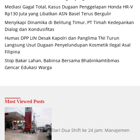
Mediasi Gagal Total, Kasus Dugaan Penggelapan Honda HR-V
Rp130 Juta yang Libatkan ASN Basel Terus Bergulir
Menyikapi Dinamika di Belitung Timur, PT Timah Kedepankan
Dialog dan Kondusifitas
Humas DPP LIN Desak Kapolri dan Panglima TNI Turun
Langsung Usut Dugaan Penyelundupan Kosmetik Ilegal Asal
Filipina
Stop Bakar Lahan, Babinsa Bersama Bhabinkamtibmas
Gencar Edukasi Warga
Most Viewed Posts
Dari Dua Shift ke 24 Jam: Manajemen