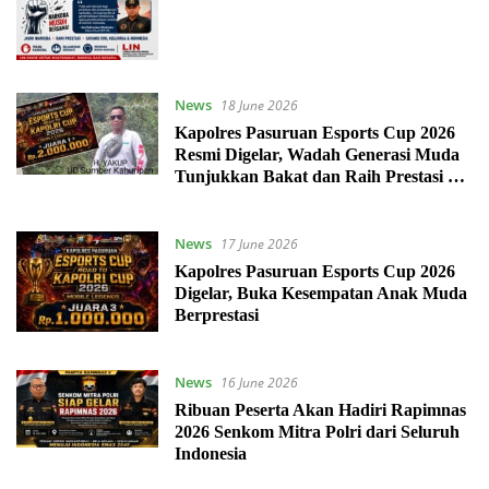
News
18 June 2026
Kapolres Pasuruan Esports Cup 2026
Resmi Digelar, Wadah Generasi Muda
Tunjukkan Bakat dan Raih Prestasi di
Kancah Nasional
News
17 June 2026
Kapolres Pasuruan Esports Cup 2026
Digelar, Buka Kesempatan Anak Muda
Berprestasi
News
16 June 2026
Ribuan Peserta Akan Hadiri Rapimnas
2026 Senkom Mitra Polri dari Seluruh
Indonesia