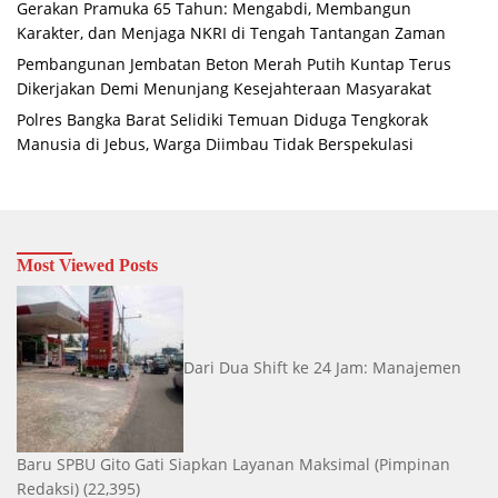
Gerakan Pramuka 65 Tahun: Mengabdi, Membangun
Karakter, dan Menjaga NKRI di Tengah Tantangan Zaman
Pembangunan Jembatan Beton Merah Putih Kuntap Terus
Dikerjakan Demi Menunjang Kesejahteraan Masyarakat
Polres Bangka Barat Selidiki Temuan Diduga Tengkorak
Manusia di Jebus, Warga Diimbau Tidak Berspekulasi
Most Viewed Posts
Dari Dua Shift ke 24 Jam: Manajemen
Baru SPBU Gito Gati Siapkan Layanan Maksimal
(Pimpinan
Redaksi)
(22,395)