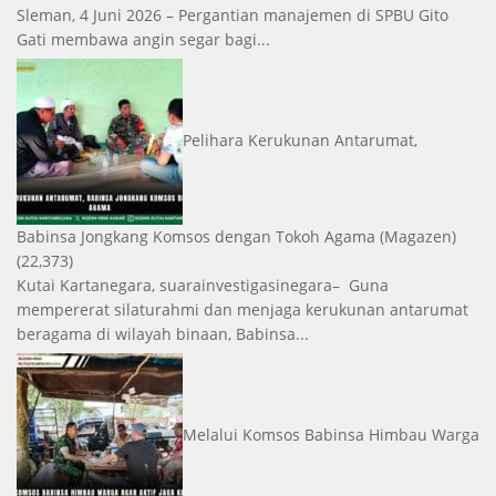
Sleman, 4 Juni 2026 – Pergantian manajemen di SPBU Gito
Gati membawa angin segar bagi...
Pelihara Kerukunan Antarumat,
Babinsa Jongkang Komsos dengan Tokoh Agama
(Magazen)
(22,373)
Kutai Kartanegara, suarainvestigasinegara– Guna
mempererat silaturahmi dan menjaga kerukunan antarumat
beragama di wilayah binaan, Babinsa...
Melalui Komsos Babinsa Himbau Warga