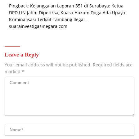
Pingback:
Kejanggalan Laporan 351 di Surabaya: Ketua
DPD LIN Jatim Diperiksa, Kuasa Hukum Duga Ada Upaya
Kriminalisasi Terkait Tambang Ilegal -
suarainvestigasinegara.com
Leave a Reply
Your email address will not be published.
Required fields are
marked
*