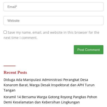
Save my name, email, and website in this browser for the
next time I comment.
Recent Posts
Diduga Ada Manipulasi Administrasi Perangkat Desa
Konarom Barat, Warga Desak Inspektorat dan APH Turun
Tangan
Koramil 14 Bersama Warga Gotong Royong Pangkas Pohon
Demi Keselamatan dan Kebersihan Lingkungan