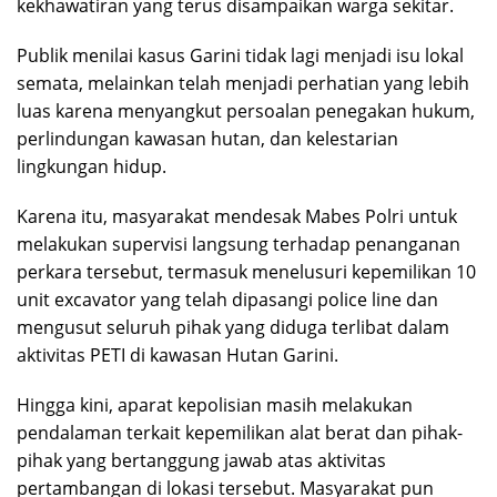
kekhawatiran yang terus disampaikan warga sekitar.
Publik menilai kasus Garini tidak lagi menjadi isu lokal
semata, melainkan telah menjadi perhatian yang lebih
luas karena menyangkut persoalan penegakan hukum,
perlindungan kawasan hutan, dan kelestarian
lingkungan hidup.
Karena itu, masyarakat mendesak Mabes Polri untuk
melakukan supervisi langsung terhadap penanganan
perkara tersebut, termasuk menelusuri kepemilikan 10
unit excavator yang telah dipasangi police line dan
mengusut seluruh pihak yang diduga terlibat dalam
aktivitas PETI di kawasan Hutan Garini.
Hingga kini, aparat kepolisian masih melakukan
pendalaman terkait kepemilikan alat berat dan pihak-
pihak yang bertanggung jawab atas aktivitas
pertambangan di lokasi tersebut. Masyarakat pun