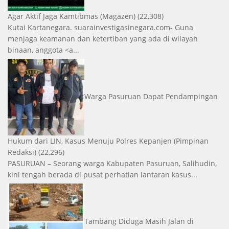
Agar Aktif Jaga Kamtibmas
(Magazen)
(22,308)
Kutai Kartanegara. suarainvestigasinegara.com- Guna
menjaga keamanan dan ketertiban yang ada di wilayah
binaan, anggota <a...
Warga Pasuruan Dapat Pendampingan
Hukum dari LIN, Kasus Menuju Polres Kepanjen
(Pimpinan
Redaksi)
(22,296)
PASURUAN – Seorang warga Kabupaten Pasuruan, Salihudin,
kini tengah berada di pusat perhatian lantaran kasus...
Tambang Diduga Masih Jalan di