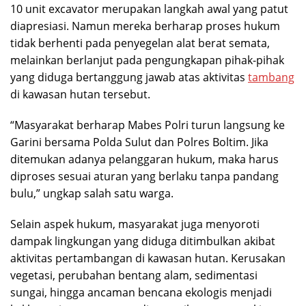
10 unit excavator merupakan langkah awal yang patut
diapresiasi. Namun mereka berharap proses hukum
tidak berhenti pada penyegelan alat berat semata,
melainkan berlanjut pada pengungkapan pihak-pihak
yang diduga bertanggung jawab atas aktivitas
tambang
di kawasan hutan tersebut.
“Masyarakat berharap Mabes Polri turun langsung ke
Garini bersama Polda Sulut dan Polres Boltim. Jika
ditemukan adanya pelanggaran hukum, maka harus
diproses sesuai aturan yang berlaku tanpa pandang
bulu,” ungkap salah satu warga.
Selain aspek hukum, masyarakat juga menyoroti
dampak lingkungan yang diduga ditimbulkan akibat
aktivitas pertambangan di kawasan hutan. Kerusakan
vegetasi, perubahan bentang alam, sedimentasi
sungai, hingga ancaman bencana ekologis menjadi