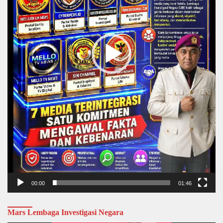
00:00
01:46
Mars Lembaga Investigasi Negara