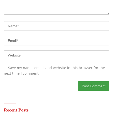
Save my name, email, and website in this browser for the
next time I comment.
Recent Posts