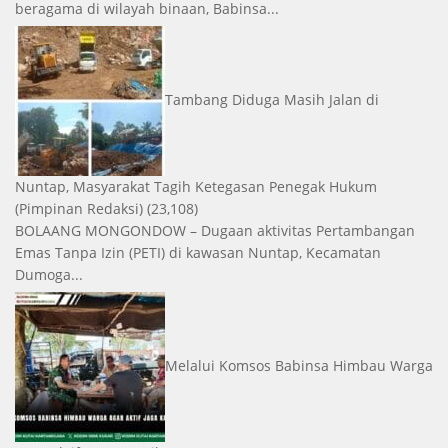
beragama di wilayah binaan, Babinsa...
Tambang Diduga Masih Jalan di
Nuntap, Masyarakat Tagih Ketegasan Penegak Hukum
(Pimpinan Redaksi)
(23,108)
BOLAANG MONGONDOW – Dugaan aktivitas Pertambangan
Emas Tanpa Izin (PETI) di kawasan Nuntap, Kecamatan
Dumoga...
Melalui Komsos Babinsa Himbau Warga