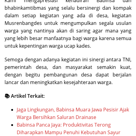
Kami mengapresiasi kehadiran Babinsa dan
bhabinkamtibmas yang selalu bersinergi dan kompak
dalam setiap kegiatan yang ada di desa, kegiatan
Musrenbangdes untuk mengumpulkan segala usulan
warga yang nantinya akan di saring agar mana yang
yang lebih besar manfaatnya bagi warga karena semua
untuk kepentingan warga ucap kades.
Semoga dengan adanya kegiatan ini sinergi antara TNI,
pemerintah desa, dan masyarakat semakin kuat,
dengan begitu pembangunan desa dapat berjalan
lancar dan meningkatkan kesejahteraan warga.
📚 Artikel Terkait:
Jaga Lingkungan, Babinsa Muara Jawa Pesisir Ajak
Warga Bersihkan Saluran Drainase
Babinsa Panca Jaya: Produktivitas Terong
Diharapkan Mampu Penuhi Kebutuhan Sayur