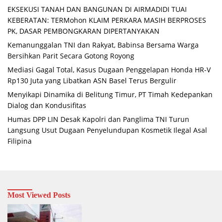
EKSEKUSI TANAH DAN BANGUNAN DI AIRMADIDI TUAI
KEBERATAN: TERMohon KLAIM PERKARA MASIH BERPROSES
PK, DASAR PEMBONGKARAN DIPERTANYAKAN
Kemanunggalan TNI dan Rakyat, Babinsa Bersama Warga
Bersihkan Parit Secara Gotong Royong
Mediasi Gagal Total, Kasus Dugaan Penggelapan Honda HR-V
Rp130 Juta yang Libatkan ASN Basel Terus Bergulir
Menyikapi Dinamika di Belitung Timur, PT Timah Kedepankan
Dialog dan Kondusifitas
Humas DPP LIN Desak Kapolri dan Panglima TNI Turun
Langsung Usut Dugaan Penyelundupan Kosmetik Ilegal Asal
Filipina
Most Viewed Posts