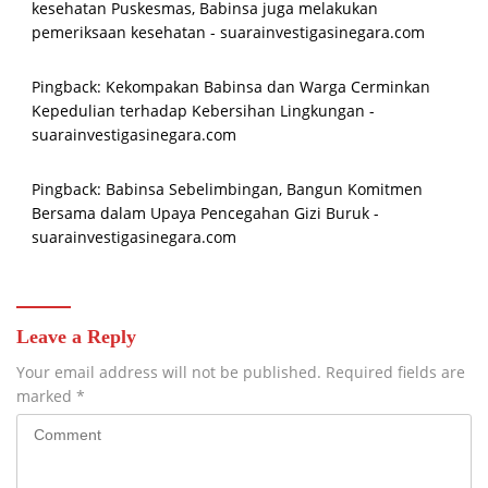
kesehatan Puskesmas, Babinsa juga melakukan
pemeriksaan kesehatan - suarainvestigasinegara.com
Pingback:
Kekompakan Babinsa dan Warga Cerminkan
Kepedulian terhadap Kebersihan Lingkungan -
suarainvestigasinegara.com
Pingback:
Babinsa Sebelimbingan, Bangun Komitmen
Bersama dalam Upaya Pencegahan Gizi Buruk -
suarainvestigasinegara.com
Leave a Reply
Your email address will not be published.
Required fields are
marked
*