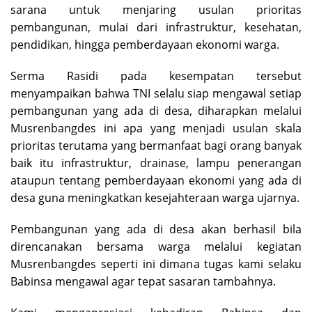
sarana untuk menjaring usulan prioritas
pembangunan, mulai dari infrastruktur, kesehatan,
pendidikan, hingga pemberdayaan ekonomi warga.
Serma Rasidi pada kesempatan tersebut
menyampaikan bahwa TNI selalu siap mengawal setiap
pembangunan yang ada di desa, diharapkan melalui
Musrenbangdes ini apa yang menjadi usulan skala
prioritas terutama yang bermanfaat bagi orang banyak
baik itu infrastruktur, drainase, lampu penerangan
ataupun tentang pemberdayaan ekonomi yang ada di
desa guna meningkatkan kesejahteraan warga ujarnya.
Pembangunan yang ada di desa akan berhasil bila
direncanakan bersama warga melalui kegiatan
Musrenbangdes seperti ini dimana tugas kami selaku
Babinsa mengawal agar tepat sasaran tambahnya.