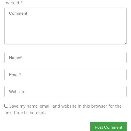
marked
*
Save my name, email, and website in this browser for the
next time I comment.