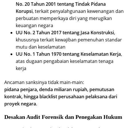
No. 20 Tahun 2001 tentang Tindak Pidana
Korupsi
, terkait penyalahgunaan kewenangan dan
perbuatan memperkaya diri yang merugikan
keuangan negara
UU No. 2 Tahun 2017 tentang Jasa Konstruksi
,
khususnya terkait kewajiban pemenuhan standar
mutu dan keselamatan
UU No. 1 Tahun 1970 tentang Keselamatan Kerja
,
atas dugaan pengabaian keselamatan tenaga
kerja
Ancaman sanksinya tidak main-main:
pidana penjara, denda miliaran rupiah, pemutusan
kontrak, hingga blacklist perusahaan pelaksana dari
proyek negara
.
Desakan Audit Forensik dan Penegakan Hukum