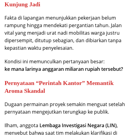
Kunjung Jadi
Fakta di lapangan menunjukkan pekerjaan belum
rampung hingga mendekati pergantian tahun. Jalan
vital yang menjadi urat nadi mobilitas warga justru
dipersempit, ditutup sebagian, dan dibiarkan tanpa
kepastian waktu penyelesaian.
Kondisi ini memunculkan pertanyaan besar:
ke mana larinya anggaran miliaran rupiah tersebut?
Pernyataan “Perintah Kantor” Memantik
Aroma Skandal
Dugaan permainan proyek semakin menguat setelah
pernyataan mengejutkan terungkap ke publik.
Ilham, anggota
Lembaga Investigasi Negara (LIN)
,
menyebut bahwa saat tim melakukan klarifikasi di