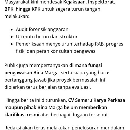
Masyarakat kini mendesak
Kejaksaan, Inspektorat,
BPK, hingga KPK
untuk segera turun tangan
melakukan:
Audit forensik anggaran
Uji mutu beton dan struktur
Pemeriksaan menyeluruh terhadap RAB, progres
fisik, dan peran konsultan pengawas
Publik juga mempertanyakan
di mana fungsi
pengawasan Bina Marga
, serta siapa yang harus
bertanggung jawab jika proyek bermasalah ini
dibiarkan terus berjalan tanpa evaluasi.
Hingga berita ini diturunkan,
CV Semeru Karya Perkasa
maupun pihak Bina Marga belum memberikan
klarifikasi resmi
atas berbagai dugaan tersebut.
Redaksi akan terus melakukan penelusuran mendalam