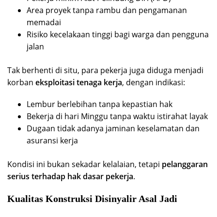
Area proyek tanpa rambu dan pengamanan
memadai
Risiko kecelakaan tinggi bagi warga dan pengguna
jalan
Tak berhenti di situ, para pekerja juga diduga menjadi
korban
eksploitasi tenaga kerja
, dengan indikasi:
Lembur berlebihan tanpa kepastian hak
Bekerja di hari Minggu tanpa waktu istirahat layak
Dugaan tidak adanya jaminan keselamatan dan
asuransi kerja
Kondisi ini bukan sekadar kelalaian, tetapi
pelanggaran
serius terhadap hak dasar pekerja
.
Kualitas Konstruksi Disinyalir Asal Jadi