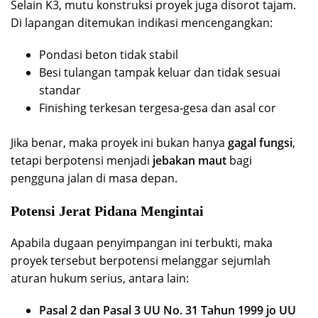
Selain K3, mutu konstruksi proyek juga disorot tajam.
Di lapangan ditemukan indikasi mencengangkan:
Pondasi beton tidak stabil
Besi tulangan tampak keluar dan tidak sesuai
standar
Finishing terkesan tergesa-gesa dan asal cor
Jika benar, maka proyek ini bukan hanya
gagal fungsi
,
tetapi berpotensi menjadi
jebakan maut
bagi
pengguna jalan di masa depan.
Potensi Jerat Pidana Mengintai
Apabila dugaan penyimpangan ini terbukti, maka
proyek tersebut berpotensi melanggar sejumlah
aturan hukum serius, antara lain:
Pasal 2 dan Pasal 3 UU No. 31 Tahun 1999 jo UU