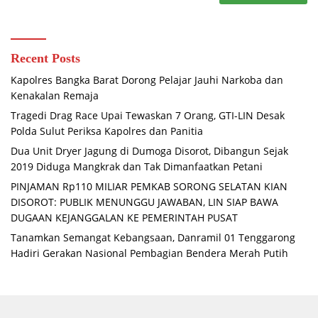
Recent Posts
Kapolres Bangka Barat Dorong Pelajar Jauhi Narkoba dan
Kenakalan Remaja
Tragedi Drag Race Upai Tewaskan 7 Orang, GTI-LIN Desak
Polda Sulut Periksa Kapolres dan Panitia
Dua Unit Dryer Jagung di Dumoga Disorot, Dibangun Sejak
2019 Diduga Mangkrak dan Tak Dimanfaatkan Petani
PINJAMAN Rp110 MILIAR PEMKAB SORONG SELATAN KIAN
DISOROT: PUBLIK MENUNGGU JAWABAN, LIN SIAP BAWA
DUGAAN KEJANGGALAN KE PEMERINTAH PUSAT
Tanamkan Semangat Kebangsaan, Danramil 01 Tenggarong
Hadiri Gerakan Nasional Pembagian Bendera Merah Putih