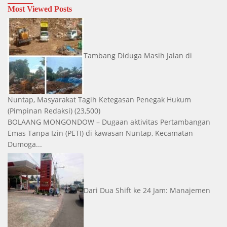
Most Viewed Posts
Tambang Diduga Masih Jalan di
Nuntap, Masyarakat Tagih Ketegasan Penegak Hukum
(Pimpinan Redaksi)
(23,500)
BOLAANG MONGONDOW – Dugaan aktivitas Pertambangan
Emas Tanpa Izin (PETI) di kawasan Nuntap, Kecamatan
Dumoga...
Dari Dua Shift ke 24 Jam: Manajemen