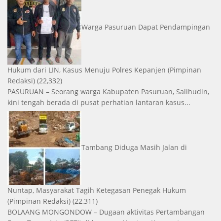
Warga Pasuruan Dapat Pendampingan
Hukum dari LIN, Kasus Menuju Polres Kepanjen
(Pimpinan
Redaksi)
(22,332)
PASURUAN – Seorang warga Kabupaten Pasuruan, Salihudin,
kini tengah berada di pusat perhatian lantaran kasus...
Tambang Diduga Masih Jalan di
Nuntap, Masyarakat Tagih Ketegasan Penegak Hukum
(Pimpinan Redaksi)
(22,311)
BOLAANG MONGONDOW – Dugaan aktivitas Pertambangan