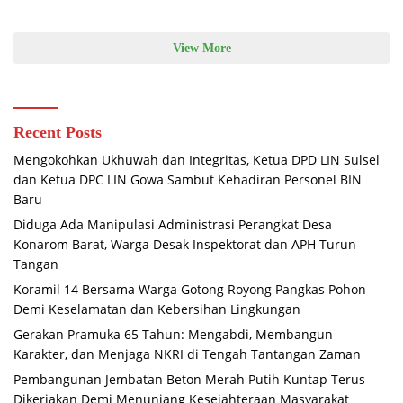
View More
Recent Posts
Mengokohkan Ukhuwah dan Integritas, Ketua DPD LIN Sulsel
dan Ketua DPC LIN Gowa Sambut Kehadiran Personel BIN
Baru
Diduga Ada Manipulasi Administrasi Perangkat Desa
Konarom Barat, Warga Desak Inspektorat dan APH Turun
Tangan
Koramil 14 Bersama Warga Gotong Royong Pangkas Pohon
Demi Keselamatan dan Kebersihan Lingkungan
Gerakan Pramuka 65 Tahun: Mengabdi, Membangun
Karakter, dan Menjaga NKRI di Tengah Tantangan Zaman
Pembangunan Jembatan Beton Merah Putih Kuntap Terus
Dikerjakan Demi Menunjang Kesejahteraan Masyarakat