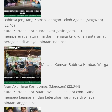
Babinsa Jongkang Komsos dengan Tokoh Agama
(Magazen)
(22,409)
Kutai Kartanegara, suarainvestigasinegara– Guna
mempererat silaturahmi dan menjaga kerukunan antarumat
beragama di wilayah binaan, Babinsa...
Melalui Komsos Babinsa Himbau Warga
Agar Aktif Jaga Kamtibmas
(Magazen)
(22,344)
Kutai Kartanegara. suarainvestigasinegara.com- Guna
menjaga keamanan dan ketertiban yang ada di wilayah
binaan, anggota <a...