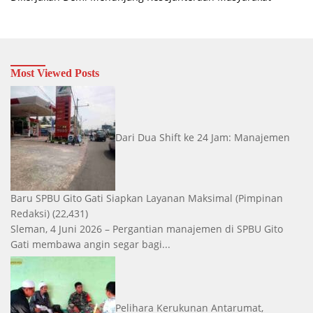
Most Viewed Posts
Dari Dua Shift ke 24 Jam: Manajemen
Baru SPBU Gito Gati Siapkan Layanan Maksimal
(Pimpinan
Redaksi)
(22,431)
Sleman, 4 Juni 2026 – Pergantian manajemen di SPBU Gito
Gati membawa angin segar bagi...
Pelihara Kerukunan Antarumat,