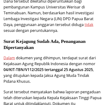
Dana tersebut diketahui diperuntukkan bagi
pembangunan Kampus Universitas Werisar di
Teminabuan. Namun, berdasarkan hasil investigasi
Lembaga Investigasi Negara (LIN) DPD Papua Barat
Daya, penggunaan anggaran tersebut diduga
tidak
sesuai dengan peruntukannya.
Surat Kejagung Sudah Ada, Penanganan
Dipertanyakan
Dalam
dokumen yang dihimpun, terdapat surat dari
Kejaksaan Agung Republik Indonesia dengan nomor
04/KIT-TBN/V112/2025 tertanggal 25 Agustus 2025
,
yang ditujukan kepada Jaksa Agung Muda Tindak
Pidana Khusus.
Surat tersebut menyatakan bahwa laporan pengaduan
telah diteruskan kepada Kepala Kejaksaan Tinggi Papua
Barat untuk ditindaklanjuti. Dokumen itu