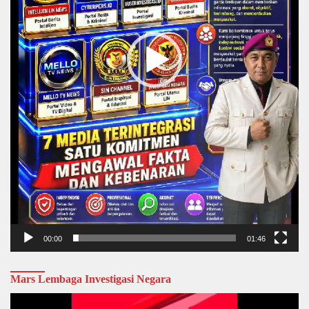
00:00
01:46
Mars Lembaga Investigasi Negara
Video