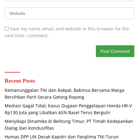
Save my name, email, and website in this browser for the
next time I comment.
Recent Posts
Kemanunggalan TNI dan Rakyat, Babinsa Bersama Warga
Bersihkan Parit Secara Gotong Royong
Mediasi Gagal Total, Kasus Dugaan Penggelapan Honda HR-V
Rp130 Juta yang Libatkan ASN Basel Terus Bergulir
Menyikapi Dinamika di Belitung Timur, PT Timah Kedepankan
Dialog dan Kondusifitas
Humas DPP LIN Desak Kapolri dan Panglima TNI Turun