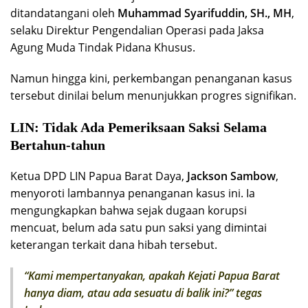
ditandatangani oleh
Muhammad Syarifuddin, SH., MH
,
selaku Direktur Pengendalian Operasi pada Jaksa
Agung Muda Tindak Pidana Khusus.
Namun hingga kini, perkembangan penanganan kasus
tersebut dinilai belum menunjukkan progres signifikan.
LIN: Tidak Ada Pemeriksaan Saksi Selama
Bertahun-tahun
Ketua DPD LIN Papua Barat Daya,
Jackson Sambow
,
menyoroti lambannya penanganan kasus ini. Ia
mengungkapkan bahwa sejak dugaan korupsi
mencuat, belum ada satu pun saksi yang dimintai
keterangan terkait dana hibah tersebut.
“Kami mempertanyakan, apakah Kejati Papua Barat
hanya diam, atau ada sesuatu di balik ini?” tegas