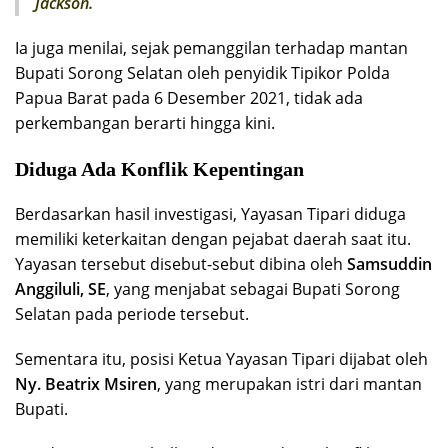
Jackson.
Ia juga menilai, sejak pemanggilan terhadap mantan
Bupati Sorong Selatan oleh penyidik Tipikor Polda
Papua Barat pada 6 Desember 2021, tidak ada
perkembangan berarti hingga kini.
Diduga Ada Konflik Kepentingan
Berdasarkan hasil investigasi, Yayasan Tipari diduga
memiliki keterkaitan dengan pejabat daerah saat itu.
Yayasan tersebut disebut-sebut dibina oleh
Samsuddin
Anggiluli, SE
, yang menjabat sebagai Bupati Sorong
Selatan pada periode tersebut.
Sementara itu, posisi Ketua Yayasan Tipari dijabat oleh
Ny. Beatrix Msiren
, yang merupakan istri dari mantan
Bupati.