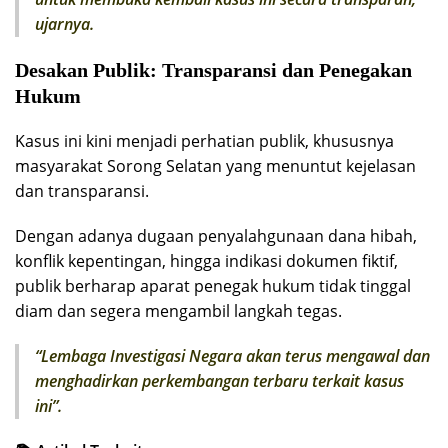
ujarnya.
Desakan Publik: Transparansi dan Penegakan
Hukum
Kasus ini kini menjadi perhatian publik, khususnya
masyarakat Sorong Selatan yang menuntut kejelasan
dan transparansi.
Dengan adanya dugaan penyalahgunaan dana hibah,
konflik kepentingan, hingga indikasi dokumen fiktif,
publik berharap aparat penegak hukum tidak tinggal
diam dan segera mengambil langkah tegas.
“Lembaga Investigasi Negara akan terus mengawal dan
menghadirkan perkembangan terbaru terkait kasus
ini”.