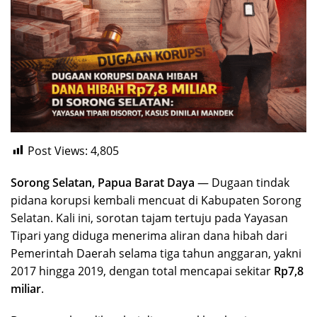
Post Views:
4,805
Sorong Selatan, Papua Barat Daya
— Dugaan tindak
pidana korupsi kembali mencuat di Kabupaten Sorong
Selatan. Kali ini, sorotan tajam tertuju pada Yayasan
Tipari yang diduga menerima aliran dana hibah dari
Pemerintah Daerah selama tiga tahun anggaran, yakni
2017 hingga 2019, dengan total mencapai sekitar
Rp7,8
miliar
.