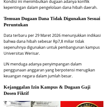
Kondisi ini menimbulkan dugaan adanya konflik
kepentingan dalam pengelolaan dana hibah daerah.
Temuan Dugaan Dana Tidak Digunakan Sesuai
Peruntukan
Data terbaru per 29 Maret 2026 menunjukkan indikasi
bahwa dana hibah sebesar Rp7,8 miliar tidak
sepenuhnya digunakan untuk pembangunan kampus
Universitas Werisar.
LIN menduga adanya penyimpangan dalam
penggunaan anggaran yang berpotensi merugikan
keuangan negara dalam jumlah besar.
Kejanggalan Izin Kampus & Dugaan Gaji
Dosen Fiktif