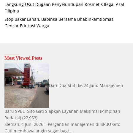
Langsung Usut Dugaan Penyelundupan Kosmetik Ilegal Asal
Filipina
Stop Bakar Lahan, Babinsa Bersama Bhabinkamtibmas
Gencar Edukasi Warga
Most Viewed Posts
Dari Dua Shift ke 24 Jam: Manajemen
Baru SPBU Gito Gati Siapkan Layanan Maksimal
(Pimpinan
Redaksi)
(22,953)
Sleman, 4 Juni 2026 – Pergantian manajemen di SPBU Gito
Gati membawa angin segar bagi...