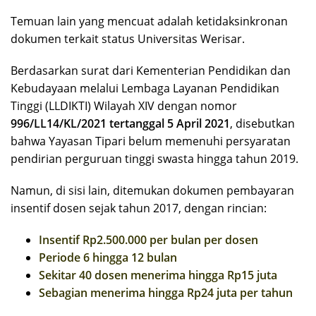
Temuan lain yang mencuat adalah ketidaksinkronan
dokumen terkait status Universitas Werisar.
Berdasarkan surat dari Kementerian Pendidikan dan
Kebudayaan melalui Lembaga Layanan Pendidikan
Tinggi (LLDIKTI) Wilayah XIV dengan nomor
996/LL14/KL/2021 tertanggal 5 April 2021
, disebutkan
bahwa Yayasan Tipari belum memenuhi persyaratan
pendirian perguruan tinggi swasta hingga tahun 2019.
Namun, di sisi lain, ditemukan dokumen pembayaran
insentif dosen sejak tahun 2017, dengan rincian:
Insentif Rp2.500.000 per bulan per dosen
Periode 6 hingga 12 bulan
Sekitar 40 dosen menerima hingga Rp15 juta
Sebagian menerima hingga Rp24 juta per tahun