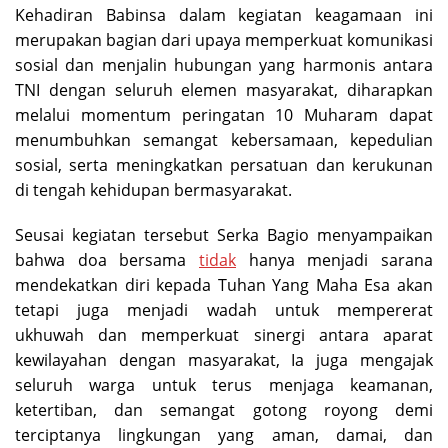
Kehadiran Babinsa dalam kegiatan keagamaan ini
merupakan bagian dari upaya memperkuat komunikasi
sosial dan menjalin hubungan yang harmonis antara
TNI dengan seluruh elemen masyarakat, diharapkan
melalui momentum peringatan 10 Muharam dapat
menumbuhkan semangat kebersamaan, kepedulian
sosial, serta meningkatkan persatuan dan kerukunan
di tengah kehidupan bermasyarakat.
Seusai kegiatan tersebut Serka Bagio menyampaikan
bahwa doa bersama
tidak
hanya menjadi sarana
mendekatkan diri kepada Tuhan Yang Maha Esa akan
tetapi juga menjadi wadah untuk mempererat
ukhuwah dan memperkuat sinergi antara aparat
kewilayahan dengan masyarakat, Ia juga mengajak
seluruh warga untuk terus menjaga keamanan,
ketertiban, dan semangat gotong royong demi
terciptanya lingkungan yang aman, damai, dan