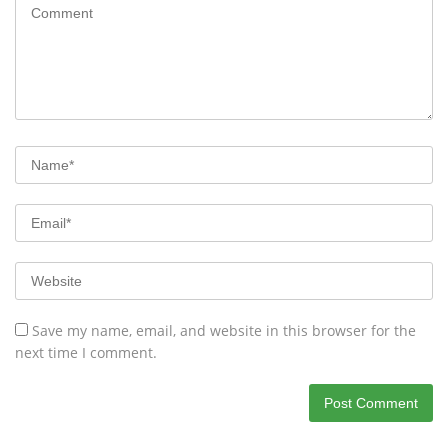
Save my name, email, and website in this browser for the
next time I comment.