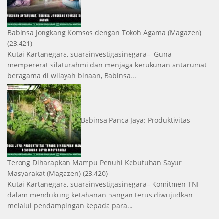
Babinsa Jongkang Komsos dengan Tokoh Agama
(Magazen)
(23,421)
Kutai Kartanegara, suarainvestigasinegara– Guna
mempererat silaturahmi dan menjaga kerukunan antarumat
beragama di wilayah binaan, Babinsa...
Babinsa Panca Jaya: Produktivitas
Terong Diharapkan Mampu Penuhi Kebutuhan Sayur
Masyarakat
(Magazen)
(23,420)
Kutai Kartanegara, suarainvestigasinegara– Komitmen TNI
dalam mendukung ketahanan pangan terus diwujudkan
melalui pendampingan kepada para...