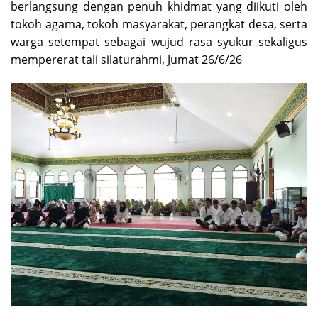
berlangsung dengan penuh khidmat yang diikuti oleh
tokoh agama, tokoh masyarakat, perangkat desa, serta
warga setempat sebagai wujud rasa syukur sekaligus
mempererat tali silaturahmi, Jumat 26/6/26