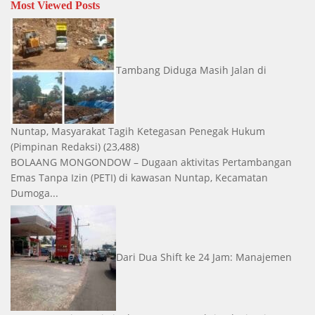
Most Viewed Posts
Tambang Diduga Masih Jalan di
Nuntap, Masyarakat Tagih Ketegasan Penegak Hukum
(Pimpinan Redaksi)
(23,488)
BOLAANG MONGONDOW – Dugaan aktivitas Pertambangan
Emas Tanpa Izin (PETI) di kawasan Nuntap, Kecamatan
Dumoga...
Dari Dua Shift ke 24 Jam: Manajemen