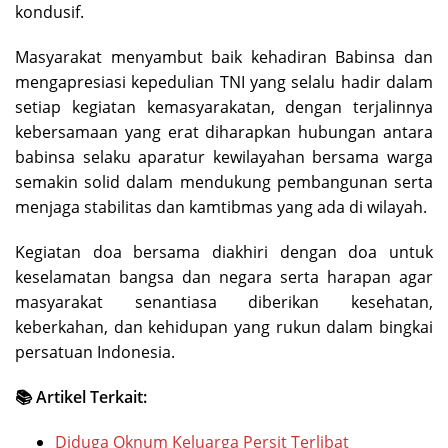
kondusif.
Masyarakat menyambut baik kehadiran Babinsa dan
mengapresiasi kepedulian TNI yang selalu hadir dalam
setiap kegiatan kemasyarakatan, dengan terjalinnya
kebersamaan yang erat diharapkan hubungan antara
babinsa selaku aparatur kewilayahan bersama warga
semakin solid dalam mendukung pembangunan serta
menjaga stabilitas dan kamtibmas yang ada di wilayah.
Kegiatan doa bersama diakhiri dengan doa untuk
keselamatan bangsa dan negara serta harapan agar
masyarakat senantiasa diberikan kesehatan,
keberkahan, dan kehidupan yang rukun dalam bingkai
persatuan Indonesia.
📚 Artikel Terkait:
Diduga Oknum Keluarga Persit Terlibat