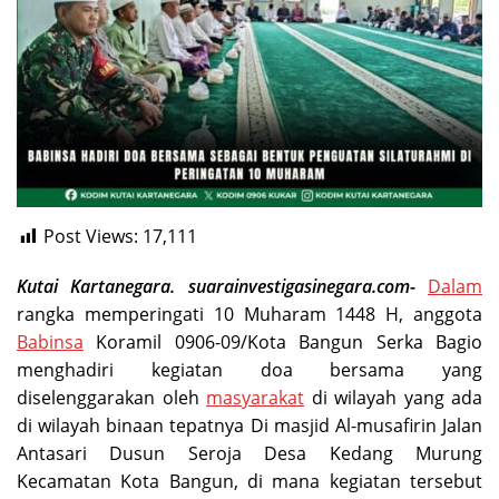
Post Views:
17,111
Kutai Kartanegara. suarainvestigasinegara.com-
Dalam
rangka memperingati 10 Muharam 1448 H, anggota
Babinsa
Koramil 0906-09/Kota Bangun Serka Bagio
menghadiri kegiatan doa bersama yang
diselenggarakan oleh
masyarakat
di wilayah yang ada
di wilayah binaan tepatnya Di masjid Al-musafirin Jalan
Antasari Dusun Seroja Desa Kedang Murung
Kecamatan Kota Bangun, di mana kegiatan tersebut