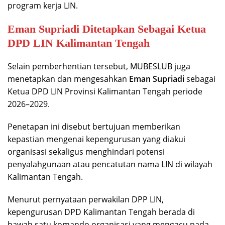
program kerja LIN.
Eman Supriadi Ditetapkan Sebagai Ketua
DPD LIN Kalimantan Tengah
Selain pemberhentian tersebut, MUBESLUB juga
menetapkan dan mengesahkan
Eman Supriadi
sebagai
Ketua DPD LIN Provinsi Kalimantan Tengah periode
2026–2029.
Penetapan ini disebut bertujuan memberikan
kepastian mengenai kepengurusan yang diakui
organisasi sekaligus menghindari potensi
penyalahgunaan atau pencatutan nama LIN di wilayah
Kalimantan Tengah.
Menurut pernyataan perwakilan DPP LIN,
kepengurusan DPD Kalimantan Tengah berada di
bawah satu komando organisasi yang mengacu pada