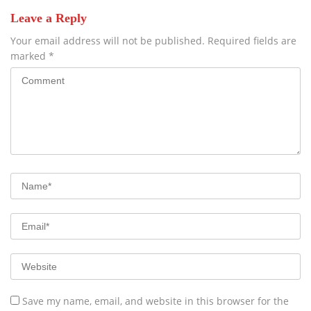
Leave a Reply
Your email address will not be published.
Required fields are
marked
*
Save my name, email, and website in this browser for the