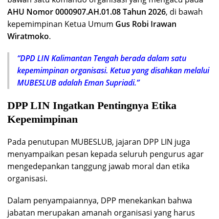
AHU Nomor 0000907.AH.01.08 Tahun 2026
, di bawah
kepemimpinan Ketua Umum
Gus Robi Irawan
Wiratmoko
.
“DPD LIN Kalimantan Tengah berada dalam satu
kepemimpinan organisasi. Ketua yang disahkan melalui
MUBESLUB adalah Eman Supriadi.”
DPP LIN Ingatkan Pentingnya Etika
Kepemimpinan
Pada penutupan MUBESLUB, jajaran DPP LIN juga
menyampaikan pesan kepada seluruh pengurus agar
mengedepankan tanggung jawab moral dan etika
organisasi.
Dalam penyampaiannya, DPP menekankan bahwa
jabatan merupakan amanah organisasi yang harus