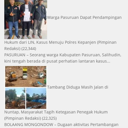
Warga Pasuruan Dapat Pendampingan
Hukum dari LIN, Kasus Menuju Polres Kepanjen
(Pimpinan
Redaksi)
(22,344)
PASURUAN – Seorang warga Kabupaten Pasuruan, Salihudin,
kini tengah berada di pusat perhatian lantaran kasus...
Tambang Diduga Masih Jalan di
Nuntap, Masyarakat Tagih Ketegasan Penegak Hukum
(Pimpinan Redaksi)
(22,325)
BOLAANG MONGONDOW – Dugaan aktivitas Pertambangan