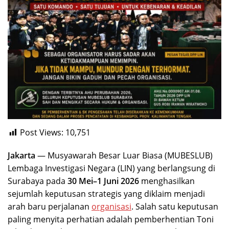
Post Views:
10,751
Jakarta
— Musyawarah Besar Luar Biasa (MUBESLUB)
Lembaga Investigasi Negara (LIN) yang berlangsung di
Surabaya pada
30 Mei–1 Juni 2026
menghasilkan
sejumlah keputusan strategis yang diklaim menjadi
arah baru perjalanan
organisasi
. Salah satu keputusan
paling menyita perhatian adalah pemberhentian Toni