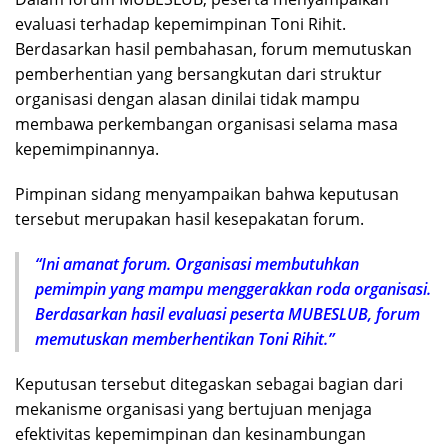
evaluasi terhadap kepemimpinan Toni Rihit.
Berdasarkan hasil pembahasan, forum memutuskan
pemberhentian yang bersangkutan dari struktur
organisasi dengan alasan dinilai tidak mampu
membawa perkembangan organisasi selama masa
kepemimpinannya.
Pimpinan sidang menyampaikan bahwa keputusan
tersebut merupakan hasil kesepakatan forum.
“Ini amanat forum. Organisasi membutuhkan
pemimpin yang mampu menggerakkan roda organisasi.
Berdasarkan hasil evaluasi peserta MUBESLUB, forum
memutuskan memberhentikan Toni Rihit.”
Keputusan tersebut ditegaskan sebagai bagian dari
mekanisme organisasi yang bertujuan menjaga
efektivitas kepemimpinan dan kesinambungan