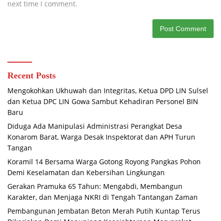
next time I comment.
Recent Posts
Mengokohkan Ukhuwah dan Integritas, Ketua DPD LIN Sulsel
dan Ketua DPC LIN Gowa Sambut Kehadiran Personel BIN
Baru
Diduga Ada Manipulasi Administrasi Perangkat Desa
Konarom Barat, Warga Desak Inspektorat dan APH Turun
Tangan
Koramil 14 Bersama Warga Gotong Royong Pangkas Pohon
Demi Keselamatan dan Kebersihan Lingkungan
Gerakan Pramuka 65 Tahun: Mengabdi, Membangun
Karakter, dan Menjaga NKRI di Tengah Tantangan Zaman
Pembangunan Jembatan Beton Merah Putih Kuntap Terus