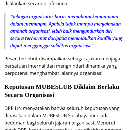
dijalankan secara profesional.
“Sebagai organisator harus memahami kemampuan
dalam memimpin. Apabila tidak mampu menjalankan
amanah organisasi, lebih baik mengundurkan diri
secara terhormat daripada menimbulkan konflik yang
dapat mengganggu soliditas organisasi.”
Pesan tersebut disampaikan sebagai ajakan menjaga
persatuan internal dan menghindari dinamika yang
berpotensi menghambat jalannya organisasi.
Keputusan MUBESLUB Diklaim Berlaku
Secara Organisasi
DPP LIN menyatakan bahwa seluruh keputusan yang
dihasilkan dalam MUBESLUB Surabaya menjadi
pedoman bagi seluruh jajaran organisasi. Menurut