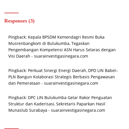
Responses (3)
Pingback:
Kepala BPSDM Kemendagri Resmi Buka
Musrenbangkom di Bulukumba, Tegaskan
Pengembangan Kompetensi ASN Harus Selaras dengan
Visi Daerah - suarainvestigasinegara.com
Pingback:
Perkuat Sinergi Energi Daerah, DPD LIN Babel–
PLN Bangun Kolaborasi Strategis Berbasis Pengawasan
dan Pemerataan - suarainvestigasinegara.com
Pingback:
DPC LIN Bulukumba Gelar Rakor Penguatan
Struktur dan Kaderisasi, Sekretaris Paparkan Hasil
Munaslub Surabaya - suarainvestigasinegara.com