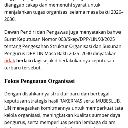
dianggap cakap dan memenuhi syarat untuk
menjalankan tugas organisasi selama masa bakti 2026–
2030.
Dewan Pendiri dan Pengawas juga menyatakan bahwa
Surat Keputusan Nomor 003/Skep/DPP/LIN/XI/2025
tentang Pengesahan Struktur Organisasi dan Susunan
Pengurus DPP LIN Masa Bakti 2025–2030 dinyatakan
tidak
berlaku lagi
sejak diberlakukannya keputusan
terbaru tersebut.
Fokus Penguatan Organisasi
Dengan disahkannya struktur baru dan berbagai
keputusan strategis hasil RAKERNAS serta MUBESLUB,
LIN menegaskan komitmennya untuk memperkuat tata
kelola organisasi, meningkatkan kualitas sumber daya
pengurus, serta memperluas peran lembaga dalam