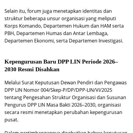
Selain itu, forum juga menetapkan identitas dan
struktur beberapa unsur organisasi yang meliputi
Korps Komando, Departemen Hukum dan HAM serta
PBH, Departemen Humas dan Antar Lembaga,
Departemen Ekonomi, serta Departemen Investigasi.
Kepengurusan Baru DPP LIN Periode 2026–
2030 Resmi Disahkan
Melalui Surat Keputusan Dewan Pendiri dan Pengawas
DPP LIN Nomor 004/Skep-P/DP/DPP-LIN/VI/2025
tentang Pengesahan Struktur Organisasi dan Susunan
Pengurus DPP LIN Masa Bakti 2026–2030, organisasi
secara resmi menetapkan perubahan kepengurusan
pusat.