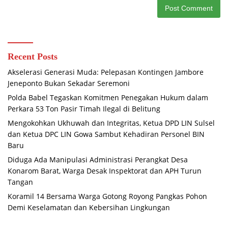
Recent Posts
Akselerasi Generasi Muda: Pelepasan Kontingen Jambore
Jeneponto Bukan Sekadar Seremoni
Polda Babel Tegaskan Komitmen Penegakan Hukum dalam
Perkara 53 Ton Pasir Timah Ilegal di Belitung
Mengokohkan Ukhuwah dan Integritas, Ketua DPD LIN Sulsel
dan Ketua DPC LIN Gowa Sambut Kehadiran Personel BIN
Baru
Diduga Ada Manipulasi Administrasi Perangkat Desa
Konarom Barat, Warga Desak Inspektorat dan APH Turun
Tangan
Koramil 14 Bersama Warga Gotong Royong Pangkas Pohon
Demi Keselamatan dan Kebersihan Lingkungan