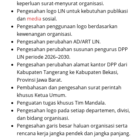
keperluan surat-menyurat organisasi.
Pengesahan logo LIN untuk kebutuhan publikasi
dan
media
sosial.
Pengesahan penggunaan logo berdasarkan
kewenangan organisasi.
Pengesahan perubahan AD/ART LIN.
Pengesahan perubahan susunan pengurus DPP
LIN periode 2026–2030.
Pengesahan perubahan alamat kantor DPP dari
Kabupaten Tangerang ke Kabupaten Bekasi,
Provinsi Jawa Barat.
Pembahasan dan pengesahan surat perintah
khusus Ketua Umum.
Penguatan tugas khusus Tim Mandala.
Pengesahan logo pada setiap departemen, divisi,
dan bidang organisasi.
Pengesahan garis besar haluan organisasi serta
rencana kerja jangka pendek dan jangka panjang.