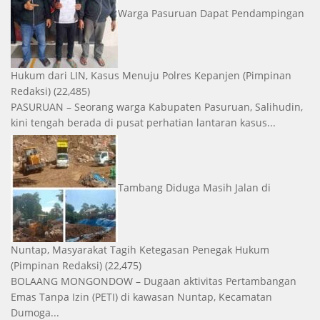
Warga Pasuruan Dapat Pendampingan
Hukum dari LIN, Kasus Menuju Polres Kepanjen
(Pimpinan
Redaksi)
(22,485)
PASURUAN – Seorang warga Kabupaten Pasuruan, Salihudin,
kini tengah berada di pusat perhatian lantaran kasus...
Tambang Diduga Masih Jalan di
Nuntap, Masyarakat Tagih Ketegasan Penegak Hukum
(Pimpinan Redaksi)
(22,475)
BOLAANG MONGONDOW – Dugaan aktivitas Pertambangan
Emas Tanpa Izin (PETI) di kawasan Nuntap, Kecamatan
Dumoga...