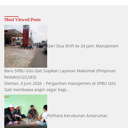
Most Viewed Posts
Dari Dua Shift ke 24 Jam: Manajemen
Baru SPBU Gito Gati Siapkan Layanan Maksimal
(Pimpinan
Redaksi)
(22,583)
Sleman, 4 Juni 2026 – Pergantian manajemen di SPBU Gito
Gati membawa angin segar bagi...
Pelihara Kerukunan Antarumat,