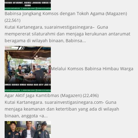
Babinsa Jongkang Komsos dengan Tokoh Agama
(Magazen)
(22,561)
Kutai Kartanegara, suarainvestigasinegara– Guna
mempererat silaturahmi dan menjaga kerukunan antarumat
beragama di wilayah binaan, Babinsa...
Melalui Komsos Babinsa Himbau Warga
Agar Aktif Jaga Kamtibmas
(Magazen)
(22,496)
Kutai Kartanegara. suarainvestigasinegara.com- Guna
menjaga keamanan dan ketertiban yang ada di wilayah
binaan, anggota <a...