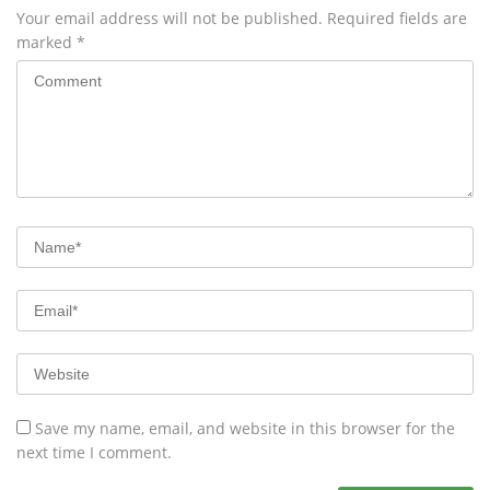
Your email address will not be published.
Required fields are
marked
*
Save my name, email, and website in this browser for the
next time I comment.