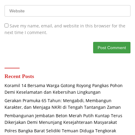
Save my name, email, and website in this browser for the
next time I comment.
Recent Posts
Koramil 14 Bersama Warga Gotong Royong Pangkas Pohon
Demi Keselamatan dan Kebersihan Lingkungan
Gerakan Pramuka 65 Tahun: Mengabdi, Membangun
Karakter, dan Menjaga NKRI di Tengah Tantangan Zaman
Pembangunan Jembatan Beton Merah Putih Kuntap Terus
Dikerjakan Demi Menunjang Kesejahteraan Masyarakat
Polres Bangka Barat Selidiki Temuan Diduga Tengkorak