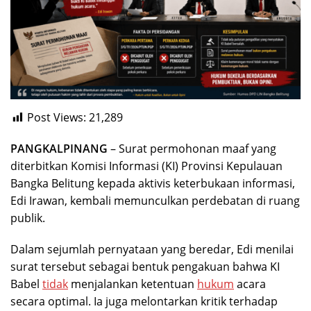
Post Views:
21,289
PANGKALPINANG
– Surat permohonan maaf yang
diterbitkan Komisi Informasi (KI) Provinsi Kepulauan
Bangka Belitung kepada aktivis keterbukaan informasi,
Edi Irawan, kembali memunculkan perdebatan di ruang
publik.
Dalam sejumlah pernyataan yang beredar, Edi menilai
surat tersebut sebagai bentuk pengakuan bahwa KI
Babel
tidak
menjalankan ketentuan
hukum
acara
secara optimal. Ia juga melontarkan kritik terhadap