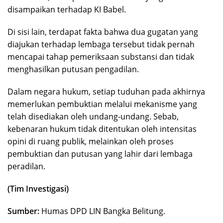
disampaikan terhadap KI Babel.
Di sisi lain, terdapat fakta bahwa dua gugatan yang
diajukan terhadap lembaga tersebut tidak pernah
mencapai tahap pemeriksaan substansi dan tidak
menghasilkan putusan pengadilan.
Dalam negara hukum, setiap tuduhan pada akhirnya
memerlukan pembuktian melalui mekanisme yang
telah disediakan oleh undang-undang. Sebab,
kebenaran hukum tidak ditentukan oleh intensitas
opini di ruang publik, melainkan oleh proses
pembuktian dan putusan yang lahir dari lembaga
peradilan.
(Tim Investigasi)
Sumber:
Humas DPD LIN Bangka Belitung.