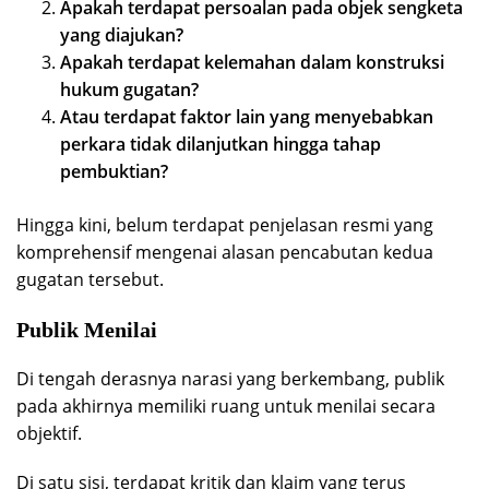
Apakah terdapat persoalan pada objek sengketa
yang diajukan?
Apakah terdapat kelemahan dalam konstruksi
hukum gugatan?
Atau terdapat faktor lain yang menyebabkan
perkara tidak dilanjutkan hingga tahap
pembuktian?
Hingga kini, belum terdapat penjelasan resmi yang
komprehensif mengenai alasan pencabutan kedua
gugatan tersebut.
Publik Menilai
Di tengah derasnya narasi yang berkembang, publik
pada akhirnya memiliki ruang untuk menilai secara
objektif.
Di satu sisi, terdapat kritik dan klaim yang terus