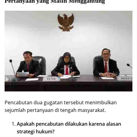
Pertanyaan yang Masih Menggantung
Pencabutan dua gugatan tersebut menimbulkan
sejumlah pertanyaan di tengah masyarakat.
Apakah pencabutan dilakukan karena alasan
strategi hukum?