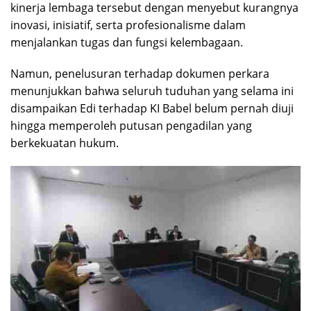
kinerja lembaga tersebut dengan menyebut kurangnya
inovasi, inisiatif, serta profesionalisme dalam
menjalankan tugas dan fungsi kelembagaan.
Namun, penelusuran terhadap dokumen perkara
menunjukkan bahwa seluruh tuduhan yang selama ini
disampaikan Edi terhadap KI Babel belum pernah diuji
hingga memperoleh putusan pengadilan yang
berkekuatan hukum.