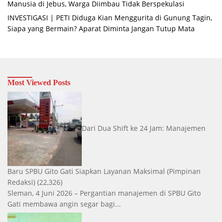
Manusia di Jebus, Warga Diimbau Tidak Berspekulasi
INVESTIGASI | PETI Diduga Kian Menggurita di Gunung Tagin,
Siapa yang Bermain? Aparat Diminta Jangan Tutup Mata
Most Viewed Posts
Dari Dua Shift ke 24 Jam: Manajemen
Baru SPBU Gito Gati Siapkan Layanan Maksimal
(Pimpinan
Redaksi)
(22,326)
Sleman, 4 Juni 2026 – Pergantian manajemen di SPBU Gito
Gati membawa angin segar bagi...