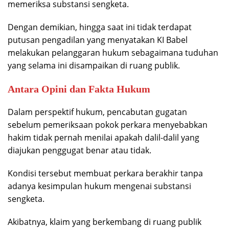
memeriksa substansi sengketa.
Dengan demikian, hingga saat ini tidak terdapat
putusan pengadilan yang menyatakan KI Babel
melakukan pelanggaran hukum sebagaimana tuduhan
yang selama ini disampaikan di ruang publik.
Antara Opini dan Fakta Hukum
Dalam perspektif hukum, pencabutan gugatan
sebelum pemeriksaan pokok perkara menyebabkan
hakim tidak pernah menilai apakah dalil-dalil yang
diajukan penggugat benar atau tidak.
Kondisi tersebut membuat perkara berakhir tanpa
adanya kesimpulan hukum mengenai substansi
sengketa.
Akibatnya, klaim yang berkembang di ruang publik