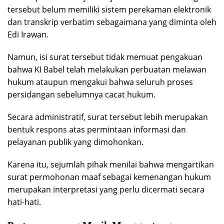
tersebut belum memiliki sistem perekaman elektronik
dan transkrip verbatim sebagaimana yang diminta oleh
Edi Irawan.
Namun, isi surat tersebut tidak memuat pengakuan
bahwa KI Babel telah melakukan perbuatan melawan
hukum ataupun mengakui bahwa seluruh proses
persidangan sebelumnya cacat hukum.
Secara administratif, surat tersebut lebih merupakan
bentuk respons atas permintaan informasi dan
pelayanan publik yang dimohonkan.
Karena itu, sejumlah pihak menilai bahwa mengartikan
surat permohonan maaf sebagai kemenangan hukum
merupakan interpretasi yang perlu dicermati secara
hati-hati.