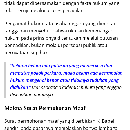
tidak dapat dipersamakan dengan fakta hukum yang
telah teruji melalui proses peradilan.
Pengamat hukum tata usaha negara yang dimintai
tanggapan menyebut bahwa ukuran kemenangan
hukum pada prinsipnya ditentukan melalui putusan
pengadilan, bukan melalui persepsi publik atau
pernyataan sepihak.
“Selama belum ada putusan yang memeriksa dan
memutus pokok perkara, maka belum ada kesimpulan
hukum mengenai benar atau tidaknya tuduhan yang
diajukan,”
ujar seorang akademisi hukum yang enggan
disebutkan namanya.
Makna Surat Permohonan Maaf
Surat permohonan maaf yang diterbitkan KI Babel
sendiri pada dasarnya menjelaskan bahwa lembaga