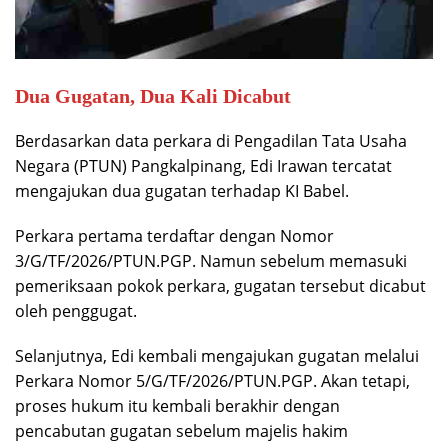
Dua Gugatan, Dua Kali Dicabut
Berdasarkan data perkara di Pengadilan Tata Usaha
Negara (PTUN) Pangkalpinang, Edi Irawan tercatat
mengajukan dua gugatan terhadap KI Babel.
Perkara pertama terdaftar dengan Nomor
3/G/TF/2026/PTUN.PGP. Namun sebelum memasuki
pemeriksaan pokok perkara, gugatan tersebut dicabut
oleh penggugat.
Selanjutnya, Edi kembali mengajukan gugatan melalui
Perkara Nomor 5/G/TF/2026/PTUN.PGP. Akan tetapi,
proses hukum itu kembali berakhir dengan
pencabutan gugatan sebelum majelis hakim