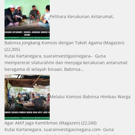
Pelihara Kerukunan Antarumat,
Babinsa Jongkang Komsos dengan Tokoh Agama
(Magazen)
(22,305)
Kutai Kartanegara, suarainvestigasinegara– Guna
mempererat silaturahmi dan menjaga kerukunan antarumat
beragama di wilayah binaan, Babinsa...
Melalui Komsos Babinsa Himbau Warga
Agar Aktif Jaga Kamtibmas
(Magazen)
(22,240)
Kutai Kartanegara. suarainvestigasinegara.com- Guna