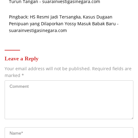
Turun Tangan - suarainvestigasinegara.com
Pingback:
HS Resmi Jadi Tersangka, Kasus Dugaan
Penipuan yang Dilaporkan Yossy Masuk Babak Baru -
suarainvestigasinegara.com
Leave a Reply
Your email address will not be published.
Required fields are
marked
*