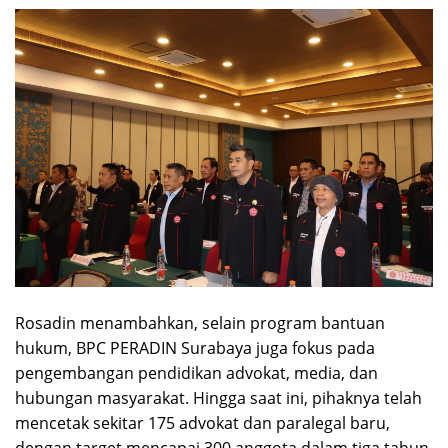
Rosadin menambahkan, selain program bantuan
hukum, BPC PERADIN Surabaya juga fokus pada
pengembangan pendidikan advokat, media, dan
hubungan masyarakat. Hingga saat ini, pihaknya telah
mencetak sekitar 175 advokat dan paralegal baru,