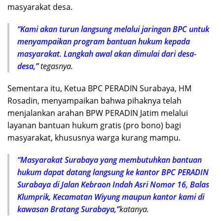
masyarakat desa.
“Kami akan turun langsung melalui jaringan BPC untuk
menyampaikan program bantuan hukum kepada
masyarakat. Langkah awal akan dimulai dari desa-
desa,”
tegasnya.
Sementara itu, Ketua BPC PERADIN Surabaya, HM
Rosadin, menyampaikan bahwa pihaknya telah
menjalankan arahan BPW PERADIN Jatim melalui
layanan bantuan hukum gratis (pro bono) bagi
masyarakat, khususnya warga kurang mampu.
“Masyarakat Surabaya yang membutuhkan bantuan
hukum dapat datang langsung ke kantor BPC PERADIN
Surabaya di Jalan Kebraon Indah Asri Nomor 16, Balas
Klumprik, Kecamatan Wiyung maupun kantor kami di
kawasan Bratang Surabaya,”
katanya.