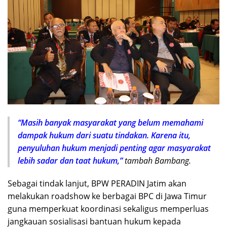
“Masih banyak masyarakat yang belum memahami
dampak hukum dari suatu tindakan. Karena itu,
penyuluhan hukum menjadi penting agar masyarakat
lebih sadar dan taat hukum,”
tambah Bambang.
Sebagai tindak lanjut, BPW PERADIN Jatim akan
melakukan roadshow ke berbagai BPC di Jawa Timur
guna memperkuat koordinasi sekaligus memperluas
jangkauan sosialisasi bantuan hukum kepada