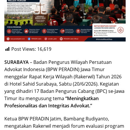
Post Views:
16,619
SURABAYA
– Badan Pengurus Wilayah Persatuan
Advokat Indonesia (BPW PERADIN) Jawa Timur
menggelar Rapat Kerja Wilayah (Rakerwil) Tahun 2026
di Hotel Sahid Surabaya, Sabtu (20/6/2026). Kegiatan
yang dihadiri 17 Badan Pengurus Cabang (BPC) se-Jawa
Timur itu mengusung tema
“Meningkatkan
Profesionalitas dan Integritas Advokat.”
Ketua BPW PERADIN Jatim, Bambang Rudiyanto,
mengatakan Rakerwil menjadi forum evaluasi program