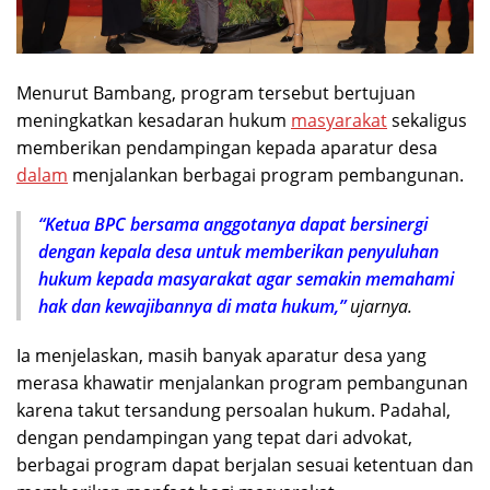
Menurut Bambang, program tersebut bertujuan
meningkatkan kesadaran hukum
masyarakat
sekaligus
memberikan pendampingan kepada aparatur desa
dalam
menjalankan berbagai program pembangunan.
“Ketua BPC bersama anggotanya dapat bersinergi
dengan kepala desa untuk memberikan penyuluhan
hukum kepada masyarakat agar semakin memahami
hak dan kewajibannya di mata hukum,”
ujarnya.
Ia menjelaskan, masih banyak aparatur desa yang
merasa khawatir menjalankan program pembangunan
karena takut tersandung persoalan hukum. Padahal,
dengan pendampingan yang tepat dari advokat,
berbagai program dapat berjalan sesuai ketentuan dan