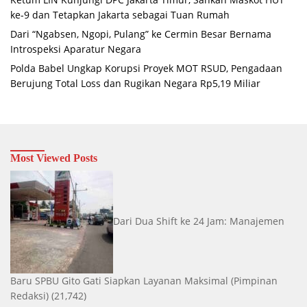
ke-9 dan Tetapkan Jakarta sebagai Tuan Rumah
Dari “Ngabsen, Ngopi, Pulang” ke Cermin Besar Bernama
Introspeksi Aparatur Negara
Polda Babel Ungkap Korupsi Proyek MOT RSUD, Pengadaan
Berujung Total Loss dan Rugikan Negara Rp5,19 Miliar
Most Viewed Posts
Dari Dua Shift ke 24 Jam: Manajemen
Baru SPBU Gito Gati Siapkan Layanan Maksimal
(Pimpinan
Redaksi)
(21,742)