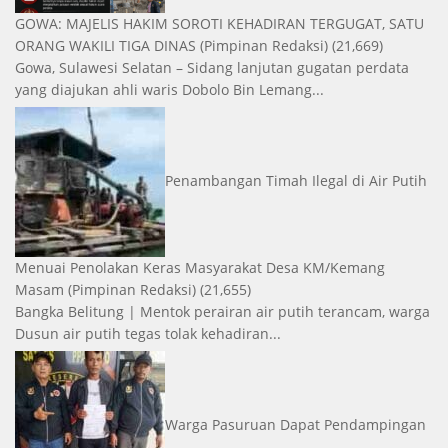
GOWA: MAJELIS HAKIM SOROTI KEHADIRAN TERGUGAT, SATU
ORANG WAKILI TIGA DINAS
(Pimpinan Redaksi)
(21,669)
Gowa, Sulawesi Selatan – Sidang lanjutan gugatan perdata
yang diajukan ahli waris Dobolo Bin Lemang...
Penambangan Timah Ilegal di Air Putih
Menuai Penolakan Keras Masyarakat Desa KM/Kemang
Masam
(Pimpinan Redaksi)
(21,655)
Bangka Belitung | Mentok perairan air putih terancam, warga
Dusun air putih tegas tolak kehadiran...
Warga Pasuruan Dapat Pendampingan