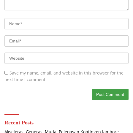
Save my name, email, and website in this browser for the
next time I comment.
Recent Posts
Akselerasi Generasi Muda: Pelepasan Kontingen Jambore