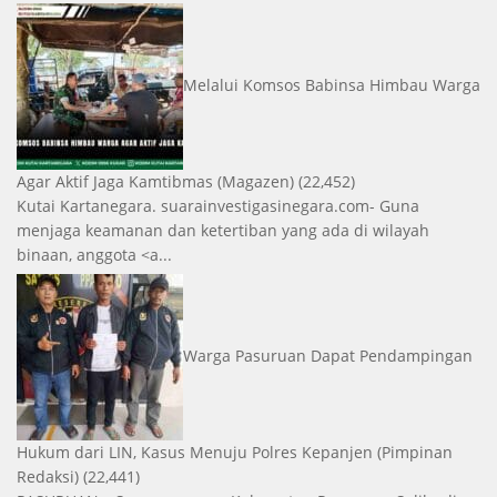
Melalui Komsos Babinsa Himbau Warga
Agar Aktif Jaga Kamtibmas
(Magazen)
(22,452)
Kutai Kartanegara. suarainvestigasinegara.com- Guna
menjaga keamanan dan ketertiban yang ada di wilayah
binaan, anggota <a...
Warga Pasuruan Dapat Pendampingan
Hukum dari LIN, Kasus Menuju Polres Kepanjen
(Pimpinan
Redaksi)
(22,441)