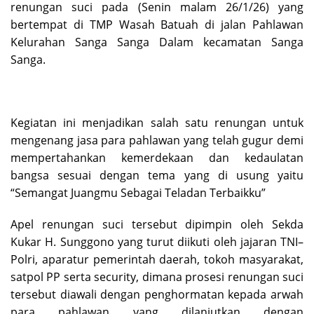
renungan suci pada (Senin malam 26/1/26) yang
bertempat di TMP Wasah Batuah di jalan Pahlawan
Kelurahan Sanga Sanga Dalam kecamatan Sanga
Sanga.
Kegiatan ini menjadikan salah satu renungan untuk
mengenang jasa para pahlawan yang telah gugur demi
mempertahankan kemerdekaan dan kedaulatan
bangsa sesuai dengan tema yang di usung yaitu
“Semangat Juangmu Sebagai Teladan Terbaikku”
Apel renungan suci tersebut dipimpin oleh Sekda
Kukar H. Sunggono yang turut diikuti oleh jajaran TNI–
Polri, aparatur pemerintah daerah, tokoh masyarakat,
satpol PP serta security, dimana prosesi renungan suci
tersebut diawali dengan penghormatan kepada arwah
para pahlawan yang dilanjutkan dengan