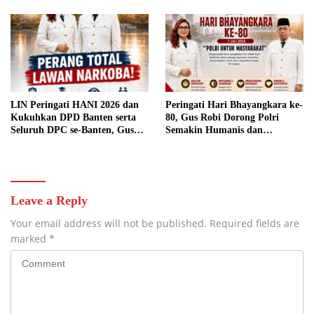
Antarwilayah
LIN Peringati HANI 2026 dan
Peringati Hari Bhayangkara ke-
Kukuhkan DPD Banten serta
80, Gus Robi Dorong Polri
Seluruh DPC se-Banten, Gus
Semakin Humanis dan
Robi: Perang Total Lawan
Profesional
Narkoba
Leave a Reply
Your email address will not be published.
Required fields are
marked
*