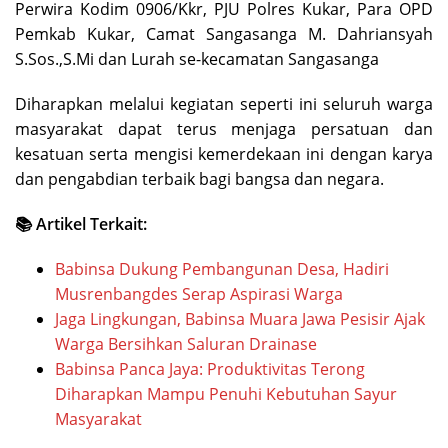
Perwira Kodim 0906/Kkr, PJU Polres Kukar, Para OPD
Pemkab Kukar, Camat Sangasanga M. Dahriansyah
S.Sos.,S.Mi dan Lurah se-kecamatan Sangasanga
Diharapkan melalui kegiatan seperti ini seluruh warga
masyarakat dapat terus menjaga persatuan dan
kesatuan serta mengisi kemerdekaan ini dengan karya
dan pengabdian terbaik bagi bangsa dan negara.
📚 Artikel Terkait:
Babinsa Dukung Pembangunan Desa, Hadiri
Musrenbangdes Serap Aspirasi Warga
Jaga Lingkungan, Babinsa Muara Jawa Pesisir Ajak
Warga Bersihkan Saluran Drainase
Babinsa Panca Jaya: Produktivitas Terong
Diharapkan Mampu Penuhi Kebutuhan Sayur
Masyarakat