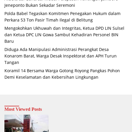
Jeneponto Bukan Sekadar Seremoni
Polda Babel Tegaskan Komitmen Penegakan Hukum dalam
Perkara 53 Ton Pasir Timah Ilegal di Belitung
Mengokohkan Ukhuwah dan Integritas, Ketua DPD LIN Sulsel
dan Ketua DPC LIN Gowa Sambut Kehadiran Personel BIN
Baru
Diduga Ada Manipulasi Administrasi Perangkat Desa
Konarom Barat, Warga Desak Inspektorat dan APH Turun
Tangan
Koramil 14 Bersama Warga Gotong Royong Pangkas Pohon
Demi Keselamatan dan Kebersihan Lingkungan
Most Viewed Posts