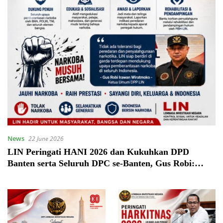
News
22 June 2026
LIN Peringati HANI 2026 dan Kukuhkan DPD
Banten serta Seluruh DPC se-Banten, Gus Robi:
Perang Total Lawan Narkoba