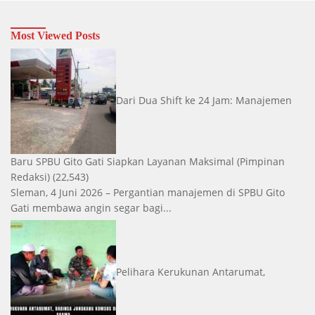
Most Viewed Posts
Dari Dua Shift ke 24 Jam: Manajemen
Baru SPBU Gito Gati Siapkan Layanan Maksimal
(Pimpinan
Redaksi)
(22,543)
Sleman, 4 Juni 2026 – Pergantian manajemen di SPBU Gito
Gati membawa angin segar bagi...
Pelihara Kerukunan Antarumat,