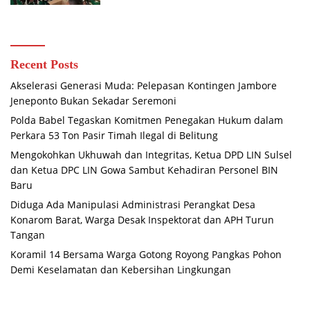
Recent Posts
Akselerasi Generasi Muda: Pelepasan Kontingen Jambore
Jeneponto Bukan Sekadar Seremoni
Polda Babel Tegaskan Komitmen Penegakan Hukum dalam
Perkara 53 Ton Pasir Timah Ilegal di Belitung
Mengokohkan Ukhuwah dan Integritas, Ketua DPD LIN Sulsel
dan Ketua DPC LIN Gowa Sambut Kehadiran Personel BIN
Baru
Diduga Ada Manipulasi Administrasi Perangkat Desa
Konarom Barat, Warga Desak Inspektorat dan APH Turun
Tangan
Koramil 14 Bersama Warga Gotong Royong Pangkas Pohon
Demi Keselamatan dan Kebersihan Lingkungan