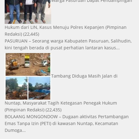
Hukum dari LIN, Kasus Menuju Polres Kepanjen
(Pimpinan
Redaksi)
(22,445)
PASURUAN – Seorang warga Kabupaten Pasuruan, Salihudin,
kini tengah berada di pusat perhatian lantaran kasus...
Tambang Diduga Masih Jalan di
Nuntap, Masyarakat Tagih Ketegasan Penegak Hukum
(Pimpinan Redaksi)
(22,435)
BOLAANG MONGONDOW – Dugaan aktivitas Pertambangan
Emas Tanpa Izin (PETI) di kawasan Nuntap, Kecamatan
Dumoga...