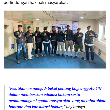
perlindungan hak-hak masyarakat.
“Pelatihan ini menjadi bekal penting bagi anggota LIN
dalam memberikan edukasi hukum serta
pendampingan kepada masyarakat yang membutuhkan
bantuan dan konsultasi hukum,”
ungkapnya.