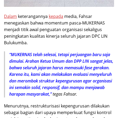
Dalam
keterangannya
kepada
media, Fahsar
menegaskan bahwa momentum pasca-MUKERNAS
menjadi titik awal penguatan organisasi sekaligus
peningkatan kualitas kinerja seluruh jajaran DPC LIN
Bulukumba.
“MUKERNAS telah selesai, tetapi perjuangan baru saja
dimulai. Arahan Ketua Umum dan DPP LIN sangat jelas,
bahwa seluruh jajaran harus memasuki fase gerakan.
Karena itu, kami akan melakukan evaluasi menyeluruh
dan merombak struktur kepengurusan agar organisasi
ini semakin solid, responsif, dan mampu menjawab
harapan masyarakat,”
tegas Fahsar.
Menurutnya, restrukturisasi kepengurusan dilakukan
sebagai bagian dari upaya memperkuat fungsi kontrol