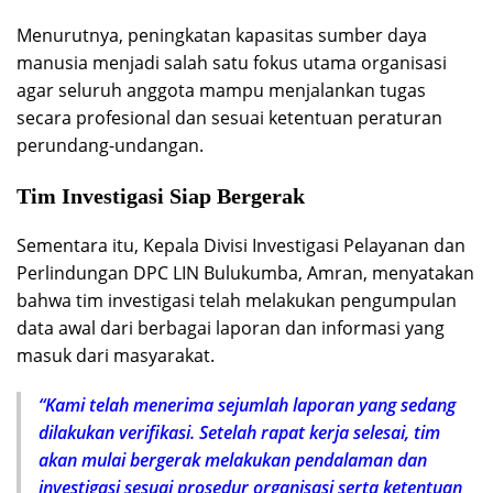
Menurutnya, peningkatan kapasitas sumber daya
manusia menjadi salah satu fokus utama organisasi
agar seluruh anggota mampu menjalankan tugas
secara profesional dan sesuai ketentuan peraturan
perundang-undangan.
Tim Investigasi Siap Bergerak
Sementara itu, Kepala Divisi Investigasi Pelayanan dan
Perlindungan DPC LIN Bulukumba, Amran, menyatakan
bahwa tim investigasi telah melakukan pengumpulan
data awal dari berbagai laporan dan informasi yang
masuk dari masyarakat.
“Kami telah menerima sejumlah laporan yang sedang
dilakukan verifikasi. Setelah rapat kerja selesai, tim
akan mulai bergerak melakukan pendalaman dan
investigasi sesuai prosedur organisasi serta ketentuan