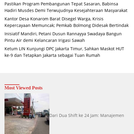
Pastikan Program Pembangunan Tepat Sasaran, Babinsa
Hadiri Musdes Demi Terwujudnya Kesejahteraan Masyarakat
Kantor Desa Konarom Barat Disegel Warga, Krisis
Kepercayaan Memuncak; Pemkab Bolmong Didesak Bertindak
Inisiatif Mandiri, Petani Dusun Rannayya Swadaya Bangun
Pintu Air demi Kelancaran Irigasi Sawah
Ketum LIN Kunjungi DPC Jakarta Timur, Sahkan Maskot HUT
ke-9 dan Tetapkan Jakarta sebagai Tuan Rumah
Most Viewed Posts
Dari Dua Shift ke 24 Jam: Manajemen