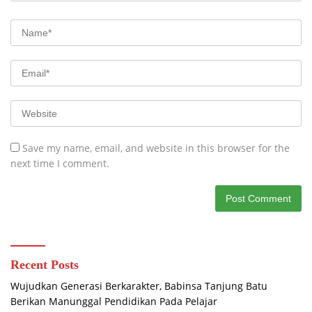
Save my name, email, and website in this browser for the
next time I comment.
Recent Posts
Wujudkan Generasi Berkarakter, Babinsa Tanjung Batu
Berikan Manunggal Pendidikan Pada Pelajar