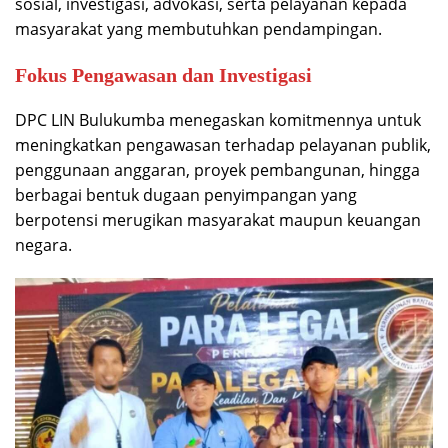
sosial, investigasi, advokasi, serta pelayanan kepada
masyarakat yang membutuhkan pendampingan.
Fokus Pengawasan dan Investigasi
DPC LIN Bulukumba menegaskan komitmennya untuk
meningkatkan pengawasan terhadap pelayanan publik,
penggunaan anggaran, proyek pembangunan, hingga
berbagai bentuk dugaan penyimpangan yang
berpotensi merugikan masyarakat maupun keuangan
negara.