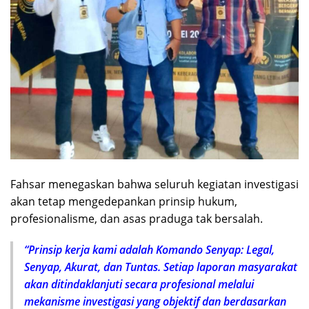
Fahsar menegaskan bahwa seluruh kegiatan investigasi
akan tetap mengedepankan prinsip hukum,
profesionalisme, dan asas praduga tak bersalah.
“Prinsip kerja kami adalah Komando Senyap: Legal,
Senyap, Akurat, dan Tuntas. Setiap laporan masyarakat
akan ditindaklanjuti secara profesional melalui
mekanisme investigasi yang objektif dan berdasarkan