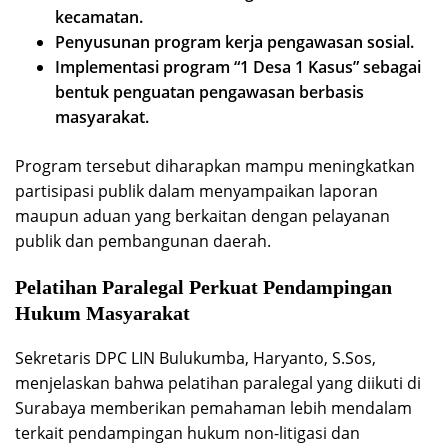
kecamatan.
Penyusunan program kerja pengawasan sosial.
Implementasi program “1 Desa 1 Kasus” sebagai
bentuk penguatan pengawasan berbasis
masyarakat.
Program tersebut diharapkan mampu meningkatkan
partisipasi publik dalam menyampaikan laporan
maupun aduan yang berkaitan dengan pelayanan
publik dan pembangunan daerah.
Pelatihan Paralegal Perkuat Pendampingan
Hukum Masyarakat
Sekretaris DPC LIN Bulukumba, Haryanto, S.Sos,
menjelaskan bahwa pelatihan paralegal yang diikuti di
Surabaya memberikan pemahaman lebih mendalam
terkait pendampingan hukum non-litigasi dan