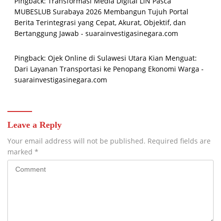
Pingback:
Transformasi Media Digital LIN Pasca
MUBESLUB Surabaya 2026 Membangun Tujuh Portal
Berita Terintegrasi yang Cepat, Akurat, Objektif, dan
Bertanggung Jawab - suarainvestigasinegara.com
Pingback:
Ojek Online di Sulawesi Utara Kian Menguat:
Dari Layanan Transportasi ke Penopang Ekonomi Warga -
suarainvestigasinegara.com
Leave a Reply
Your email address will not be published.
Required fields are
marked
*