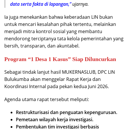
data serta fakta di lapangan,”
ujarnya.
Ia juga menekankan bahwa keberadaan LIN bukan
untuk mencari kesalahan pihak tertentu, melainkan
menjadi mitra kontrol sosial yang membantu
mendorong terciptanya tata kelola pemerintahan yang
bersih, transparan, dan akuntabel.
Program “1 Desa 1 Kasus” Siap Diluncurkan
Sebagai tindak lanjut hasil MUKERNASLUB, DPC LIN
Bulukumba akan menggelar Rapat Kerja dan
Koordinasi Internal pada pekan kedua Juni 2026.
Agenda utama rapat tersebut meliputi:
Restrukturisasi dan penguatan kepengurusan.
Pemetaan wilayah kerja investigasi.
Pembentukan tim investigasi berbasis