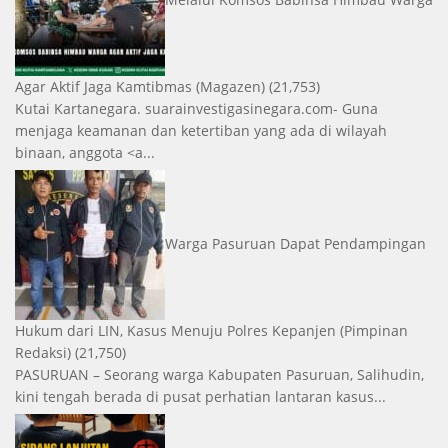
Agar Aktif Jaga Kamtibmas
(Magazen)
(21,753)
Kutai Kartanegara. suarainvestigasinegara.com- Guna
menjaga keamanan dan ketertiban yang ada di wilayah
binaan, anggota <a...
Warga Pasuruan Dapat Pendampingan
Hukum dari LIN, Kasus Menuju Polres Kepanjen
(Pimpinan
Redaksi)
(21,750)
PASURUAN – Seorang warga Kabupaten Pasuruan, Salihudin,
kini tengah berada di pusat perhatian lantaran kasus...