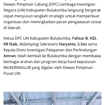
Dewan Pimpinan Cabang (DPC) Lembaga Investigasi
Negara (LIN) Kabupaten Bulukumba langsung bergerak
cepat menyusun langkah strategis untuk memperkuat
organisasi dan meningkatkan peran pengawasan sosial
di daerah.
Ketua DPC LIN Kabupaten Bulukumba,
Fahsar B. HZL
KR Naik
, didampingi Sekretaris
Haryanto, S.Sos
serta
Kepala Divisi Investigasi Pelayanan dan Perlindungan
Amran
, telah kembali ke Bulukumba dengan membawa
berbagai arahan dan program kerja hasil keputusan
MUKERNASLUB yang digelar oleh Dewan Pimpinan
Pusat LIN.