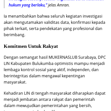
hukum yang berlaku,”
jelas Amran.
Ia menambahkan bahwa seluruh kegiatan investigasi
akan mengutamakan validitas data, konfirmasi kepada
pihak terkait, serta pendekatan yang profesional dan
berimbang.
Komitmen Untuk Rakyat
Dengan semangat hasil MUKERNASLUB Surabaya, DPC
LIN Kabupaten Bulukumba optimistis mampu menjadi
lembaga kontrol sosial yang aktif, independen, dan
berintegritas dalam mengawal kepentingan
masyarakat.
Kehadiran LIN di tengah masyarakat diharapkan dapat
menjadi jembatan antara rakyat dan pemerintah
dalam mewujudkan pemerintahan yang bersih,