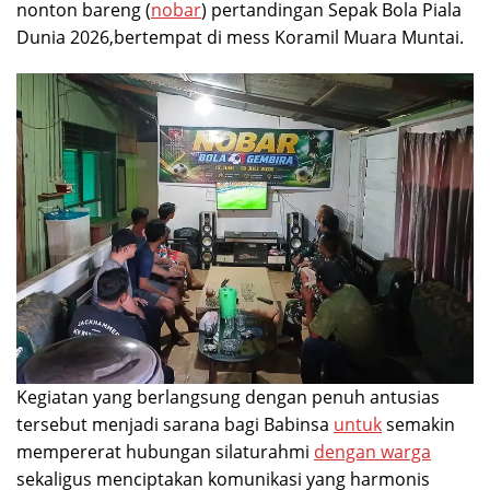
nonton bareng (
nobar
) pertandingan Sepak Bola Piala
Dunia 2026,bertempat di mess Koramil Muara Muntai.
Kegiatan yang berlangsung dengan penuh antusias
tersebut menjadi sarana bagi Babinsa
untuk
semakin
mempererat hubungan silaturahmi
dengan warga
sekaligus menciptakan komunikasi yang harmonis