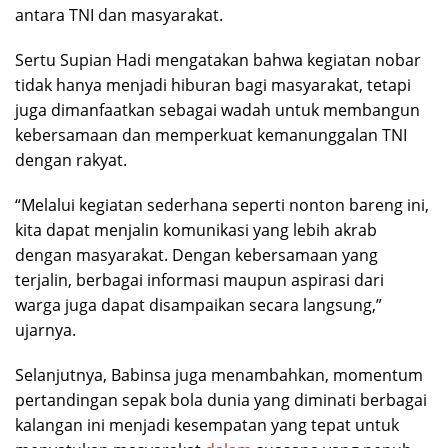
antara TNI dan masyarakat.
Sertu Supian Hadi mengatakan bahwa kegiatan nobar
tidak hanya menjadi hiburan bagi masyarakat, tetapi
juga dimanfaatkan sebagai wadah untuk membangun
kebersamaan dan memperkuat kemanunggalan TNI
dengan rakyat.
“Melalui kegiatan sederhana seperti nonton bareng ini,
kita dapat menjalin komunikasi yang lebih akrab
dengan masyarakat. Dengan kebersamaan yang
terjalin, berbagai informasi maupun aspirasi dari
warga juga dapat disampaikan secara langsung,”
ujarnya.
Selanjutnya, Babinsa juga menambahkan, momentum
pertandingan sepak bola dunia yang diminati berbagai
kalangan ini menjadi kesempatan yang tepat untuk