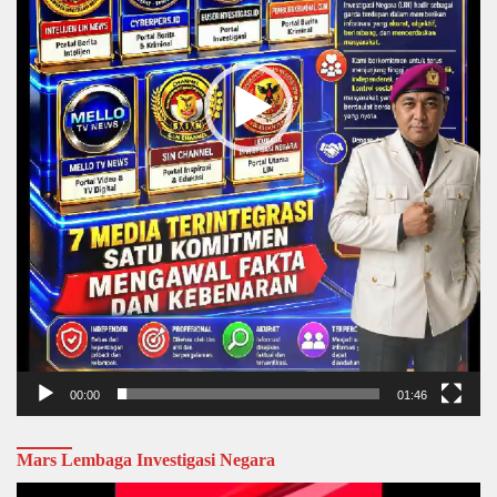
00:00
01:46
Mars Lembaga Investigasi Negara
Video