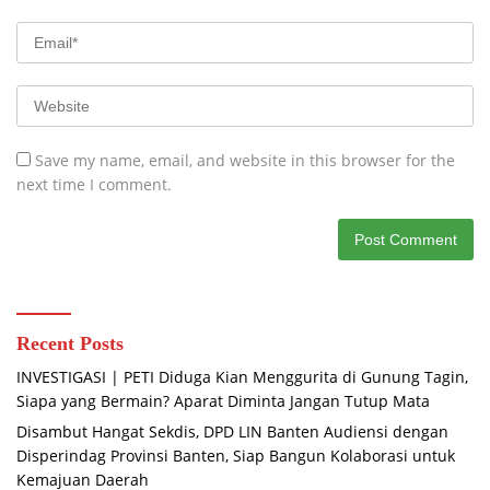
Save my name, email, and website in this browser for the
next time I comment.
Recent Posts
INVESTIGASI | PETI Diduga Kian Menggurita di Gunung Tagin,
Siapa yang Bermain? Aparat Diminta Jangan Tutup Mata
Disambut Hangat Sekdis, DPD LIN Banten Audiensi dengan
Disperindag Provinsi Banten, Siap Bangun Kolaborasi untuk
Kemajuan Daerah