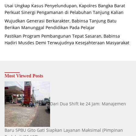
Usai Ungkap Kasus Penyelundupan, Kapolres Bangka Barat
Perkuat Sinergi Pengamanan di Pelabuhan Tanjung Kalian
Wujudkan Generasi Berkarakter, Babinsa Tanjung Batu
Berikan Manunggal Pendidikan Pada Pelajar
Pastikan Program Pembangunan Tepat Sasaran, Babinsa
Hadiri Musdes Demi Terwujudnya Kesejahteraan Masyarakat
Most Viewed Posts
Dari Dua Shift ke 24 Jam: Manajemen
Baru SPBU Gito Gati Siapkan Layanan Maksimal
(Pimpinan