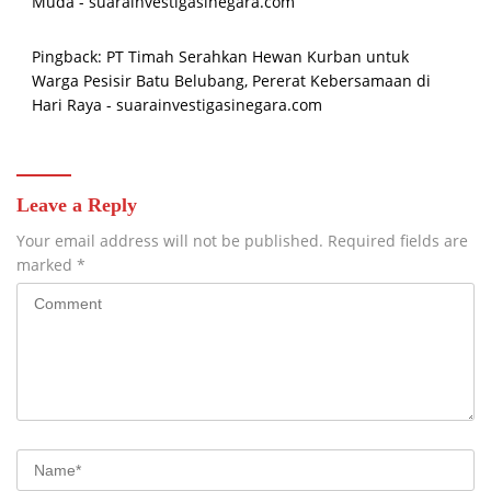
Muda - suarainvestigasinegara.com
Pingback:
PT Timah Serahkan Hewan Kurban untuk
Warga Pesisir Batu Belubang, Pererat Kebersamaan di
Hari Raya - suarainvestigasinegara.com
Leave a Reply
Your email address will not be published.
Required fields are
marked
*