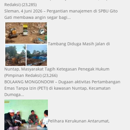
Redaksi)
(23,285)
Sleman, 4 Juni 2026 – Pergantian manajemen di SPBU Gito
Gati membawa angin segar bagi...
Tambang Diduga Masih Jalan di
Nuntap, Masyarakat Tagih Ketegasan Penegak Hukum
(Pimpinan Redaksi)
(23,266)
BOLAANG MONGONDOW – Dugaan aktivitas Pertambangan
Emas Tanpa Izin (PETI) di kawasan Nuntap, Kecamatan
Dumoga...
Pelihara Kerukunan Antarumat,