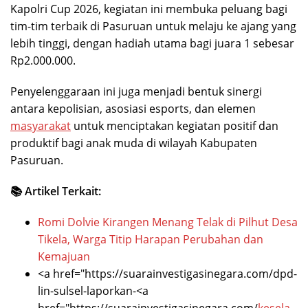
Kapolri Cup 2026, kegiatan ini membuka peluang bagi
tim-tim terbaik di Pasuruan untuk melaju ke ajang yang
lebih tinggi, dengan hadiah utama bagi juara 1 sebesar
Rp2.000.000.
Penyelenggaraan ini juga menjadi bentuk sinergi
antara kepolisian, asosiasi esports, dan elemen
masyarakat
untuk menciptakan kegiatan positif dan
produktif bagi anak muda di wilayah Kabupaten
Pasuruan.
📚 Artikel Terkait:
Romi Dolvie Kirangen Menang Telak di Pilhut Desa
Tikela, Warga Titip Harapan Perubahan dan
Kemajuan
<a href="https://suarainvestigasinegara.com/dpd-
lin-sulsel-laporkan-<a