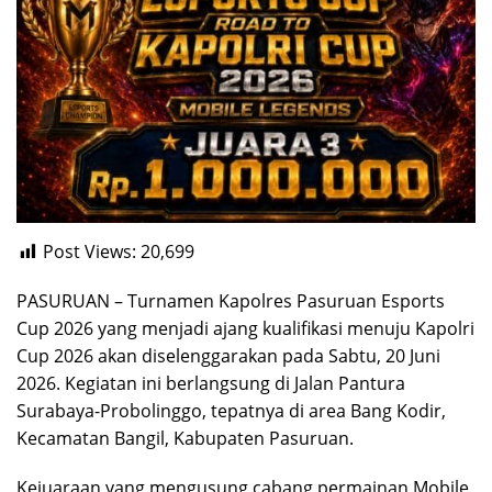
Post Views:
20,699
PASURUAN – Turnamen Kapolres Pasuruan Esports
Cup 2026 yang menjadi ajang kualifikasi menuju Kapolri
Cup 2026 akan diselenggarakan pada Sabtu, 20 Juni
2026. Kegiatan ini berlangsung di Jalan Pantura
Surabaya-Probolinggo, tepatnya di area Bang Kodir,
Kecamatan Bangil, Kabupaten Pasuruan.
Kejuaraan yang mengusung cabang permainan Mobile