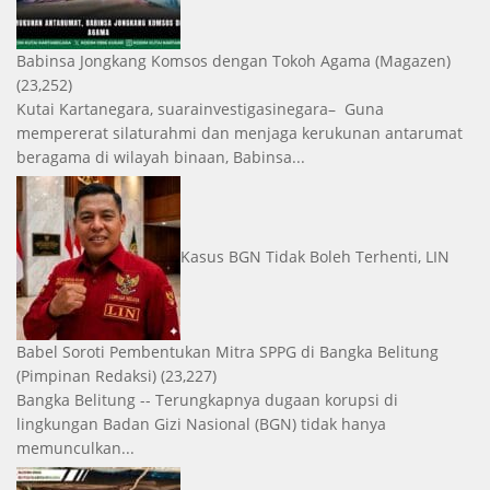
Babinsa Jongkang Komsos dengan Tokoh Agama
(Magazen)
(23,252)
Kutai Kartanegara, suarainvestigasinegara– Guna
mempererat silaturahmi dan menjaga kerukunan antarumat
beragama di wilayah binaan, Babinsa...
Kasus BGN Tidak Boleh Terhenti, LIN
Babel Soroti Pembentukan Mitra SPPG di Bangka Belitung
(Pimpinan Redaksi)
(23,227)
Bangka Belitung -- Terungkapnya dugaan korupsi di
lingkungan Badan Gizi Nasional (BGN) tidak hanya
memunculkan...