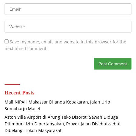
Save my name, email, and website in this browser for the
next time I comment.
Recent Posts
Mall NIPAH Makassar Dilanda Kebakaran, Jalan Urip
Sumoharjo Macet
Aston Villa Airport di Arung Teko Disorot: Sawah Diduga
Ditimbun, Izin Dipertanyakan, Proyek Jalan Disebut-sebut
Dibekingi Tokoh Masyarakat