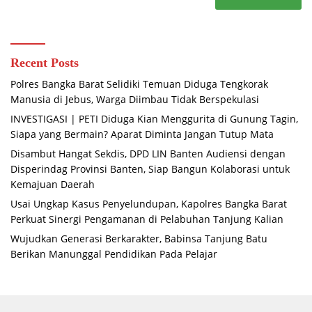
Recent Posts
Polres Bangka Barat Selidiki Temuan Diduga Tengkorak
Manusia di Jebus, Warga Diimbau Tidak Berspekulasi
INVESTIGASI | PETI Diduga Kian Menggurita di Gunung Tagin,
Siapa yang Bermain? Aparat Diminta Jangan Tutup Mata
Disambut Hangat Sekdis, DPD LIN Banten Audiensi dengan
Disperindag Provinsi Banten, Siap Bangun Kolaborasi untuk
Kemajuan Daerah
Usai Ungkap Kasus Penyelundupan, Kapolres Bangka Barat
Perkuat Sinergi Pengamanan di Pelabuhan Tanjung Kalian
Wujudkan Generasi Berkarakter, Babinsa Tanjung Batu
Berikan Manunggal Pendidikan Pada Pelajar