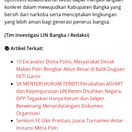
konkret dalam mewujudkan Kabupaten Bangka yang
bersih dari narkoba serta menciptakan lingkungan
yang lebih aman bagi generasi penerus bangsa.
(Tim Investigasi LIN Bangka / Redaksi)
📚 Artikel Terkait:
10 Excavator Disita Polisi, Masyarakat Desak
Mabes Polri Bongkar Aktor Besar di Balik Dugaan
PETI Garini
SK MENTERI HUKUM TERBIT! Perubahan AD/ART
dan Kepengurusan LIN Resmi Disahkan Negara,
DPP Tegaskan Hanya Ketum dan Sekjen
Berwenang Menandatangani Dokumen
Organisasi
Senkom FC Ukir Prestasi, Juarai Turnamen Antar
Instansi Mitra Polri