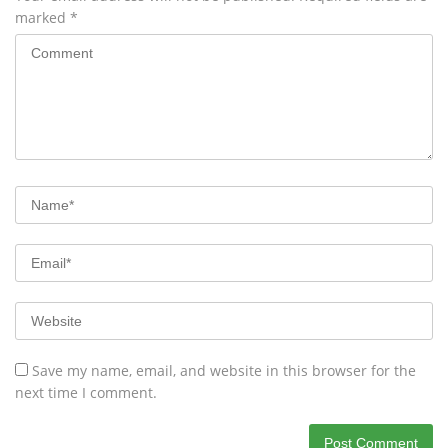
marked
*
Save my name, email, and website in this browser for the
next time I comment.