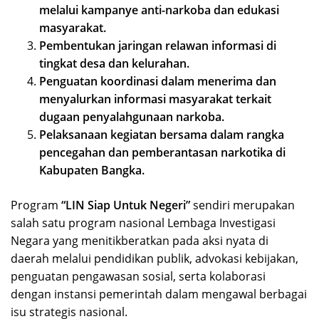
melalui kampanye anti-narkoba dan edukasi
masyarakat.
Pembentukan jaringan relawan informasi di
tingkat desa dan kelurahan.
Penguatan koordinasi dalam menerima dan
menyalurkan informasi masyarakat terkait
dugaan penyalahgunaan narkoba.
Pelaksanaan kegiatan bersama dalam rangka
pencegahan dan pemberantasan narkotika di
Kabupaten Bangka.
Program
“LIN Siap Untuk Negeri”
sendiri merupakan
salah satu program nasional Lembaga Investigasi
Negara yang menitikberatkan pada aksi nyata di
daerah melalui pendidikan publik, advokasi kebijakan,
penguatan pengawasan sosial, serta kolaborasi
dengan instansi pemerintah dalam mengawal berbagai
isu strategis nasional.