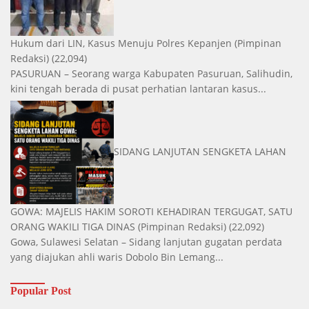
Hukum dari LIN, Kasus Menuju Polres Kepanjen
(Pimpinan
Redaksi)
(22,094)
PASURUAN – Seorang warga Kabupaten Pasuruan, Salihudin,
kini tengah berada di pusat perhatian lantaran kasus...
SIDANG LANJUTAN SENGKETA LAHAN
GOWA: MAJELIS HAKIM SOROTI KEHADIRAN TERGUGAT, SATU
ORANG WAKILI TIGA DINAS
(Pimpinan Redaksi)
(22,092)
Gowa, Sulawesi Selatan – Sidang lanjutan gugatan perdata
yang diajukan ahli waris Dobolo Bin Lemang...
Popular Post