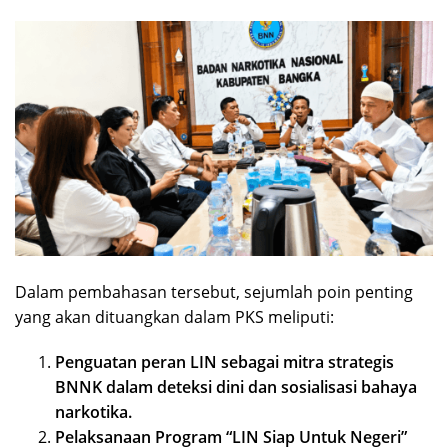
Dalam pembahasan tersebut, sejumlah poin penting
yang akan dituangkan dalam PKS meliputi:
Penguatan peran LIN sebagai mitra strategis
BNNK dalam deteksi dini dan sosialisasi bahaya
narkotika.
Pelaksanaan Program “LIN Siap Untuk Negeri”