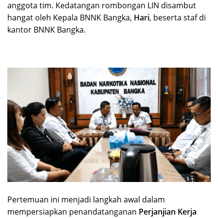
anggota tim. Kedatangan rombongan LIN disambut
hangat oleh Kepala BNNK Bangka,
Hari
, beserta staf di
kantor BNNK Bangka.
Pertemuan ini menjadi langkah awal dalam
mempersiapkan penandatanganan
Perjanjian Kerja