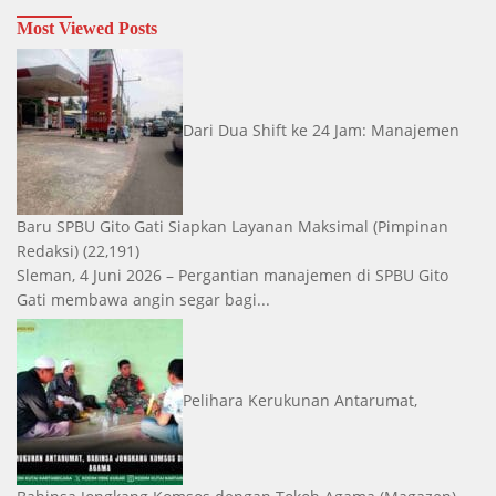
Most Viewed Posts
Dari Dua Shift ke 24 Jam: Manajemen
Baru SPBU Gito Gati Siapkan Layanan Maksimal
(Pimpinan
Redaksi)
(22,191)
Sleman, 4 Juni 2026 – Pergantian manajemen di SPBU Gito
Gati membawa angin segar bagi...
Pelihara Kerukunan Antarumat,