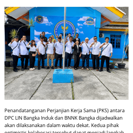
Penandatanganan Perjanjian Kerja Sama (PKS) antara
DPC LIN Bangka Induk dan BNNK Bangka dijadwalkan
akan dilaksanakan dalam waktu dekat. Kedua pihak
optimistis kolaborasi tersebut dapat menjadi langkah