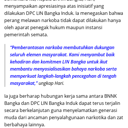
menyampaikan apresiasinya atas inisiatif yang
dilakukan DPC LIN Bangka Induk. Ia menegaskan bahwa
perang melawan narkoba tidak dapat dilakukan hanya
oleh aparat penegak hukum maupun instansi
pemerintah semata.
“Pemberantasan narkoba membutuhkan dukungan
seluruh elemen masyarakat. Kami menyambut baik
kehadiran dan komitmen LIN Bangka untuk ikut
membantu menyosialisasikan bahaya narkoba serta
memperkuat langkah-langkah pencegahan di tengah
masyarakat,”
ungkap Hari.
Ia juga berharap hubungan kerja sama antara BNNK
Bangka dan DPC LIN Bangka Induk dapat terus terjalin
secara berkelanjutan guna menyelamatkan generasi
muda dari ancaman penyalahgunaan narkotika dan zat
berbahaya lainnya.