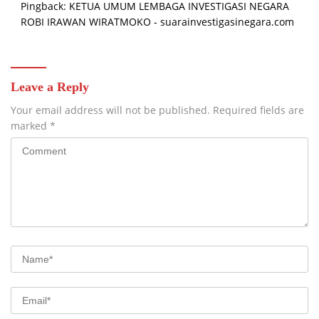
Pingback:
KETUA UMUM LEMBAGA INVESTIGASI NEGARA
ROBI IRAWAN WIRATMOKO - suarainvestigasinegara.com
Leave a Reply
Your email address will not be published.
Required fields are
marked
*