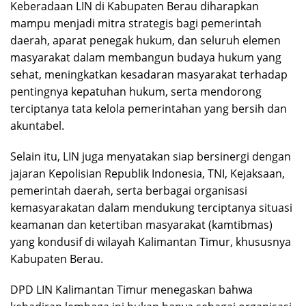
Keberadaan LIN di Kabupaten Berau diharapkan
mampu menjadi mitra strategis bagi pemerintah
daerah, aparat penegak hukum, dan seluruh elemen
masyarakat dalam membangun budaya hukum yang
sehat, meningkatkan kesadaran masyarakat terhadap
pentingnya kepatuhan hukum, serta mendorong
terciptanya tata kelola pemerintahan yang bersih dan
akuntabel.
Selain itu, LIN juga menyatakan siap bersinergi dengan
jajaran Kepolisian Republik Indonesia, TNI, Kejaksaan,
pemerintah daerah, serta berbagai organisasi
kemasyarakatan dalam mendukung terciptanya situasi
keamanan dan ketertiban masyarakat (kamtibmas)
yang kondusif di wilayah Kalimantan Timur, khususnya
Kabupaten Berau.
DPD LIN Kalimantan Timur menegaskan bahwa