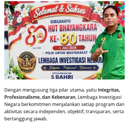
Dengan mengusung tiga pilar utama, yaitu
Integritas,
Profesionalisme, dan Kebenaran
, Lembaga Investigasi
Negara berkomitmen menjalankan setiap program dan
aktivitas secara independen, objektif, transparan, serta
bertanggung jawab.