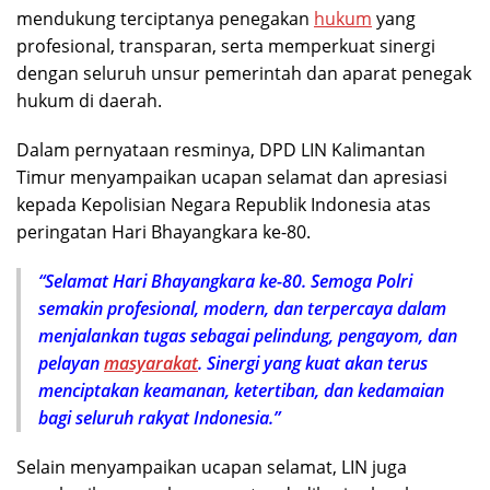
mendukung terciptanya penegakan
hukum
yang
profesional, transparan, serta memperkuat sinergi
dengan seluruh unsur pemerintah dan aparat penegak
hukum di daerah.
Dalam pernyataan resminya, DPD LIN Kalimantan
Timur menyampaikan ucapan selamat dan apresiasi
kepada Kepolisian Negara Republik Indonesia atas
peringatan Hari Bhayangkara ke-80.
“Selamat Hari Bhayangkara ke-80. Semoga Polri
semakin profesional, modern, dan terpercaya dalam
menjalankan tugas sebagai pelindung, pengayom, dan
pelayan
masyarakat
. Sinergi yang kuat akan terus
menciptakan keamanan, ketertiban, dan kedamaian
bagi seluruh rakyat Indonesia.”
Selain menyampaikan ucapan selamat, LIN juga