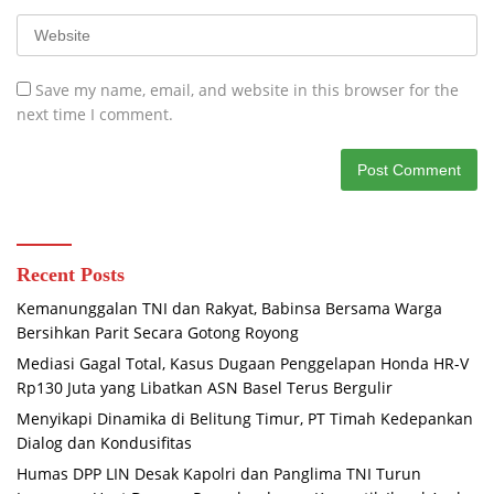
Save my name, email, and website in this browser for the
next time I comment.
Recent Posts
Kemanunggalan TNI dan Rakyat, Babinsa Bersama Warga
Bersihkan Parit Secara Gotong Royong
Mediasi Gagal Total, Kasus Dugaan Penggelapan Honda HR-V
Rp130 Juta yang Libatkan ASN Basel Terus Bergulir
Menyikapi Dinamika di Belitung Timur, PT Timah Kedepankan
Dialog dan Kondusifitas
Humas DPP LIN Desak Kapolri dan Panglima TNI Turun