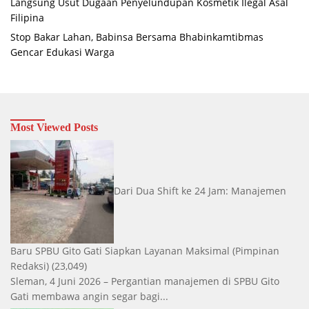
Langsung Usut Dugaan Penyelundupan Kosmetik Ilegal Asal
Filipina
Stop Bakar Lahan, Babinsa Bersama Bhabinkamtibmas
Gencar Edukasi Warga
Most Viewed Posts
Dari Dua Shift ke 24 Jam: Manajemen
Baru SPBU Gito Gati Siapkan Layanan Maksimal
(Pimpinan
Redaksi)
(23,049)
Sleman, 4 Juni 2026 – Pergantian manajemen di SPBU Gito
Gati membawa angin segar bagi...