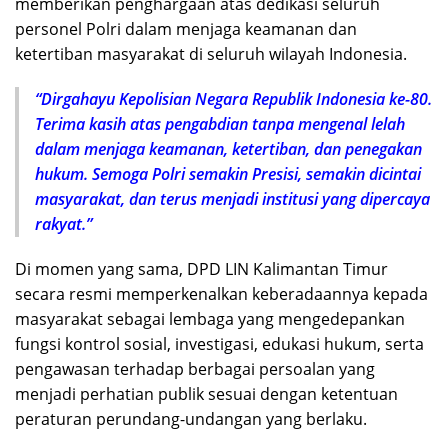
memberikan penghargaan atas dedikasi seluruh
personel Polri dalam menjaga keamanan dan
ketertiban masyarakat di seluruh wilayah Indonesia.
“Dirgahayu Kepolisian Negara Republik Indonesia ke-80.
Terima kasih atas pengabdian tanpa mengenal lelah
dalam menjaga keamanan, ketertiban, dan penegakan
hukum. Semoga Polri semakin Presisi, semakin dicintai
masyarakat, dan terus menjadi institusi yang dipercaya
rakyat.”
Di momen yang sama, DPD LIN Kalimantan Timur
secara resmi memperkenalkan keberadaannya kepada
masyarakat sebagai lembaga yang mengedepankan
fungsi kontrol sosial, investigasi, edukasi hukum, serta
pengawasan terhadap berbagai persoalan yang
menjadi perhatian publik sesuai dengan ketentuan
peraturan perundang-undangan yang berlaku.