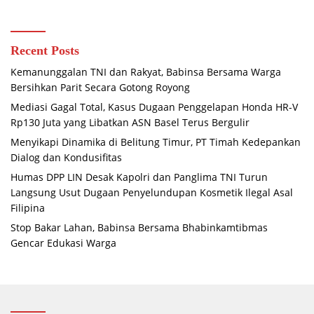
Recent Posts
Kemanunggalan TNI dan Rakyat, Babinsa Bersama Warga
Bersihkan Parit Secara Gotong Royong
Mediasi Gagal Total, Kasus Dugaan Penggelapan Honda HR-V
Rp130 Juta yang Libatkan ASN Basel Terus Bergulir
Menyikapi Dinamika di Belitung Timur, PT Timah Kedepankan
Dialog dan Kondusifitas
Humas DPP LIN Desak Kapolri dan Panglima TNI Turun
Langsung Usut Dugaan Penyelundupan Kosmetik Ilegal Asal
Filipina
Stop Bakar Lahan, Babinsa Bersama Bhabinkamtibmas
Gencar Edukasi Warga