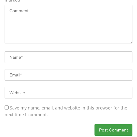
Save my name, email, and website in this browser for the
next time I comment.