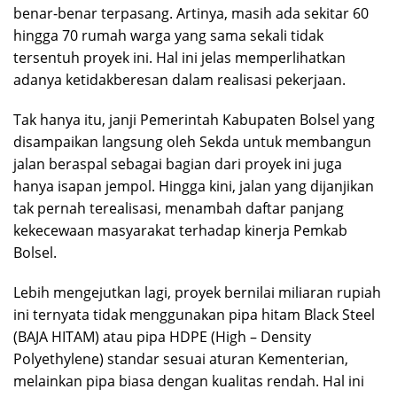
benar-benar terpasang. Artinya, masih ada sekitar 60
hingga 70 rumah warga yang sama sekali tidak
tersentuh proyek ini. Hal ini jelas memperlihatkan
adanya ketidakberesan dalam realisasi pekerjaan.
Tak hanya itu, janji Pemerintah Kabupaten Bolsel yang
disampaikan langsung oleh Sekda untuk membangun
jalan beraspal sebagai bagian dari proyek ini juga
hanya isapan jempol. Hingga kini, jalan yang dijanjikan
tak pernah terealisasi, menambah daftar panjang
kekecewaan masyarakat terhadap kinerja Pemkab
Bolsel.
Lebih mengejutkan lagi, proyek bernilai miliaran rupiah
ini ternyata tidak menggunakan pipa hitam Black Steel
(BAJA HITAM) atau pipa HDPE (High – Density
Polyethylene) standar sesuai aturan Kementerian,
melainkan pipa biasa dengan kualitas rendah. Hal ini