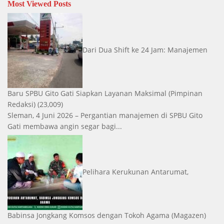
Most Viewed Posts
Dari Dua Shift ke 24 Jam: Manajemen
Baru SPBU Gito Gati Siapkan Layanan Maksimal
(Pimpinan
Redaksi)
(23,009)
Sleman, 4 Juni 2026 – Pergantian manajemen di SPBU Gito
Gati membawa angin segar bagi...
Pelihara Kerukunan Antarumat,
Babinsa Jongkang Komsos dengan Tokoh Agama
(Magazen)